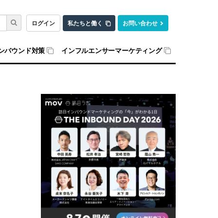
ログイン
私たちと働く
お問い合わせ
ンバウンド対策
インフルエンサーマーケティング