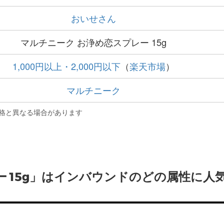
おいせさん
マルチニーク お浄め恋スプレー 15g
1,000円以上・2,000円以下
（
楽天市場
）
マルチニーク
格と異なる場合があります
ー 15g」はインバウンドのどの属性に人