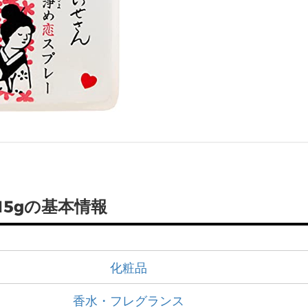
15gの基本情報
化粧品
香水・フレグランス