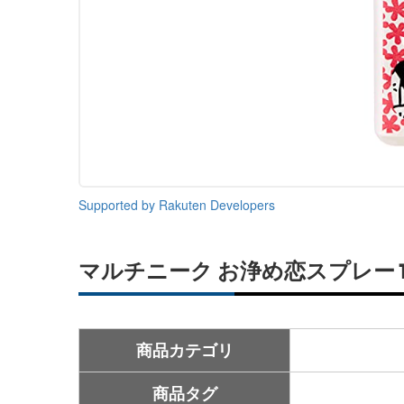
Supported by Rakuten Developers
マルチニーク お浄め恋スプレー 
商品カテゴリ
商品タグ