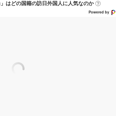
5g」はどの国籍の訪日外国人に人気なのか
Powered by