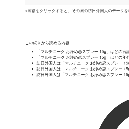
※
国籍をクリックすると、その国の訪日外国人のデータを
この続きから読める内容
「マルチニーク お浄め恋スプレー 15g」はどの
「マルチニーク お浄め恋スプレー 15g」はどの
訪日外国人は「マルチニーク お浄め恋スプレー 1
訪日外国人は「マルチニーク お浄め恋スプレー 1
訪日外国人は「マルチニーク お浄め恋スプレー 1