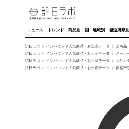
ニュース
トレンド
商品別
国・地域別
都道府県
訪日ラボ
インバウンド人気商品・お土産データ
全商品
訪日ラボ
インバウンド人気商品・お土産データ
メーカ
訪日ラボ
インバウンド人気商品・お土産データ
商品カ
訪日ラボ
インバウンド人気商品・お土産データ
価格帯