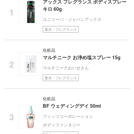
アックス フレグランス ボディスプレー
キロ 60g
ユニリーバ・ジャパン
アックス
香水・フレグランス
化粧品
マルチニーク お浄め塩スプレー 15g
マルチニーク
おいせさん
香水・フレグランス
化粧品
BF ウェディングデイ 50ml
フィッツコーポレーション
ボディファンタジー