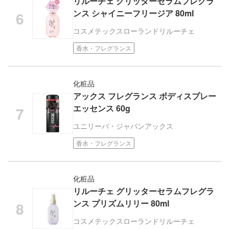
リルーチェ グリッターセラムフレグラ
ンス シャイニーフリージア 80ml
コスメテックスローランド
リルーチェ
香水・フレグランス
化粧品
アックス フレグランス ボディスプレー
エッセンス 60g
ユニリーバ・ジャパン
アックス
香水・フレグランス
化粧品
リルーチェ グリッターセラムフレグラ
ンス プリズムリリー 80ml
コスメテックスローランド
リルーチェ