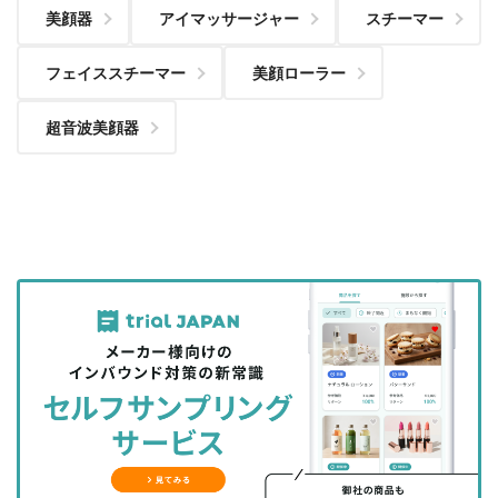
美顔器
アイマッサージャー
スチーマー
フェイススチーマー
美顔ローラー
超音波美顔器