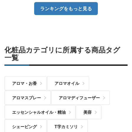
ランキングをもっと見る
化粧品カテゴリに所属する商品タグ
一覧
アロマ・お香
アロマオイル
アロマスプレー
アロマディフューザー
エッセンシャルオイル・精油
美容
シェービング
T字カミソリ