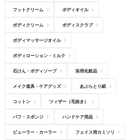
フットクリーム
ボディオイル
ボディクリーム
ボディスクラブ
ボディマッサージオイル
ボディローション・ミルク
石けん・ボディソープ
浴用化粧品
メイク道具・ケアグッズ
あぶらとり紙
コットン
ツィザー（毛抜き）
パフ・スポンジ
ハンドケア用品
ビューラー・カーラー
フェイス用カミソリ