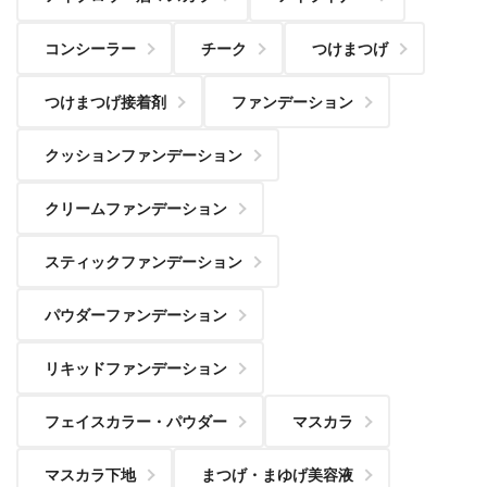
コンシーラー
チーク
つけまつげ
つけまつげ接着剤
ファンデーション
クッションファンデーション
クリームファンデーション
スティックファンデーション
パウダーファンデーション
リキッドファンデーション
フェイスカラー・パウダー
マスカラ
マスカラ下地
まつげ・まゆげ美容液