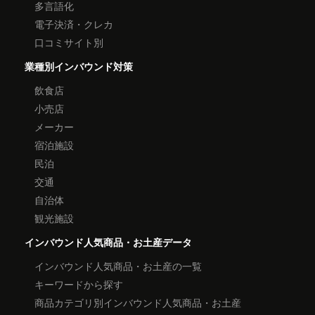
多言語化
電子決済・クレカ
口コミサイト別
業種別インバウンド対策
飲食店
小売店
メーカー
宿泊施設
民泊
交通
自治体
観光施設
インバウンド人気商品・お土産データ
インバウンド人気商品・お土産の一覧
キーワードから探す
商品カテゴリ別インバウンド人気商品・お土産