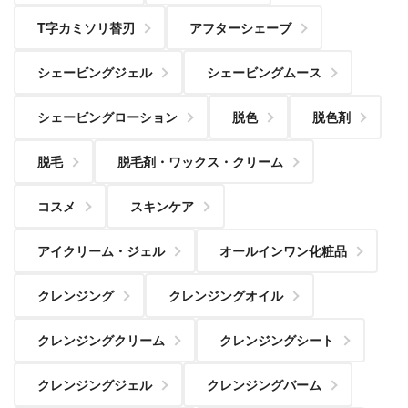
T字カミソリ替刃
アフターシェーブ
シェービングジェル
シェービングムース
シェービングローション
脱色
脱色剤
脱毛
脱毛剤・ワックス・クリーム
コスメ
スキンケア
アイクリーム・ジェル
オールインワン化粧品
クレンジング
クレンジングオイル
クレンジングクリーム
クレンジングシート
クレンジングジェル
クレンジングバーム