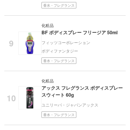
香水・フレグランス
化粧品
BF ボディスプレー フリージア 50ml
フィッツコーポレーション
ボディファンタジー
香水・フレグランス
化粧品
アックス フレグランス ボディスプレー
スウィート 60g
ユニリーバ・ジャパン
アックス
香水・フレグランス