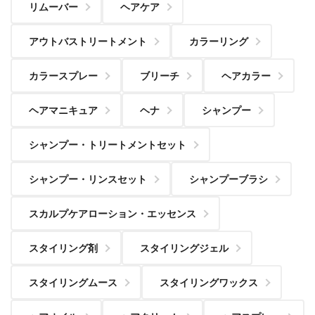
リムーバー
ヘアケア
アウトバストリートメント
カラーリング
カラースプレー
ブリーチ
ヘアカラー
ヘアマニキュア
ヘナ
シャンプー
シャンプー・トリートメントセット
シャンプー・リンスセット
シャンプーブラシ
スカルプケアローション・エッセンス
スタイリング剤
スタイリングジェル
スタイリングムース
スタイリングワックス