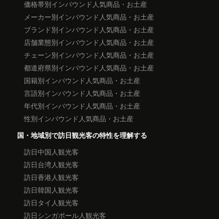
価格帯別インバウンド人気商品・お土産
メーカー別インバウンド人気商品・お土産
ブランド別インバウンド人気商品・お土産
店舗業態別インバウンド人気商品・お土産
チェーン別インバウンド人気商品・お土産
都道府県別インバウンド人気商品・お土産
国籍別インバウンド人気商品・お土産
言語別インバウンド人気商品・お土産
年代別インバウンド人気商品・お土産
性別インバウンド人気商品・お土産
国・地域別で訪日観光客の特性を理解する
訪日中国人観光客
訪日台湾人観光客
訪日香港人観光客
訪日韓国人観光客
訪日タイ人観光客
訪日シンガポール人観光客