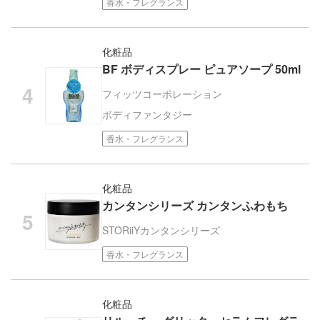
香水・フレグランス
化粧品
BF ボディスプレー ピュアソープ 50ml
フィッツコーポレーション
ボディファンタジー
香水・フレグランス
化粧品
カンタンシリーズ カンタンふわもち
STORiiY
カンタンシリーズ
香水・フレグランス
化粧品