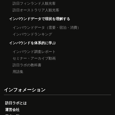
訪日フィンランド人観光客
訪日オーストラリア人観光客
インバウンドデータで現状を理解する
インバウンドデータ（需要・宿泊・消費）
インバウンドランキング
インバウンドを体系的に学ぶ
インバウンド調査レポート
セミナー・アーカイブ動画
訪日ラボの教科書
用語集
インフォメーション
訪日ラボとは
運営会社