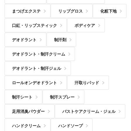
まつげエクステ
リップグロス
化粧下地
口紅・リップスティック
ボディケア
デオドラント
制汗剤
デオドラント・制汗クリーム
デオドラント・制汗ジェル
ロールオンデオドラント
汗取りパッド
制汗シート
制汗スプレー
足用消臭パウダー
バストケアクリーム・ジェル
ハンドクリーム
ハンドソープ