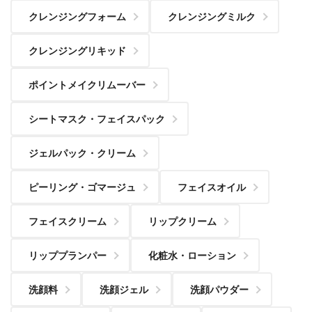
クレンジングフォーム
クレンジングミルク
クレンジングリキッド
ポイントメイクリムーバー
シートマスク・フェイスパック
ジェルパック・クリーム
ピーリング・ゴマージュ
フェイスオイル
フェイスクリーム
リップクリーム
リッププランパー
化粧水・ローション
洗顔料
洗顔ジェル
洗顔パウダー