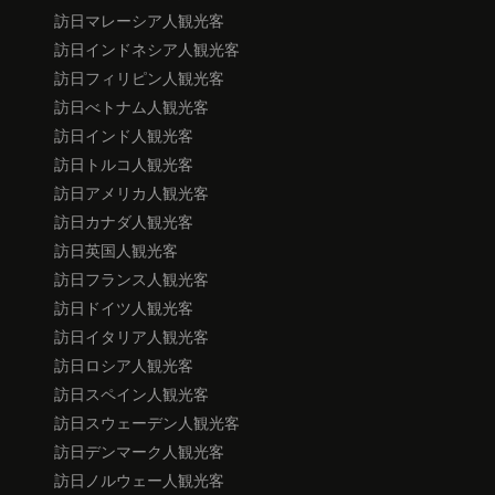
訪日マレーシア人観光客
訪日インドネシア人観光客
訪日フィリピン人観光客
訪日べトナム人観光客
訪日インド人観光客
訪日トルコ人観光客
訪日アメリカ人観光客
訪日カナダ人観光客
訪日英国人観光客
訪日フランス人観光客
訪日ドイツ人観光客
訪日イタリア人観光客
訪日ロシア人観光客
訪日スペイン人観光客
訪日スウェーデン人観光客
訪日デンマーク人観光客
訪日ノルウェー人観光客