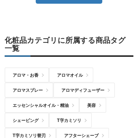
化粧品カテゴリに所属する商品タグ
一覧
アロマ・お香
アロマオイル
アロマスプレー
アロマディフューザー
エッセンシャルオイル・精油
美容
シェービング
T字カミソリ
T字カミソリ替刃
アフターシェーブ