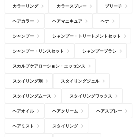
カラーリング
カラースプレー
ブリーチ
ヘアカラー
ヘアマニキュア
ヘナ
シャンプー
シャンプー・トリートメントセット
シャンプー・リンスセット
シャンプーブラシ
スカルプケアローション・エッセンス
スタイリング剤
スタイリングジェル
スタイリングムース
スタイリングワックス
ヘアオイル
ヘアクリーム
ヘアスプレー
ヘアミスト
スタイリング