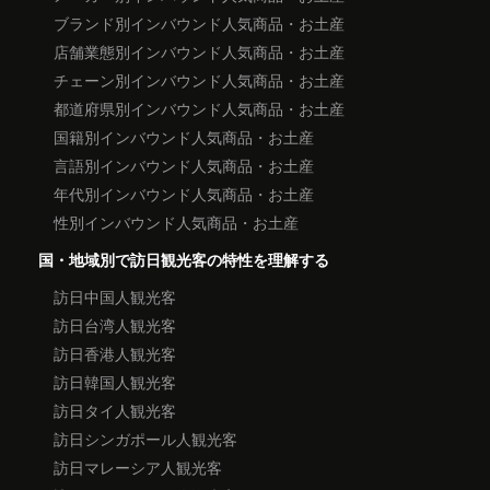
ブランド別インバウンド人気商品・お土産
店舗業態別インバウンド人気商品・お土産
チェーン別インバウンド人気商品・お土産
都道府県別インバウンド人気商品・お土産
国籍別インバウンド人気商品・お土産
言語別インバウンド人気商品・お土産
年代別インバウンド人気商品・お土産
性別インバウンド人気商品・お土産
国・地域別で訪日観光客の特性を理解する
訪日中国人観光客
訪日台湾人観光客
訪日香港人観光客
訪日韓国人観光客
訪日タイ人観光客
訪日シンガポール人観光客
訪日マレーシア人観光客