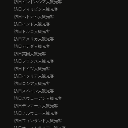
訪日インドネシア人観光客
訪日フィリピン人観光客
訪日べトナム人観光客
訪日インド人観光客
訪日トルコ人観光客
訪日アメリカ人観光客
訪日カナダ人観光客
訪日英国人観光客
訪日フランス人観光客
訪日ドイツ人観光客
訪日イタリア人観光客
訪日ロシア人観光客
訪日スペイン人観光客
訪日スウェーデン人観光客
訪日デンマーク人観光客
訪日ノルウェー人観光客
訪日フィンランド人観光客
訪日オーストラリア人観光客