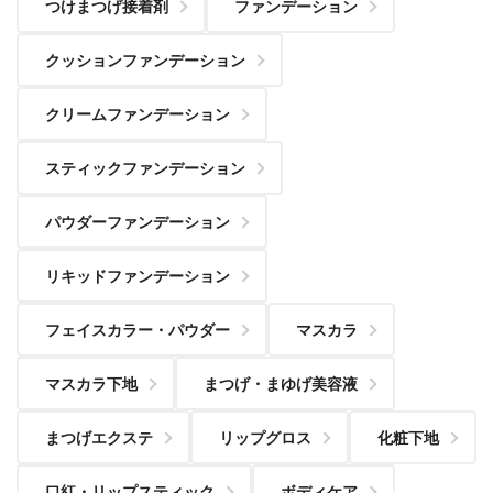
つけまつげ接着剤
ファンデーション
クッションファンデーション
クリームファンデーション
スティックファンデーション
パウダーファンデーション
リキッドファンデーション
フェイスカラー・パウダー
マスカラ
マスカラ下地
まつげ・まゆげ美容液
まつげエクステ
リップグロス
化粧下地
口紅・リップスティック
ボディケア