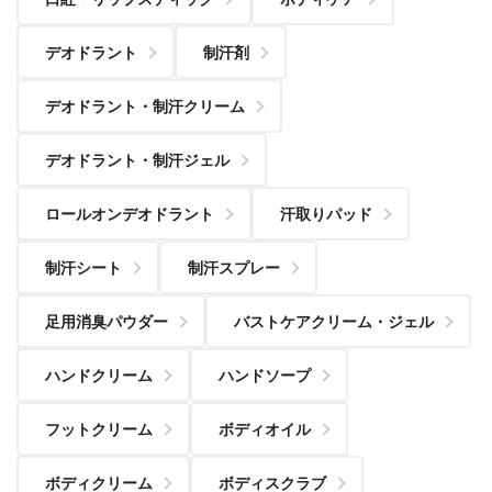
デオドラント
制汗剤
デオドラント・制汗クリーム
デオドラント・制汗ジェル
ロールオンデオドラント
汗取りパッド
制汗シート
制汗スプレー
足用消臭パウダー
バストケアクリーム・ジェル
ハンドクリーム
ハンドソープ
フットクリーム
ボディオイル
ボディクリーム
ボディスクラブ