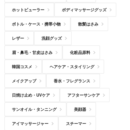
ホットビューラー
ボディマッサージグッズ
ボトル・ケース・携帯小物
散髪はさみ
レザー
洗顔グッズ
眉・鼻毛・甘皮はさみ
化粧品原料
韓国コスメ
ヘアケア・スタイリング
メイクアップ
香水・フレグランス
日焼け止め・UVケア
アフターサンケア
サンオイル・タンニング
美顔器
アイマッサージャー
スチーマー