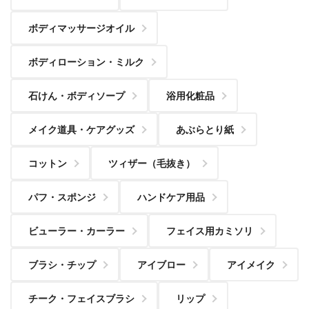
ボディマッサージオイル
ボディローション・ミルク
石けん・ボディソープ
浴用化粧品
メイク道具・ケアグッズ
あぶらとり紙
コットン
ツィザー（毛抜き）
パフ・スポンジ
ハンドケア用品
ビューラー・カーラー
フェイス用カミソリ
ブラシ・チップ
アイブロー
アイメイク
チーク・フェイスブラシ
リップ