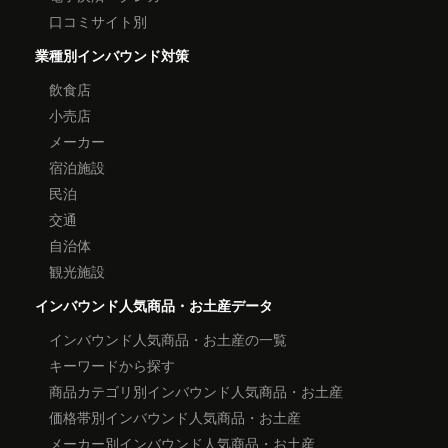
口コミサイト別
業種別インバウンド対策
飲食店
小売店
メーカー
宿泊施設
民泊
交通
自治体
観光施設
インバウンド人気商品・お土産データ
インバウンド人気商品・お土産の一覧
キーワードから探す
商品カテゴリ別インバウンド人気商品・お土産
価格帯別インバウンド人気商品・お土産
メーカー別インバウンド人気商品・お土産