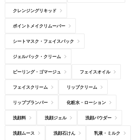
クレンジングリキッド
ポイントメイクリムーバー
シートマスク・フェイスパック
ジェルパック・クリーム
ピーリング・ゴマージュ
フェイスオイル
フェイスクリーム
リップクリーム
リッププランパー
化粧水・ローション
洗顔料
洗顔ジェル
洗顔パウダー
洗顔ムース
洗顔石けん
乳液・ミルク