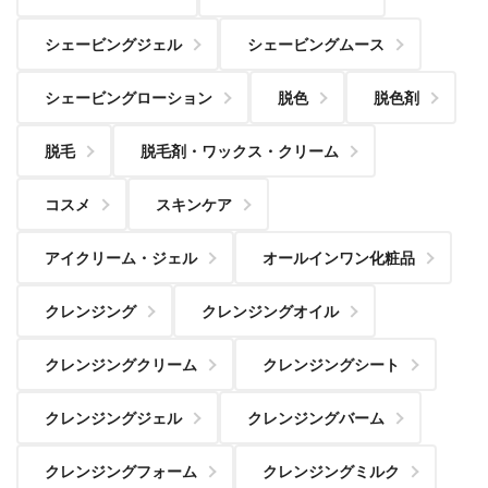
シェービングジェル
シェービングムース
シェービングローション
脱色
脱色剤
脱毛
脱毛剤・ワックス・クリーム
コスメ
スキンケア
アイクリーム・ジェル
オールインワン化粧品
クレンジング
クレンジングオイル
クレンジングクリーム
クレンジングシート
クレンジングジェル
クレンジングバーム
クレンジングフォーム
クレンジングミルク