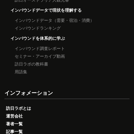
インバウンドデータで現状を理解する
インバウンドデータ（需要・宿泊・消費）
インバウンドランキング
インバウンドを体系的に学ぶ
インバウンド調査レポート
セミナー・アーカイブ動画
訪日ラボの教科書
用語集
インフォメーション
訪日ラボとは
運営会社
著者一覧
記事一覧