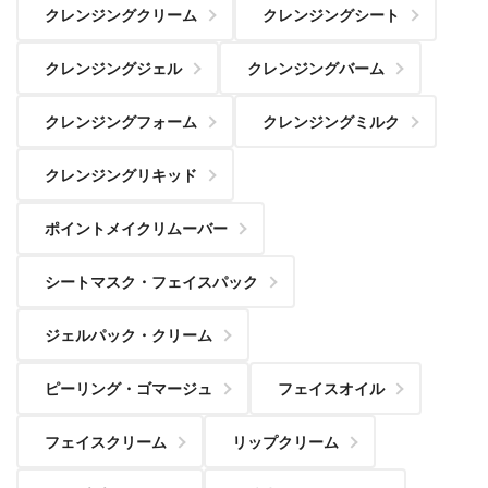
クレンジングクリーム
クレンジングシート
クレンジングジェル
クレンジングバーム
クレンジングフォーム
クレンジングミルク
クレンジングリキッド
ポイントメイクリムーバー
シートマスク・フェイスパック
ジェルパック・クリーム
ピーリング・ゴマージュ
フェイスオイル
フェイスクリーム
リップクリーム