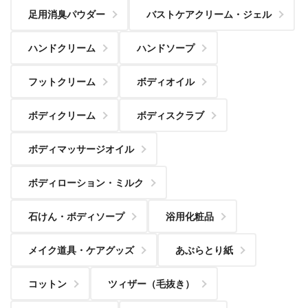
足用消臭パウダー
バストケアクリーム・ジェル
ハンドクリーム
ハンドソープ
フットクリーム
ボディオイル
ボディクリーム
ボディスクラブ
ボディマッサージオイル
ボディローション・ミルク
石けん・ボディソープ
浴用化粧品
メイク道具・ケアグッズ
あぶらとり紙
コットン
ツィザー（毛抜き）