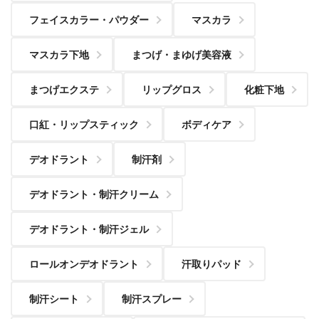
フェイスカラー・パウダー
マスカラ
マスカラ下地
まつげ・まゆげ美容液
まつげエクステ
リップグロス
化粧下地
口紅・リップスティック
ボディケア
デオドラント
制汗剤
デオドラント・制汗クリーム
デオドラント・制汗ジェル
ロールオンデオドラント
汗取りパッド
制汗シート
制汗スプレー