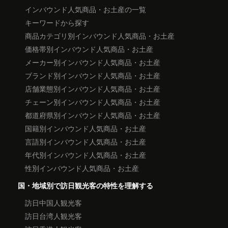
インバウンド人気商品・お土産の一覧
キーワードから探す
商品カテゴリ別インバウンド人気商品・お土産
価格帯別インバウンド人気商品・お土産
メーカー別インバウンド人気商品・お土産
ブランド別インバウンド人気商品・お土産
店舗業態別インバウンド人気商品・お土産
チェーン別インバウンド人気商品・お土産
都道府県別インバウンド人気商品・お土産
国籍別インバウンド人気商品・お土産
言語別インバウンド人気商品・お土産
年代別インバウンド人気商品・お土産
性別インバウンド人気商品・お土産
国・地域別で訪日観光客の特性を理解する
訪日中国人観光客
訪日台湾人観光客