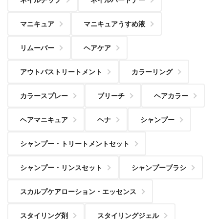
マニキュア
マニキュアうすめ液
リムーバー
ヘアケア
アウトバストリートメント
カラーリング
カラースプレー
ブリーチ
ヘアカラー
ヘアマニキュア
ヘナ
シャンプー
シャンプー・トリートメントセット
シャンプー・リンスセット
シャンプーブラシ
スカルプケアローション・エッセンス
スタイリング剤
スタイリングジェル