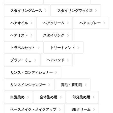
スタイリングムース
スタイリングワックス
ヘアオイル
ヘアクリーム
ヘアスプレー
ヘアミスト
スタイリング
トラベルセット
トリートメント
ブラシ・くし
ヘアバンド
リンス・コンディショナー
リンスインシャンプー
育毛・養毛剤
白髪染め
全体染め用
部分染め用
ベースメイク・メイクアップ
BBクリーム