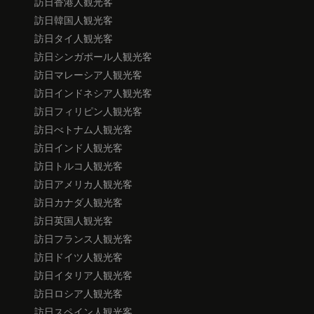
訪日香港人観光客
訪日韓国人観光客
訪日タイ人観光客
訪日シンガポール人観光客
訪日マレーシア人観光客
訪日インドネシア人観光客
訪日フィリピン人観光客
訪日べトナム人観光客
訪日インド人観光客
訪日トルコ人観光客
訪日アメリカ人観光客
訪日カナダ人観光客
訪日英国人観光客
訪日フランス人観光客
訪日ドイツ人観光客
訪日イタリア人観光客
訪日ロシア人観光客
訪日スペイン人観光客