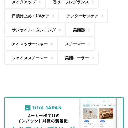
メイクアップ
香水・フレグランス
日焼け止め・UVケア
アフターサンケア
サンオイル・タンニング
美顔器
アイマッサージャー
スチーマー
フェイススチーマー
美顔ローラー