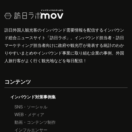
訪日外国人観光客のインバウンド需要情報を配信するインバウン
ド総合ニュースサイト「訪日ラボ」。インバウンド担当者・訪日
マーケティング担当者向けに政府や観光庁が発表する統計のわか
りやすいまとめやインバウンド事業に取り組む企業の事例、外国
人旅行客がよく行く観光地などを毎日配信！
コンテンツ
インバウンド対策事例集
SNS・ソーシャル
WEB・メディア
動画・コンテンツ制作
インフルエンサー