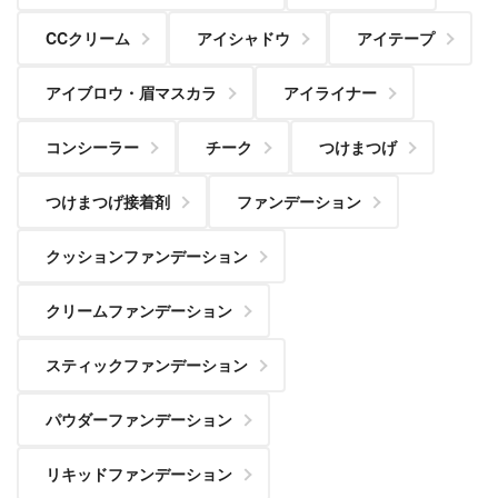
CCクリーム
アイシャドウ
アイテープ
アイブロウ・眉マスカラ
アイライナー
コンシーラー
チーク
つけまつげ
つけまつげ接着剤
ファンデーション
クッションファンデーション
クリームファンデーション
スティックファンデーション
パウダーファンデーション
リキッドファンデーション