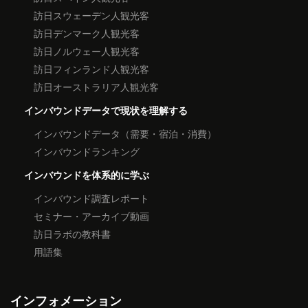
訪日スウェーデン人観光客
訪日デンマーク人観光客
訪日ノルウェー人観光客
訪日フィンランド人観光客
訪日オーストラリア人観光客
インバウンドデータで現状を理解する
インバウンドデータ（需要・宿泊・消費）
インバウンドランキング
インバウンドを体系的に学ぶ
インバウンド調査レポート
セミナー・アーカイブ動画
訪日ラボの教科書
用語集
インフォメーション