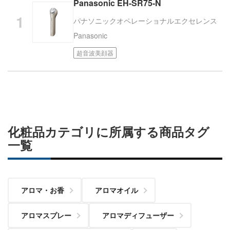
Panasonic EH-SR75-N
パナソニックオペレーショナルエクセレンス
Panasonic
超音波美顔器
化粧品カテゴリに所属する商品タグ
一覧
アロマ・お香
アロマオイル
アロマスプレー
アロマディフューザー