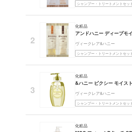
シャンプー・トリートメントセッ
化粧品
アンドハニー ディープモ
ヴィークレア
&ハニー
シャンプー・トリートメントセッ
化粧品
&ハニー ピクシー モイス
ヴィークレア
&ハニー
シャンプー・トリートメントセッ
化粧品