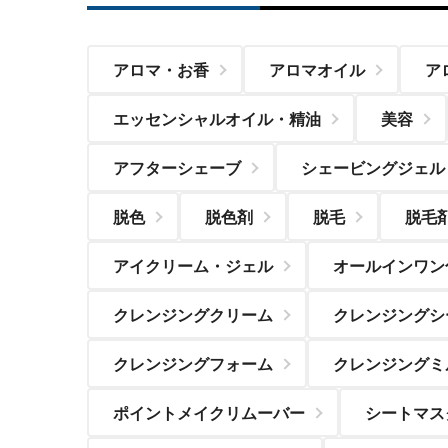
アロマ・お香
アロマオイル
ア
エッセンシャルオイル・精油
美容
アフターシェーブ
シェービングジェル
脱色
脱色剤
脱毛
脱毛
アイクリーム・ジェル
オールインワン
クレンジングクリーム
クレンジングシ
クレンジングフォーム
クレンジングミ
ポイントメイクリムーバー
シートマス