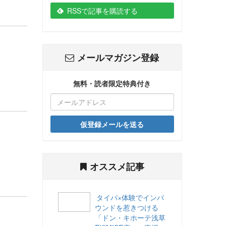
RSSで記事を購読する
メールマガジン登録
無料・読者限定特典付き
仮登録メールを送る
オススメ記事
タイパ×体験でインバ
ウンドを惹きつける
「ドン・キホーテ浅草