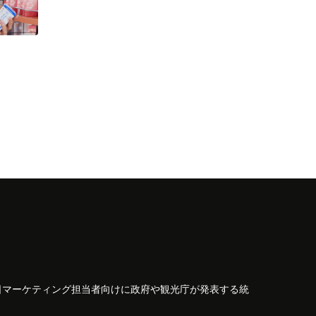
日マーケティング担当者向けに政府や観光庁が発表する統