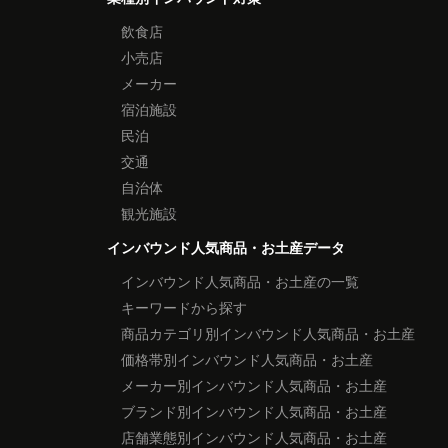
飲食店
小売店
メーカー
宿泊施設
民泊
交通
自治体
観光施設
インバウンド人気商品・お土産データ
インバウンド人気商品・お土産の一覧
キーワードから探す
商品カテゴリ別インバウンド人気商品・お土産
価格帯別インバウンド人気商品・お土産
メーカー別インバウンド人気商品・お土産
ブランド別インバウンド人気商品・お土産
店舗業態別インバウンド人気商品・お土産