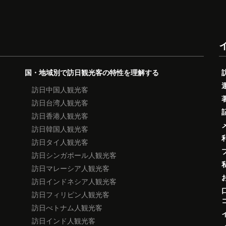
国・地域別で訪日観光客の特性を理解する
訪日中国人観光客
訪日台湾人観光客
訪日香港人観光客
訪日韓国人観光客
訪日タイ人観光客
訪日シンガポール人観光客
訪日マレーシア人観光客
訪日インドネシア人観光客
訪日フィリピン人観光客
訪日べトナム人観光客
訪日インド人観光客