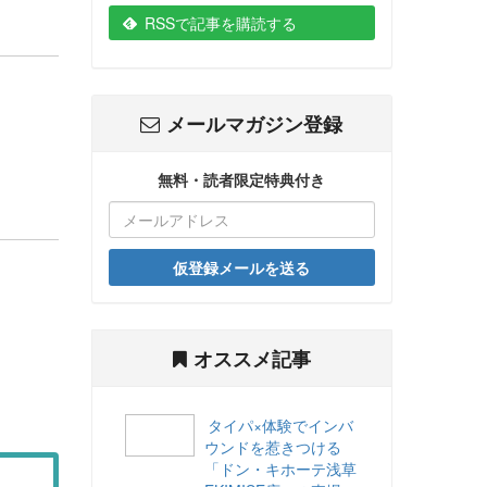
RSSで記事を購読する
メールマガジン登録
無料・読者限定特典付き
仮登録メールを送る
オススメ記事
タイパ×体験でインバ
ウンドを惹きつける
「ドン・キホーテ浅草