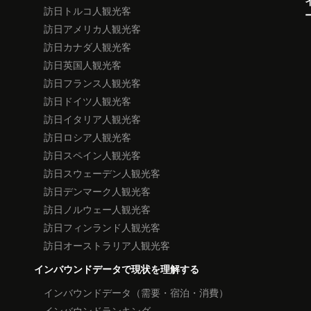
訪日トルコ人観光客
訪日アメリカ人観光客
訪日カナダ人観光客
訪日英国人観光客
訪日フランス人観光客
訪日ドイツ人観光客
訪日イタリア人観光客
訪日ロシア人観光客
訪日スペイン人観光客
訪日スウェーデン人観光客
訪日デンマーク人観光客
訪日ノルウェー人観光客
訪日フィンランド人観光客
訪日オーストラリア人観光客
インバウンドデータで現状を理解する
インバウンドデータ（需要・宿泊・消費）
インバウンドランキング