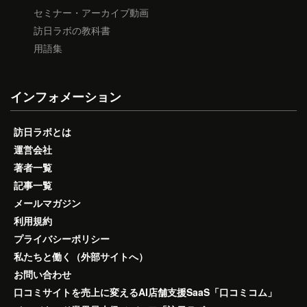
セミナー・アーカイブ動画
訪日ラボの教科書
用語集
インフォメーション
訪日ラボとは
運営会社
著者一覧
記事一覧
メールマガジン
利用規約
プライバシーポリシー
私たちと働く（外部サイトへ）
お問い合わせ
口コミサイトを売上に変えるAI店舗支援SaaS「口コミコム」