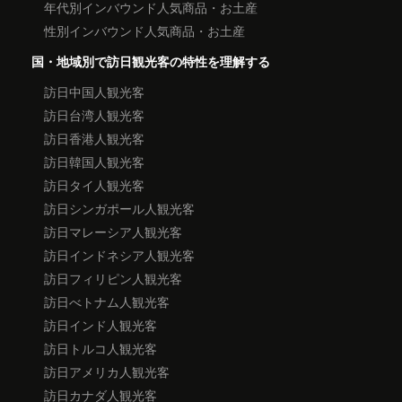
年代別インバウンド人気商品・お土産
性別インバウンド人気商品・お土産
国・地域別で訪日観光客の特性を理解する
訪日中国人観光客
訪日台湾人観光客
訪日香港人観光客
訪日韓国人観光客
訪日タイ人観光客
訪日シンガポール人観光客
訪日マレーシア人観光客
訪日インドネシア人観光客
訪日フィリピン人観光客
訪日べトナム人観光客
訪日インド人観光客
訪日トルコ人観光客
訪日アメリカ人観光客
訪日カナダ人観光客