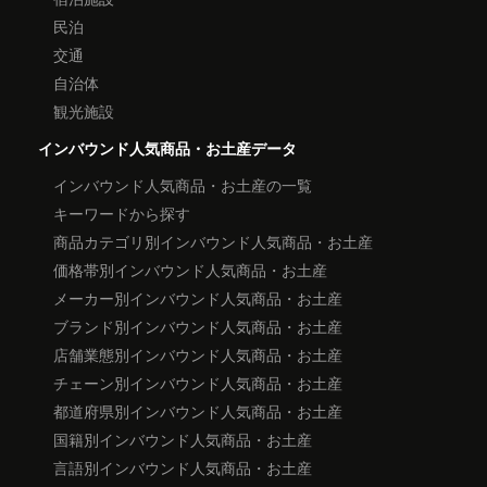
民泊
交通
自治体
観光施設
インバウンド人気商品・お土産データ
インバウンド人気商品・お土産の一覧
キーワードから探す
商品カテゴリ別インバウンド人気商品・お土産
価格帯別インバウンド人気商品・お土産
メーカー別インバウンド人気商品・お土産
ブランド別インバウンド人気商品・お土産
店舗業態別インバウンド人気商品・お土産
チェーン別インバウンド人気商品・お土産
都道府県別インバウンド人気商品・お土産
国籍別インバウンド人気商品・お土産
言語別インバウンド人気商品・お土産