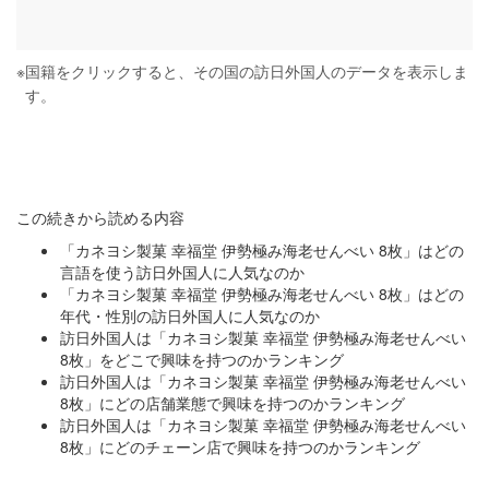
※
国籍をクリックすると、その国の訪日外国人のデータを表示しま
す。
この続きから読める内容
「カネヨシ製菓 幸福堂 伊勢極み海老せんべい 8枚」はどの
言語を使う訪日外国人に人気なのか
「カネヨシ製菓 幸福堂 伊勢極み海老せんべい 8枚」はどの
年代・性別の訪日外国人に人気なのか
訪日外国人は「カネヨシ製菓 幸福堂 伊勢極み海老せんべい
8枚」をどこで興味を持つのかランキング
訪日外国人は「カネヨシ製菓 幸福堂 伊勢極み海老せんべい
8枚」にどの店舗業態で興味を持つのかランキング
訪日外国人は「カネヨシ製菓 幸福堂 伊勢極み海老せんべい
8枚」にどのチェーン店で興味を持つのかランキング