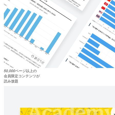
50,000
ページ以上の
会員限定コンテンツが
読み放題