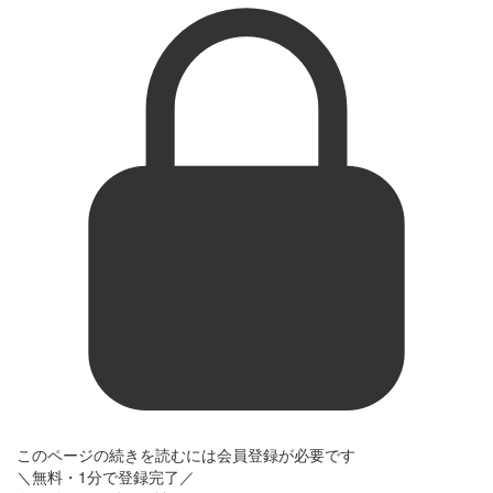
このページの続きを読むには会員登録が必要です
＼無料・1分で登録完了／