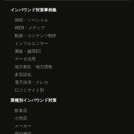
インバウンド対策事例集
SNS・ソーシャル
WEB・メディア
動画・コンテンツ制作
インフルエンサー
通販・越境EC
データ活用
地方創生・地方誘致
多言語化
電子決済・クレカ
口コミサイト別
業種別インバウンド対策
飲食店
小売店
メーカー
宿泊施設