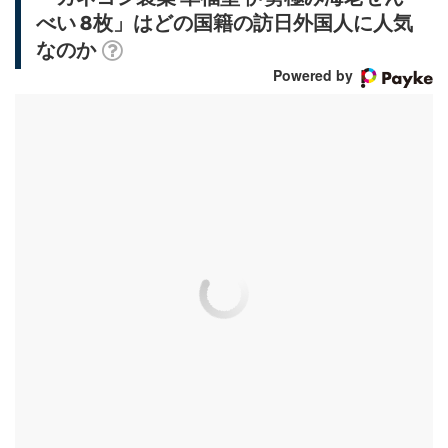
べい 8枚」はどの国籍の訪日外国人に人気
なのか
Powered by