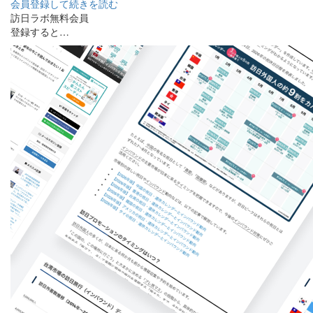
会員登録して続きを読む
訪日ラボ無料会員
登録すると…