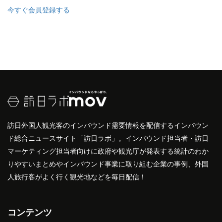
今すぐ会員登録する
訪日外国人観光客のインバウンド需要情報を配信するインバウン
ド総合ニュースサイト「訪日ラボ」。インバウンド担当者・訪日
マーケティング担当者向けに政府や観光庁が発表する統計のわか
りやすいまとめやインバウンド事業に取り組む企業の事例、外国
人旅行客がよく行く観光地などを毎日配信！
コンテンツ