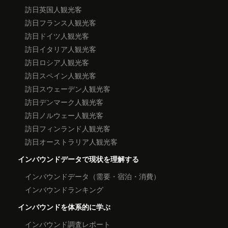
訪日英国人観光客
訪日フランス人観光客
訪日ドイツ人観光客
訪日イタリア人観光客
訪日ロシア人観光客
訪日スペイン人観光客
訪日スウェーデン人観光客
訪日デンマーク人観光客
訪日ノルウェー人観光客
訪日フィンランド人観光客
訪日オーストラリア人観光客
インバウンドデータで現状を理解する
インバウンドデータ（需要・宿泊・消費）
インバウンドランキング
インバウンドを体系的に学ぶ
インバウンド調査レポート