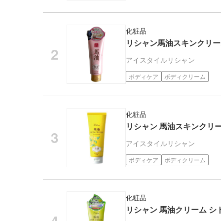
化粧品
リシャン馬油スキンクリー
アイスタイル
リシャン
ボディケア
ボディクリーム
化粧品
リシャン 馬油スキンクリーム
アイスタイル
リシャン
ボディケア
ボディクリーム
化粧品
リシャン 馬油クリーム シト