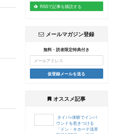
RSSで記事を購読する
メールマガジン登録
無料・読者限定特典付き
仮登録メールを送る
オススメ記事
タイパ×体験でインバ
ウンドを惹きつける
「ドン・キホーテ浅草