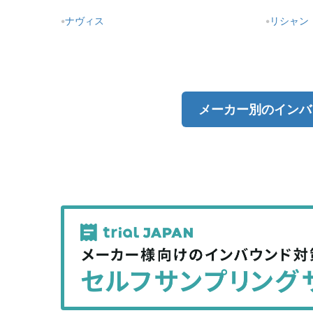
ナヴィス
リシャン
メーカー別のインバ