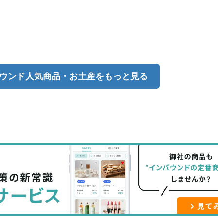
ウンド人気商品・お土産をもっと見る