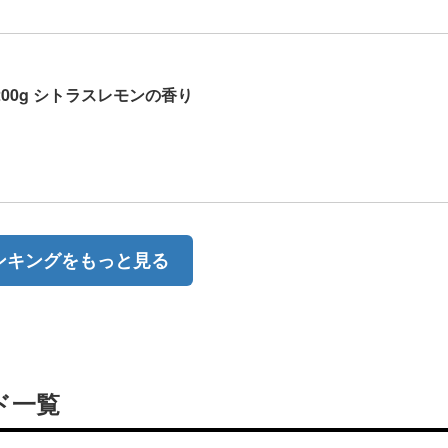
200g シトラスレモンの香り
ンキングをもっと見る
ド一覧