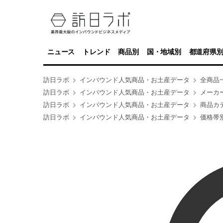
ニュース
トレンド
商品別
国・地域別
都道府県
訪日ラボ
インバウンド人気商品・お土産データ
全商品
訪日ラボ
インバウンド人気商品・お土産データ
メーカ
訪日ラボ
インバウンド人気商品・お土産データ
商品カ
訪日ラボ
インバウンド人気商品・お土産データ
価格帯