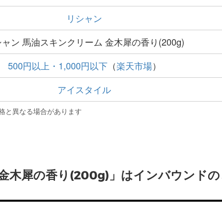
リシャン
ャン 馬油スキンクリーム 金木犀の香り(200g)
500円以上・1,000円以下
（
楽天市場
）
アイスタイル
格と異なる場合があります
金木犀の香り(200g)」はインバウンドの