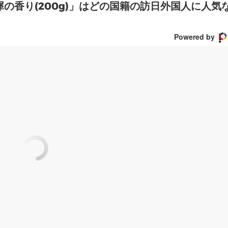
犀の香り(200g)」はどの国籍の訪日外国人に人気
Powered by