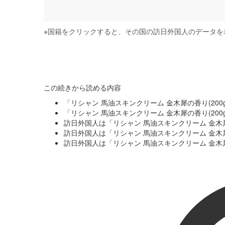
※
国籍をクリックすると、その国の訪日外国人のデータを
この続きから読める内容
「リシャン 馬油スキンクリーム 金木犀の香り(20
「リシャン 馬油スキンクリーム 金木犀の香り(20
訪日外国人は「リシャン 馬油スキンクリーム 金木犀
訪日外国人は「リシャン 馬油スキンクリーム 金木
訪日外国人は「リシャン 馬油スキンクリーム 金木