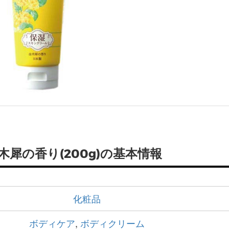
犀の香り(200g)の基本情報
化粧品
ボディケア
,
ボディクリーム