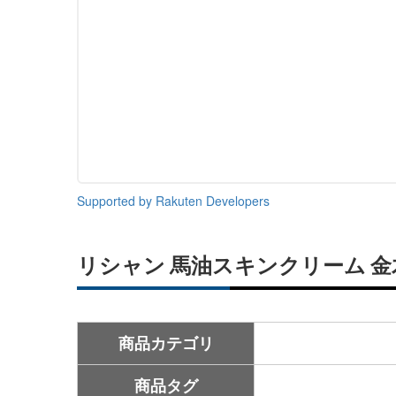
Supported by Rakuten Developers
リシャン 馬油スキンクリーム 金木
商品カテゴリ
商品タグ