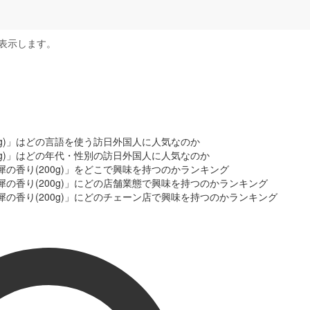
表示します。
0g)」はどの言語を使う訪日外国人に人気なのか
0g)」はどの年代・性別の訪日外国人に人気なのか
の香り(200g)」をどこで興味を持つのかランキング
犀の香り(200g)」にどの店舗業態で興味を持つのかランキング
犀の香り(200g)」にどのチェーン店で興味を持つのかランキング