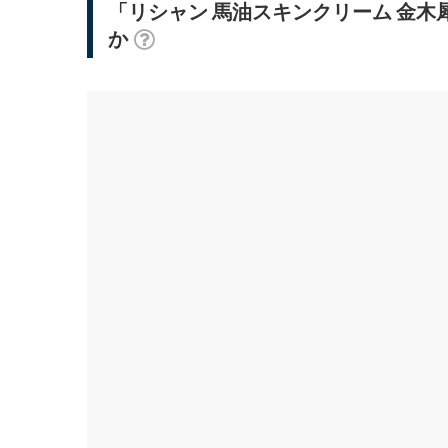
「リシャン 馬油スキンクリーム 金木
か