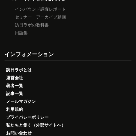
インバウンド調査レポート
セミナー・アーカイブ動画
訪日ラボの教科書
用語集
インフォメーション
訪日ラボとは
運営会社
著者一覧
記事一覧
メールマガジン
利用規約
プライバシーポリシー
私たちと働く（外部サイトへ）
お問い合わせ