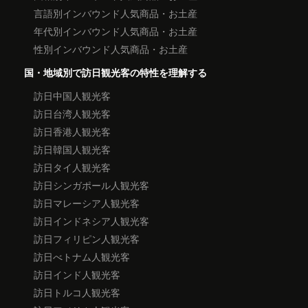
言語別インバウンド人気商品・お土産
年代別インバウンド人気商品・お土産
性別インバウンド人気商品・お土産
国・地域別で訪日観光客の特性を理解する
訪日中国人観光客
訪日台湾人観光客
訪日香港人観光客
訪日韓国人観光客
訪日タイ人観光客
訪日シンガポール人観光客
訪日マレーシア人観光客
訪日インドネシア人観光客
訪日フィリピン人観光客
訪日べトナム人観光客
訪日インド人観光客
訪日トルコ人観光客