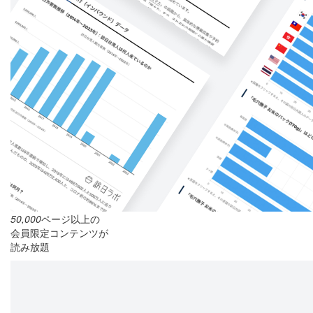
50,000
ページ以上の
会員限定コンテンツが
読み放題