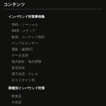
コンテンツ
インバウンド対策事例集
SNS・ソーシャル
WEB・メディア
動画・コンテンツ制作
インフルエンサー
通販・越境EC
データ活用
地方創生・地方誘致
多言語化
電子決済・クレカ
口コミサイト別
業種別インバウンド対策
飲食店
小売店