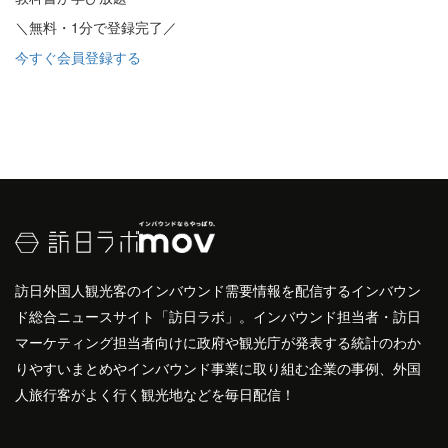
＼無料・1分で登録完了／
今すぐ会員登録する
訪日外国人観光客のインバウンド需要情報を配信するインバウン
ド総合ニュースサイト「訪日ラボ」。インバウンド担当者・訪日
マーケティング担当者向けに政府や観光庁が発表する統計のわか
りやすいまとめやインバウンド事業に取り組む企業の事例、外国
人旅行客がよく行く観光地などを毎日配信！