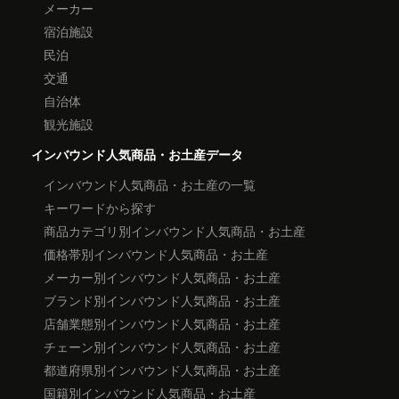
メーカー
宿泊施設
民泊
交通
自治体
観光施設
インバウンド人気商品・お土産データ
インバウンド人気商品・お土産の一覧
キーワードから探す
商品カテゴリ別インバウンド人気商品・お土産
価格帯別インバウンド人気商品・お土産
メーカー別インバウンド人気商品・お土産
ブランド別インバウンド人気商品・お土産
店舗業態別インバウンド人気商品・お土産
チェーン別インバウンド人気商品・お土産
都道府県別インバウンド人気商品・お土産
国籍別インバウンド人気商品・お土産