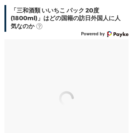
「三和酒類 いいちこ パック 20度
(1800ml)」はどの国籍の訪日外国人に人
気なのか
Powered by