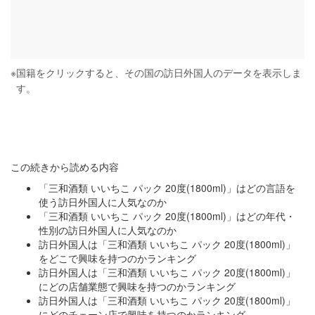
※
国籍をクリックすると、その国の訪日外国人のデータを表示しま
す。
この続きから読める内容
「三和酒類 いいちこ パック 20度(1800ml)」はどの言語を
使う訪日外国人に人気なのか
「三和酒類 いいちこ パック 20度(1800ml)」はどの年代・
性別の訪日外国人に人気なのか
訪日外国人は「三和酒類 いいちこ パック 20度(1800ml)」
をどこで興味を持つのかランキング
訪日外国人は「三和酒類 いいちこ パック 20度(1800ml)」
にどの店舗業態で興味を持つのかランキング
訪日外国人は「三和酒類 いいちこ パック 20度(1800ml)」
にどのチェーン店で興味を持つのかランキング