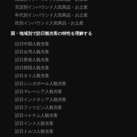
言語別インバウンド人気商品・お土産
年代別インバウンド人気商品・お土産
性別インバウンド人気商品・お土産
国・地域別で訪日観光客の特性を理解する
訪日中国人観光客
訪日台湾人観光客
訪日香港人観光客
訪日韓国人観光客
訪日タイ人観光客
訪日シンガポール人観光客
訪日マレーシア人観光客
訪日インドネシア人観光客
訪日フィリピン人観光客
訪日べトナム人観光客
訪日インド人観光客
訪日トルコ人観光客