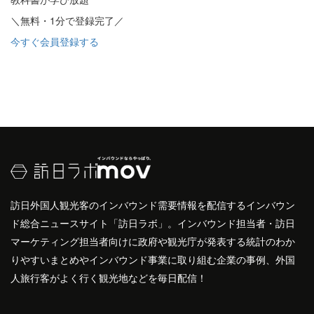
＼無料・1分で登録完了／
今すぐ会員登録する
訪日外国人観光客のインバウンド需要情報を配信するインバウン
ド総合ニュースサイト「訪日ラボ」。インバウンド担当者・訪日
マーケティング担当者向けに政府や観光庁が発表する統計のわか
りやすいまとめやインバウンド事業に取り組む企業の事例、外国
人旅行客がよく行く観光地などを毎日配信！