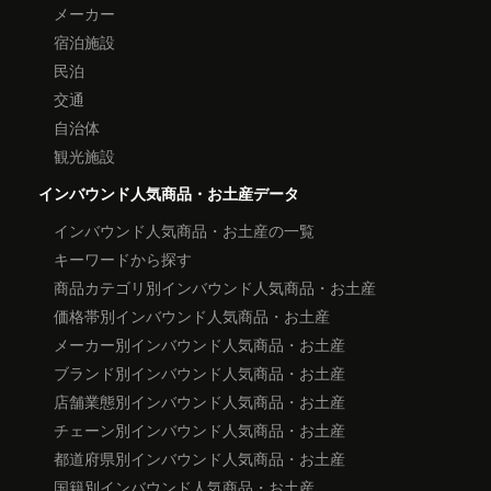
メーカー
宿泊施設
民泊
交通
自治体
観光施設
インバウンド人気商品・お土産データ
インバウンド人気商品・お土産の一覧
キーワードから探す
商品カテゴリ別インバウンド人気商品・お土産
価格帯別インバウンド人気商品・お土産
メーカー別インバウンド人気商品・お土産
ブランド別インバウンド人気商品・お土産
店舗業態別インバウンド人気商品・お土産
チェーン別インバウンド人気商品・お土産
都道府県別インバウンド人気商品・お土産
国籍別インバウンド人気商品・お土産