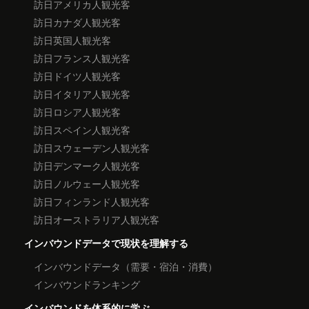
訪日アメリカ人観光客
訪日カナダ人観光客
訪日英国人観光客
訪日フランス人観光客
訪日ドイツ人観光客
訪日イタリア人観光客
訪日ロシア人観光客
訪日スペイン人観光客
訪日スウェーデン人観光客
訪日デンマーク人観光客
訪日ノルウェー人観光客
訪日フィンランド人観光客
訪日オーストラリア人観光客
インバウンドデータで現状を理解する
インバウンドデータ（需要・宿泊・消費）
インバウンドランキング
インバウンドを体系的に学ぶ