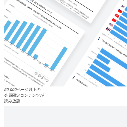
50,000
ページ以上の
会員限定コンテンツが
読み放題