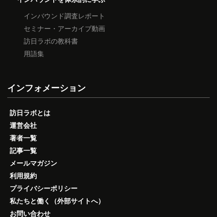
インバウンド調査レポート
セミナー・アーカイブ動画
訪日ラボの教科書
用語集
インフォメーション
訪日ラボとは
運営会社
著者一覧
記事一覧
メールマガジン
利用規約
プライバシーポリシー
私たちと働く（外部サイトへ）
お問い合わせ