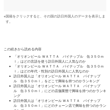
※
国籍をクリックすると、その国の訪日外国人のデータを表示しま
す。
この続きから読める内容
「オリオンビール ＷＡＴＴＡ パイナップル 缶３５０ｍ
ｌ」はどの言語を使う訪日外国人に人気なのか
「オリオンビール ＷＡＴＴＡ パイナップル 缶３５０ｍ
ｌ」はどの年代・性別の訪日外国人に人気なのか
訪日外国人は「オリオンビール ＷＡＴＴＡ パイナップ
ル 缶３５０ｍｌ」をどこで興味を持つのかランキング
訪日外国人は「オリオンビール ＷＡＴＴＡ パイナップ
ル 缶３５０ｍｌ」にどの店舗業態で興味を持つのかランキ
ング
訪日外国人は「オリオンビール ＷＡＴＴＡ パイナップ
ル 缶３５０ｍｌ」にどのチェーン店で興味を持つのかラン