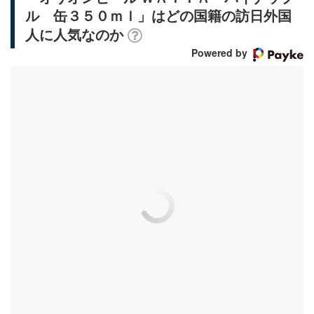
ル 缶３５０ｍｌ」はどの国籍の訪日外国
人に人気なのか
Powered by