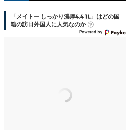
「メイトー しっかり濃厚4.4 1L」はどの国
籍の訪日外国人に人気なのか
Powered by