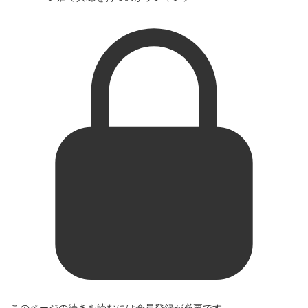
このページの続きを読むには会員登録が必要です