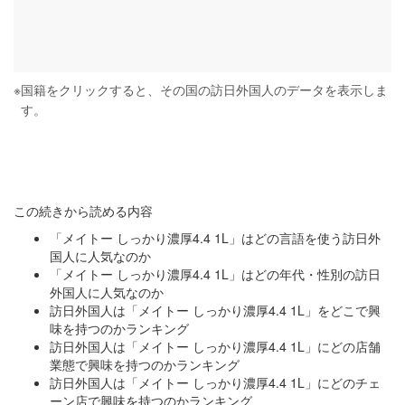
※
国籍をクリックすると、その国の訪日外国人のデータを表示しま
す。
この続きから読める内容
「メイトー しっかり濃厚4.4 1L」はどの言語を使う訪日外
国人に人気なのか
「メイトー しっかり濃厚4.4 1L」はどの年代・性別の訪日
外国人に人気なのか
訪日外国人は「メイトー しっかり濃厚4.4 1L」をどこで興
味を持つのかランキング
訪日外国人は「メイトー しっかり濃厚4.4 1L」にどの店舗
業態で興味を持つのかランキング
訪日外国人は「メイトー しっかり濃厚4.4 1L」にどのチェ
ーン店で興味を持つのかランキング