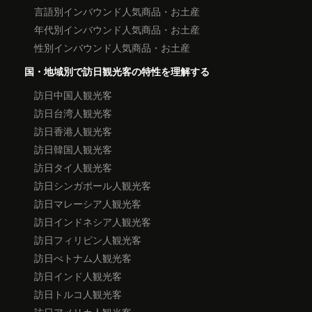
言語別インバウンド人気商品・お土産
年代別インバウンド人気商品・お土産
性別インバウンド人気商品・お土産
国・地域別で訪日観光客の特性を理解する
訪日中国人観光客
訪日台湾人観光客
訪日香港人観光客
訪日韓国人観光客
訪日タイ人観光客
訪日シンガポール人観光客
訪日マレーシア人観光客
訪日インドネシア人観光客
訪日フィリピン人観光客
訪日べトナム人観光客
訪日インド人観光客
訪日トルコ人観光客
訪日アメリカ人観光客