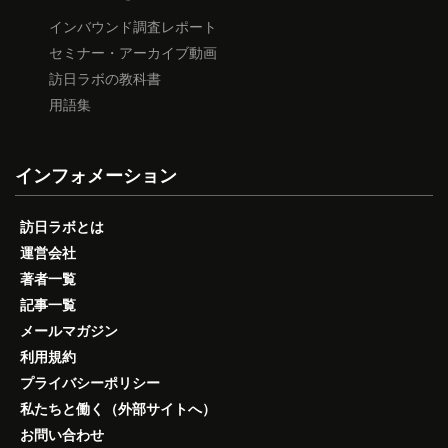
インバウンド調査レポート
セミナー・アーカイブ動画
訪日ラボの教科書
用語集
インフォメーション
訪日ラボとは
運営会社
著者一覧
記事一覧
メールマガジン
利用規約
プライバシーポリシー
私たちと働く（外部サイトへ）
お問い合わせ