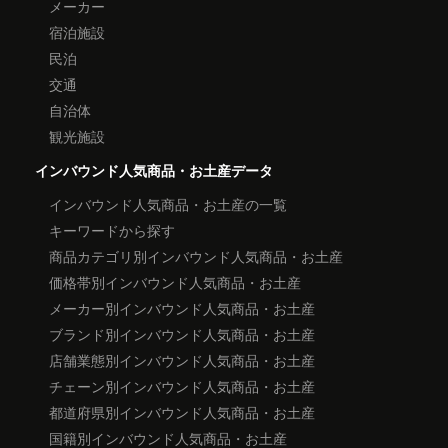
メーカー
宿泊施設
民泊
交通
自治体
観光施設
インバウンド人気商品・お土産データ
インバウンド人気商品・お土産の一覧
キーワードから探す
商品カテゴリ別インバウンド人気商品・お土産
価格帯別インバウンド人気商品・お土産
メーカー別インバウンド人気商品・お土産
ブランド別インバウンド人気商品・お土産
店舗業態別インバウンド人気商品・お土産
チェーン別インバウンド人気商品・お土産
都道府県別インバウンド人気商品・お土産
国籍別インバウンド人気商品・お土産