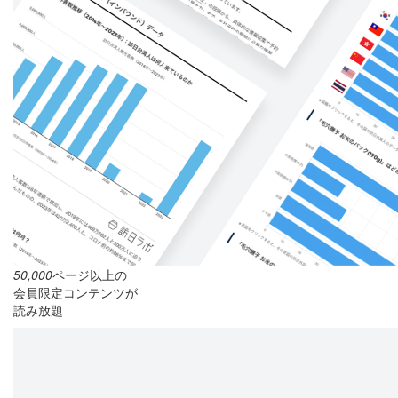
50,000
ページ以上の
会員限定コンテンツが
読み放題