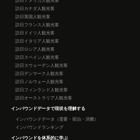
訪日カナダ人観光客
訪日英国人観光客
訪日フランス人観光客
訪日ドイツ人観光客
訪日イタリア人観光客
訪日ロシア人観光客
訪日スペイン人観光客
訪日スウェーデン人観光客
訪日デンマーク人観光客
訪日ノルウェー人観光客
訪日フィンランド人観光客
訪日オーストラリア人観光客
インバウンドデータで現状を理解する
インバウンドデータ（需要・宿泊・消費）
インバウンドランキング
インバウンドを体系的に学ぶ