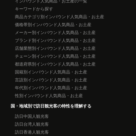
インバウンド人気商品・お土産の一覧
キーワードから探す
商品カテゴリ別インバウンド人気商品・お土産
価格帯別インバウンド人気商品・お土産
メーカー別インバウンド人気商品・お土産
ブランド別インバウンド人気商品・お土産
店舗業態別インバウンド人気商品・お土産
チェーン別インバウンド人気商品・お土産
都道府県別インバウンド人気商品・お土産
国籍別インバウンド人気商品・お土産
言語別インバウンド人気商品・お土産
年代別インバウンド人気商品・お土産
性別インバウンド人気商品・お土産
国・地域別で訪日観光客の特性を理解する
訪日中国人観光客
訪日台湾人観光客
訪日香港人観光客