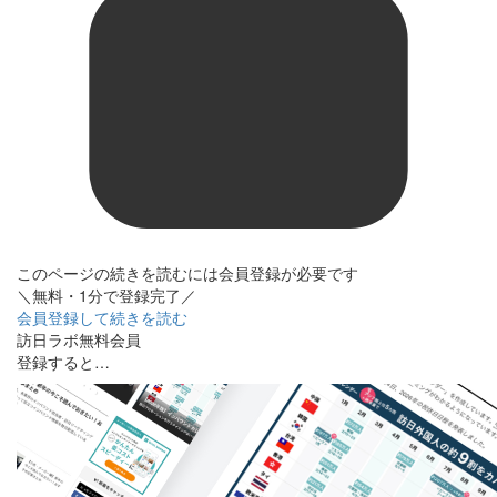
このページの続きを読むには会員登録が必要です
＼無料・1分で登録完了／
会員登録して続きを読む
訪日ラボ無料会員
登録すると…