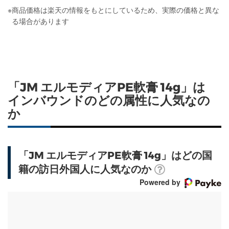
※
商品価格は楽天の情報をもとにしているため、実際の価格と異な
る場合があります
「JM エルモディアPE軟膏 14g」は
インバウンドのどの属性に人気なの
か
「JM エルモディアPE軟膏 14g」はどの国
籍の訪日外国人に人気なのか
Powered by