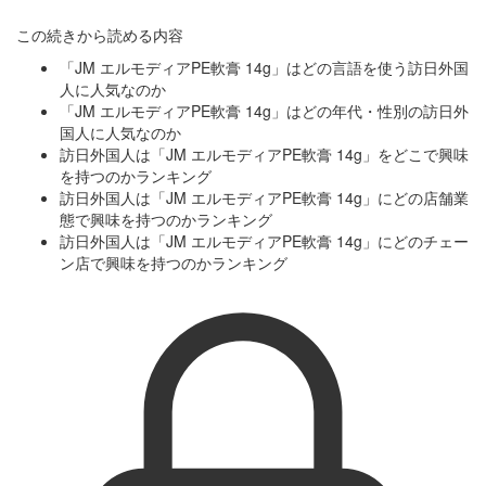
この続きから読める内容
「JM エルモディアPE軟膏 14g」はどの言語を使う訪日外国
人に人気なのか
「JM エルモディアPE軟膏 14g」はどの年代・性別の訪日外
国人に人気なのか
訪日外国人は「JM エルモディアPE軟膏 14g」をどこで興味
を持つのかランキング
訪日外国人は「JM エルモディアPE軟膏 14g」にどの店舗業
態で興味を持つのかランキング
訪日外国人は「JM エルモディアPE軟膏 14g」にどのチェー
ン店で興味を持つのかランキング