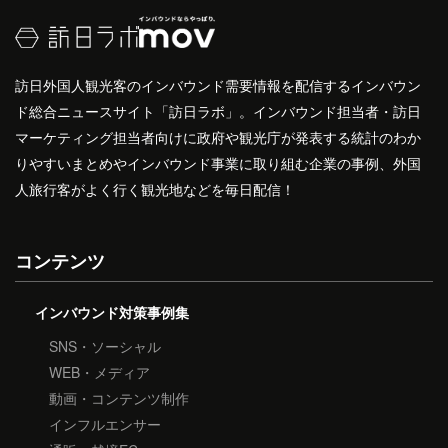
訪日外国人観光客のインバウンド需要情報を配信するインバウン
ド総合ニュースサイト「訪日ラボ」。インバウンド担当者・訪日
マーケティング担当者向けに政府や観光庁が発表する統計のわか
りやすいまとめやインバウンド事業に取り組む企業の事例、外国
人旅行客がよく行く観光地などを毎日配信！
コンテンツ
インバウンド対策事例集
SNS・ソーシャル
WEB・メディア
動画・コンテンツ制作
インフルエンサー