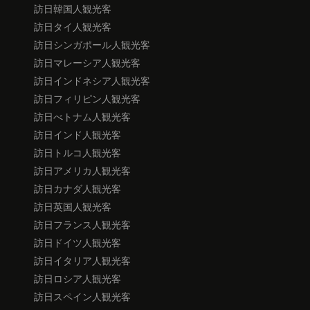
訪日韓国人観光客
訪日タイ人観光客
訪日シンガポール人観光客
訪日マレーシア人観光客
訪日インドネシア人観光客
訪日フィリピン人観光客
訪日べトナム人観光客
訪日インド人観光客
訪日トルコ人観光客
訪日アメリカ人観光客
訪日カナダ人観光客
訪日英国人観光客
訪日フランス人観光客
訪日ドイツ人観光客
訪日イタリア人観光客
訪日ロシア人観光客
訪日スペイン人観光客