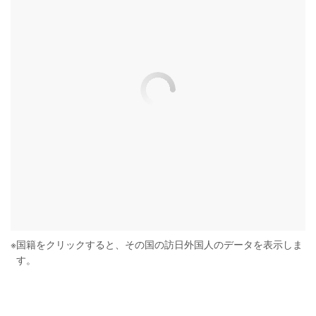
※
国籍をクリックすると、その国の訪日外国人のデータを表示しま
す。