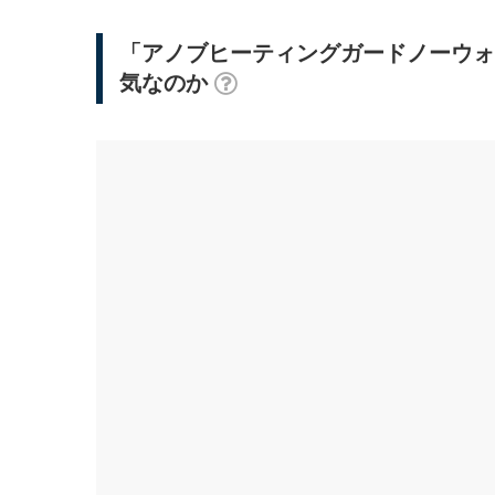
「アノブヒーティングガードノーウォ
気なのか