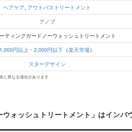
ヘアケア
,
アウトバストリートメント
アノブ
ーティングガードノーウォッシュトリートメント
1,000円以上・2,000円以下
（
楽天市場
）
スターデザイン
格と異なる場合があります
ーウォッシュトリートメント」はインバ