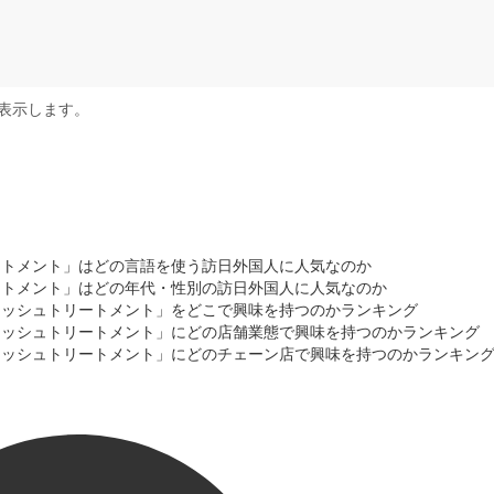
表示します。
ートメント」はどの言語を使う訪日外国人に人気なのか
ートメント」はどの年代・性別の訪日外国人に人気なのか
ォッシュトリートメント」をどこで興味を持つのかランキング
ォッシュトリートメント」にどの店舗業態で興味を持つのかランキング
ォッシュトリートメント」にどのチェーン店で興味を持つのかランキン