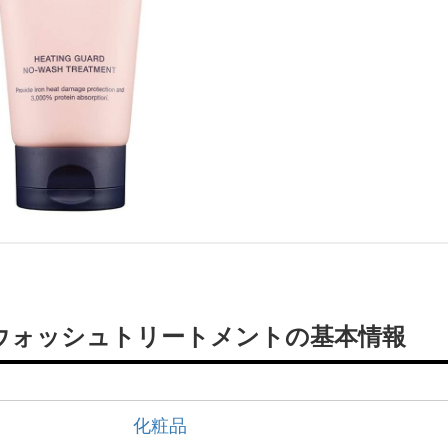
ウォッシュトリートメントの基本情報
化粧品