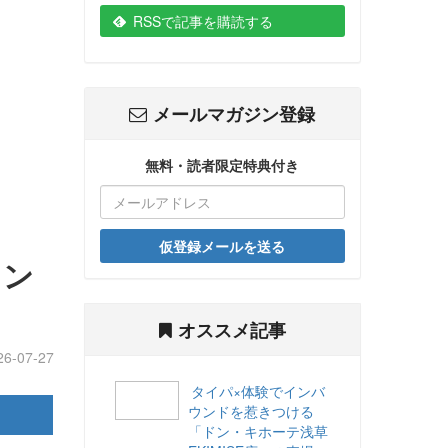
RSSで記事を購読する
メールマガジン登録
無料・読者限定特典付き
仮登録メールを送る
メン
オススメ記事
26-07-27
タイパ×体験でインバ
ウンドを惹きつける
「ドン・キホーテ浅草