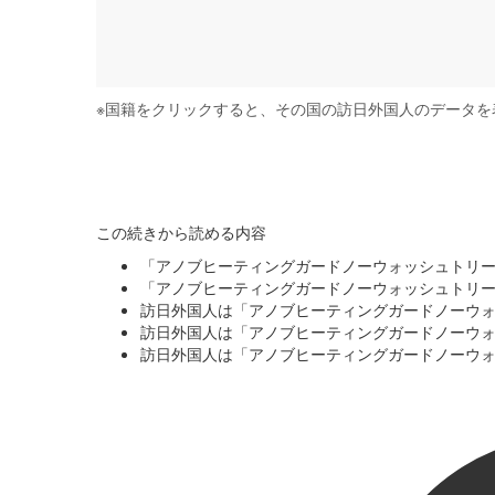
※
国籍をクリックすると、その国の訪日外国人のデータを
この続きから読める内容
「アノブヒーティングガードノーウォッシュトリ
「アノブヒーティングガードノーウォッシュトリ
訪日外国人は「アノブヒーティングガードノーウ
訪日外国人は「アノブヒーティングガードノーウ
訪日外国人は「アノブヒーティングガードノーウ