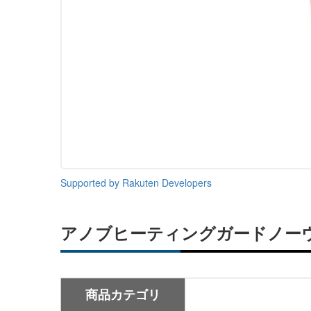
Supported by Rakuten Developers
アノブヒーティングガードノー
商品カテゴリ