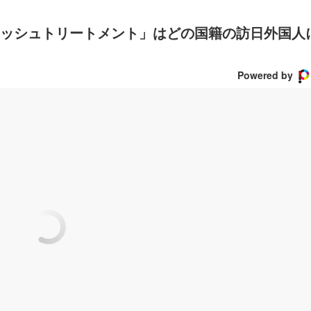
ッシュトリートメント」はどの国籍の訪日外国人
Powered by