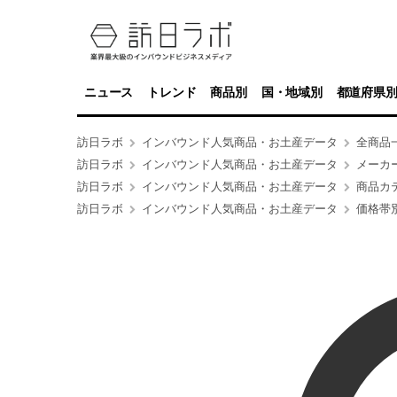
ニュース
トレンド
商品別
国・地域別
都道府県
訪日ラボ
インバウンド人気商品・お土産データ
全商品
訪日ラボ
インバウンド人気商品・お土産データ
メーカ
訪日ラボ
インバウンド人気商品・お土産データ
商品カ
訪日ラボ
インバウンド人気商品・お土産データ
価格帯