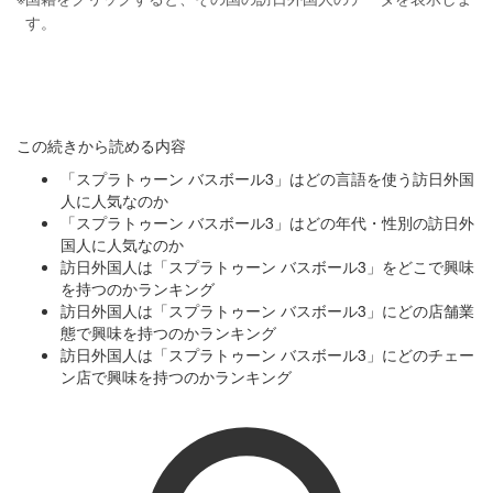
す。
この続きから読める内容
「スプラトゥーン バスボール3」はどの言語を使う訪日外国
人に人気なのか
「スプラトゥーン バスボール3」はどの年代・性別の訪日外
国人に人気なのか
訪日外国人は「スプラトゥーン バスボール3」をどこで興味
を持つのかランキング
訪日外国人は「スプラトゥーン バスボール3」にどの店舗業
態で興味を持つのかランキング
訪日外国人は「スプラトゥーン バスボール3」にどのチェー
ン店で興味を持つのかランキング