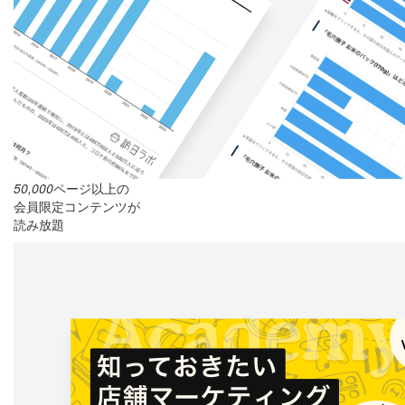
50,000
ページ以上の
会員限定コンテンツが
読み放題