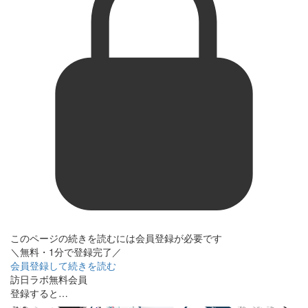
このページの続きを読むには会員登録が必要です
＼無料・1分で登録完了／
会員登録して続きを読む
訪日ラボ無料会員
登録すると…