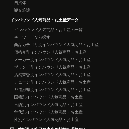
自治体
観光施設
インバウンド人気商品・お土産データ
インバウンド人気商品・お土産の一覧
キーワードから探す
商品カテゴリ別インバウンド人気商品・お土産
価格帯別インバウンド人気商品・お土産
メーカー別インバウンド人気商品・お土産
ブランド別インバウンド人気商品・お土産
店舗業態別インバウンド人気商品・お土産
チェーン別インバウンド人気商品・お土産
都道府県別インバウンド人気商品・お土産
国籍別インバウンド人気商品・お土産
言語別インバウンド人気商品・お土産
年代別インバウンド人気商品・お土産
性別インバウンド人気商品・お土産