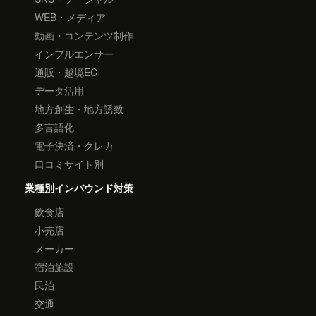
WEB・メディア
動画・コンテンツ制作
インフルエンサー
通販・越境EC
データ活用
地方創生・地方誘致
多言語化
電子決済・クレカ
口コミサイト別
業種別インバウンド対策
飲食店
小売店
メーカー
宿泊施設
民泊
交通