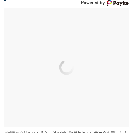
Powered by
※
国籍をクリックすると、その国の訪日外国人のデータを表示しま