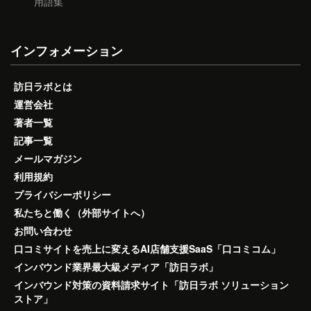
用語集
インフォメーション
訪日ラボとは
運営会社
著者一覧
記事一覧
メールマガジン
利用規約
プライバシーポリシー
私たちと働く（外部サイトへ）
お問い合わせ
口コミサイトを売上に変えるAI店舗支援SaaS「口コミコム」
インバウンド業界最大級メディア「訪日ラボ」
インバウンド対策の資料請求サイト「訪日ラボ ソリューション
ストア」