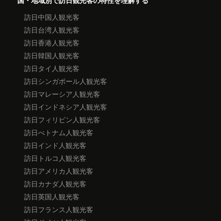
国・地域別で訪日観光客の特性を理解する
訪日中国人観光客
訪日台湾人観光客
訪日香港人観光客
訪日韓国人観光客
訪日タイ人観光客
訪日シンガポール人観光客
訪日マレーシア人観光客
訪日インドネシア人観光客
訪日フィリピン人観光客
訪日べトナム人観光客
訪日インド人観光客
訪日トルコ人観光客
訪日アメリカ人観光客
訪日カナダ人観光客
訪日英国人観光客
訪日フランス人観光客