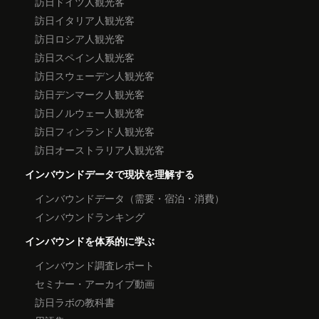
訪日ドイツ人観光客
訪日イタリア人観光客
訪日ロシア人観光客
訪日スペイン人観光客
訪日スウェーデン人観光客
訪日デンマーク人観光客
訪日ノルウェー人観光客
訪日フィンランド人観光客
訪日オーストラリア人観光客
インバウンドデータで現状を理解する
インバウンドデータ（需要・宿泊・消費）
インバウンドランキング
インバウンドを体系的に学ぶ
インバウンド調査レポート
セミナー・アーカイブ動画
訪日ラボの教科書