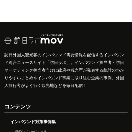
訪日外国人観光客のインバウンド需要情報を配信するインバウン
ド総合ニュースサイト「訪日ラボ」。インバウンド担当者・訪日
マーケティング担当者向けに政府や観光庁が発表する統計のわか
りやすいまとめやインバウンド事業に取り組む企業の事例、外国
人旅行客がよく行く観光地などを毎日配信！
コンテンツ
インバウンド対策事例集
SNS・ソーシャル