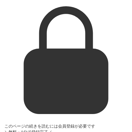
このページの続きを読むには会員登録が必要です
＼無料・1分で登録完了／