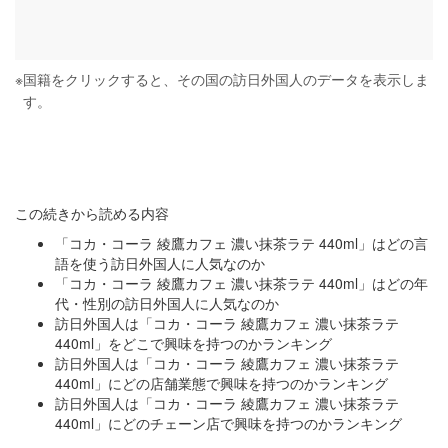
※
国籍をクリックすると、その国の訪日外国人のデータを表示しま
す。
この続きから読める内容
「コカ・コーラ 綾鷹カフェ 濃い抹茶ラテ 440ml」はどの言
語を使う訪日外国人に人気なのか
「コカ・コーラ 綾鷹カフェ 濃い抹茶ラテ 440ml」はどの年
代・性別の訪日外国人に人気なのか
訪日外国人は「コカ・コーラ 綾鷹カフェ 濃い抹茶ラテ
440ml」をどこで興味を持つのかランキング
訪日外国人は「コカ・コーラ 綾鷹カフェ 濃い抹茶ラテ
440ml」にどの店舗業態で興味を持つのかランキング
訪日外国人は「コカ・コーラ 綾鷹カフェ 濃い抹茶ラテ
440ml」にどのチェーン店で興味を持つのかランキング