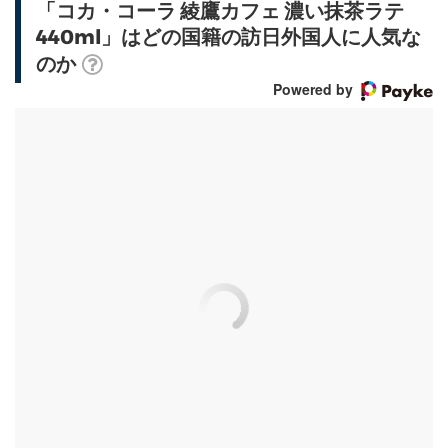
「コカ・コーラ 綾鷹カフェ 濃い抹茶ラテ
440ml」はどの国籍の訪日外国人に人気な
のか
Powered by