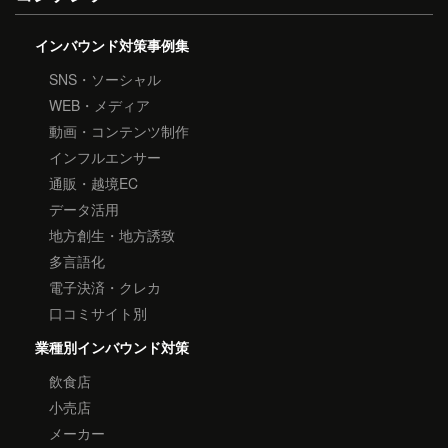
インバウンド対策事例集
SNS・ソーシャル
WEB・メディア
動画・コンテンツ制作
インフルエンサー
通販・越境EC
データ活用
地方創生・地方誘致
多言語化
電子決済・クレカ
口コミサイト別
業種別インバウンド対策
飲食店
小売店
メーカー