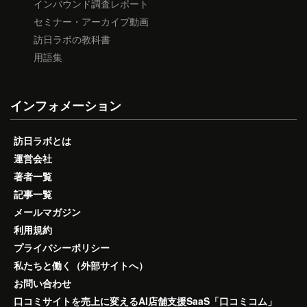
インバウンド調査レポート
セミナー・アーカイブ動画
訪日ラボの教科書
用語集
インフォメーション
訪日ラボとは
運営会社
著者一覧
記事一覧
メールマガジン
利用規約
プライバシーポリシー
私たちと働く（外部サイトへ）
お問い合わせ
口コミサイトを売上に変えるAI店舗支援SaaS「口コミコム」