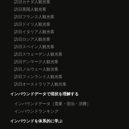
訪日カナダ人観光客
訪日英国人観光客
訪日フランス人観光客
訪日ドイツ人観光客
訪日イタリア人観光客
訪日ロシア人観光客
訪日スペイン人観光客
訪日スウェーデン人観光客
訪日デンマーク人観光客
訪日ノルウェー人観光客
訪日フィンランド人観光客
訪日オーストラリア人観光客
インバウンドデータで現状を理解する
インバウンドデータ（需要・宿泊・消費）
インバウンドランキング
インバウンドを体系的に学ぶ