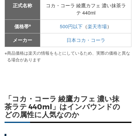
正式名称
コカ・コーラ 綾鷹カフェ 濃い抹茶ラ
テ 440ml
※
価格帯
500円以下
（
楽天市場
）
メーカー
日本コカ・コーラ
※
商品価格は楽天の情報をもとにしているため、実際の価格と異な
る場合があります
「コカ・コーラ 綾鷹カフェ 濃い抹
茶ラテ 440ml」はインバウンドの
どの属性に人気なのか