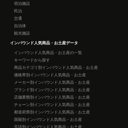
宿泊施設
民泊
交通
自治体
観光施設
インバウンド人気商品・お土産データ
インバウンド人気商品・お土産の一覧
キーワードから探す
商品カテゴリ別インバウンド人気商品・お土産
価格帯別インバウンド人気商品・お土産
メーカー別インバウンド人気商品・お土産
ブランド別インバウンド人気商品・お土産
店舗業態別インバウンド人気商品・お土産
チェーン別インバウンド人気商品・お土産
都道府県別インバウンド人気商品・お土産
国籍別インバウンド人気商品・お土産
言語別インバウンド人気商品・お土産