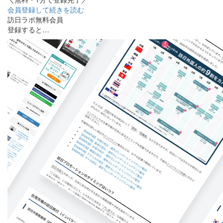
会員登録して続きを読む
訪日ラボ無料会員
登録すると…