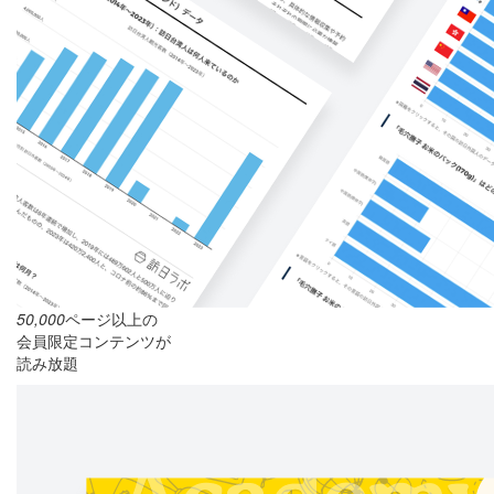
50,000
ページ以上の
会員限定コンテンツが
読み放題