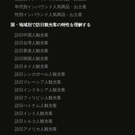
年代別インバウンド人気商品・お土産
性別インバウンド人気商品・お土産
国・地域別で訪日観光客の特性を理解する
訪日中国人観光客
訪日台湾人観光客
訪日香港人観光客
訪日韓国人観光客
訪日タイ人観光客
訪日シンガポール人観光客
訪日マレーシア人観光客
訪日インドネシア人観光客
訪日フィリピン人観光客
訪日べトナム人観光客
訪日インド人観光客
訪日トルコ人観光客
訪日アメリカ人観光客