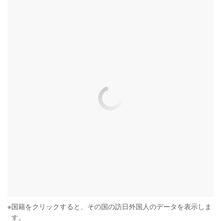
※
国籍をクリックすると、その国の訪日外国人のデータを表示しま
す。