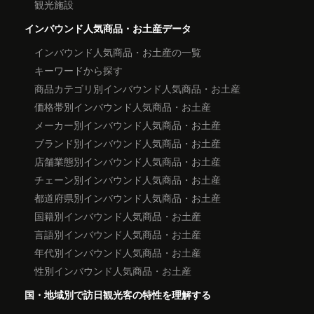
観光施設
インバウンド人気商品・お土産データ
インバウンド人気商品・お土産の一覧
キーワードから探す
商品カテゴリ別インバウンド人気商品・お土産
価格帯別インバウンド人気商品・お土産
メーカー別インバウンド人気商品・お土産
ブランド別インバウンド人気商品・お土産
店舗業態別インバウンド人気商品・お土産
チェーン別インバウンド人気商品・お土産
都道府県別インバウンド人気商品・お土産
国籍別インバウンド人気商品・お土産
言語別インバウンド人気商品・お土産
年代別インバウンド人気商品・お土産
性別インバウンド人気商品・お土産
国・地域別で訪日観光客の特性を理解する