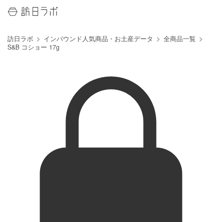
訪日ラボ
インバウンド人気商品・お土産データ
全商品一覧
S&B コショー 17g