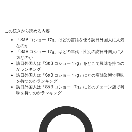
この続きから読める内容
「S&B コショー 17g」はどの言語を使う訪日外国人に人気
なのか
「S&B コショー 17g」はどの年代・性別の訪日外国人に人
気なのか
訪日外国人は「S&B コショー 17g」をどこで興味を持つの
かランキング
訪日外国人は「S&B コショー 17g」にどの店舗業態で興味
を持つのかランキング
訪日外国人は「S&B コショー 17g」にどのチェーン店で興
味を持つのかランキング