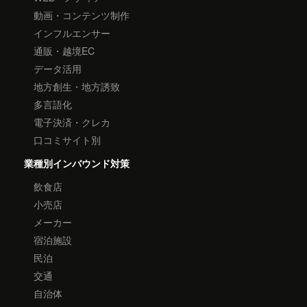
動画・コンテンツ制作
インフルエンサー
通販・越境EC
データ活用
地方創生・地方誘致
多言語化
電子決済・クレカ
口コミサイト別
業種別インバウンド対策
飲食店
小売店
メーカー
宿泊施設
民泊
交通
自治体