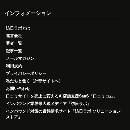
インフォメーション
訪日ラボとは
運営会社
著者一覧
記事一覧
メールマガジン
利用規約
プライバシーポリシー
私たちと働く（外部サイトへ）
お問い合わせ
口コミサイトを売上に変えるAI店舗支援SaaS「口コミコム」
インバウンド業界最大級メディア「訪日ラボ」
インバウンド対策の資料請求サイト「訪日ラボ ソリューション
ストア」