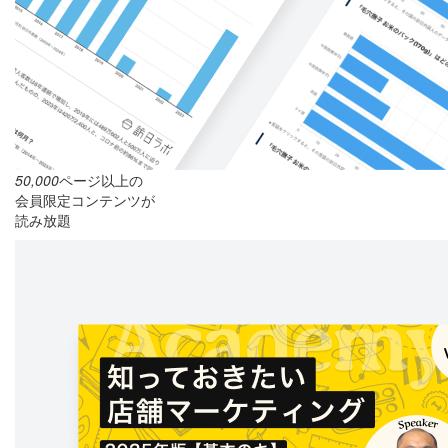
50,000
ページ以上の
会員限定コンテンツが
読み放題