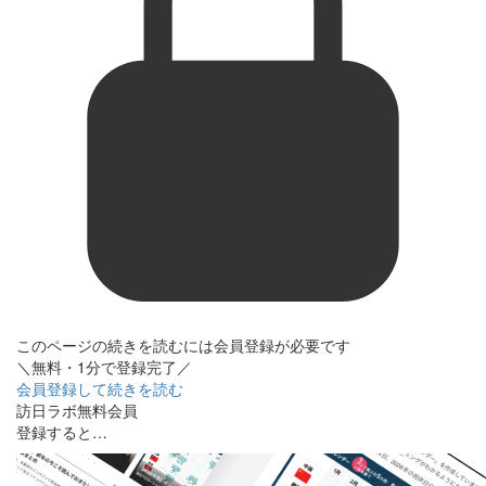
このページの続きを読むには会員登録が必要です
＼無料・1分で登録完了／
会員登録して続きを読む
訪日ラボ無料会員
登録すると…