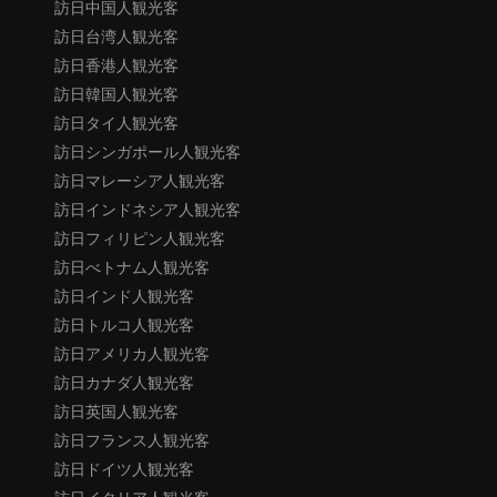
訪日中国人観光客
訪日台湾人観光客
訪日香港人観光客
訪日韓国人観光客
訪日タイ人観光客
訪日シンガポール人観光客
訪日マレーシア人観光客
訪日インドネシア人観光客
訪日フィリピン人観光客
訪日べトナム人観光客
訪日インド人観光客
訪日トルコ人観光客
訪日アメリカ人観光客
訪日カナダ人観光客
訪日英国人観光客
訪日フランス人観光客
訪日ドイツ人観光客