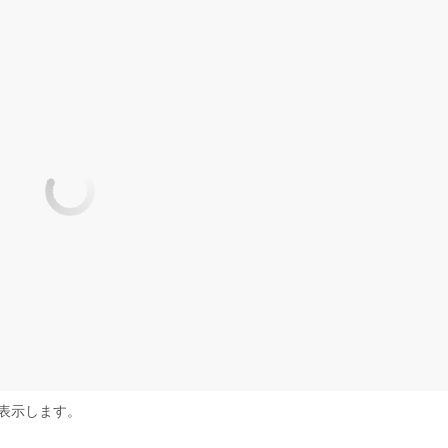
表示します。