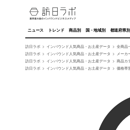
ニュース
トレンド
商品別
国・地域別
都道府県
訪日ラボ
インバウンド人気商品・お土産データ
全商品
訪日ラボ
インバウンド人気商品・お土産データ
メーカ
訪日ラボ
インバウンド人気商品・お土産データ
商品カ
訪日ラボ
インバウンド人気商品・お土産データ
価格帯