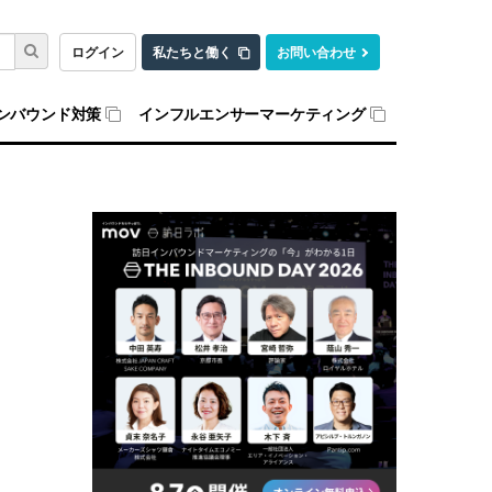
ログイン
私たちと働く
お問い合わせ
ンバウンド対策
インフルエンサーマーケティング