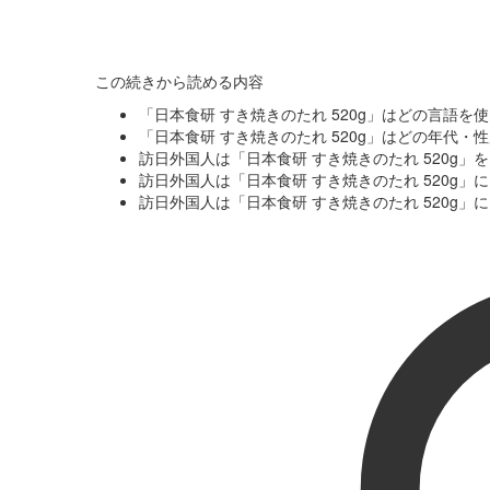
この続きから読める内容
「日本食研 すき焼きのたれ 520g」はどの言語
「日本食研 すき焼きのたれ 520g」はどの年代
訪日外国人は「日本食研 すき焼きのたれ 520g
訪日外国人は「日本食研 すき焼きのたれ 520g
訪日外国人は「日本食研 すき焼きのたれ 520g