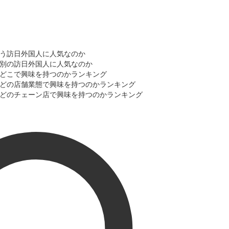
を使う訪日外国人に人気なのか
・性別の訪日外国人に人気なのか
」をどこで興味を持つのかランキング
」にどの店舗業態で興味を持つのかランキング
」にどのチェーン店で興味を持つのかランキング