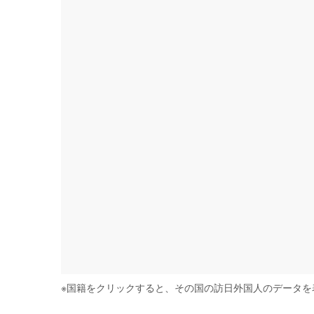
※
国籍をクリックすると、その国の訪日外国人のデータを