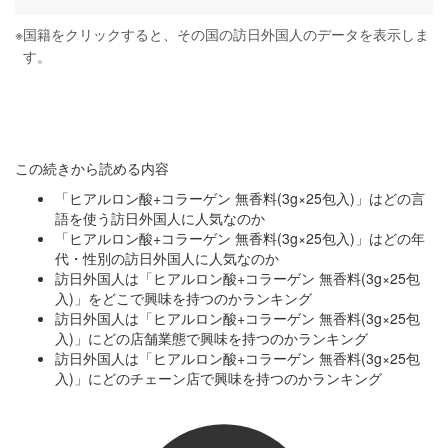
※
国籍をクリックすると、その国の訪日外国人のデータを表示しま
す。
この続きから読める内容
「ヒアルロン酸+コラーゲン 無香料(3g×25包入)」はどの言
語を使う訪日外国人に人気なのか
「ヒアルロン酸+コラーゲン 無香料(3g×25包入)」はどの年
代・性別の訪日外国人に人気なのか
訪日外国人は「ヒアルロン酸+コラーゲン 無香料(3g×25包
入)」をどこで興味を持つのかランキング
訪日外国人は「ヒアルロン酸+コラーゲン 無香料(3g×25包
入)」にどの店舗業態で興味を持つのかランキング
訪日外国人は「ヒアルロン酸+コラーゲン 無香料(3g×25包
入)」にどのチェーン店で興味を持つのかランキング