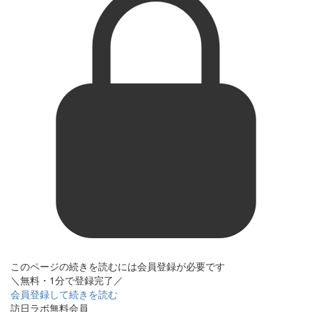
このページの続きを読むには会員登録が必要です
＼無料・1分で登録完了／
会員登録して続きを読む
訪日ラボ無料会員