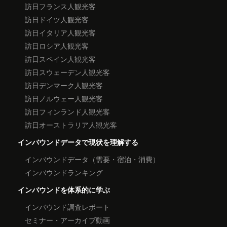
訪日フランス人観光客
訪日ドイツ人観光客
訪日イタリア人観光客
訪日ロシア人観光客
訪日スペイン人観光客
訪日スウェーデン人観光客
訪日デンマーク人観光客
訪日ノルウェー人観光客
訪日フィンランド人観光客
訪日オーストラリア人観光客
インバウンドデータで現状を理解する
インバウンドデータ（需要・宿泊・消費）
インバウンドランキング
インバウンドを体系的に学ぶ
インバウンド調査レポート
セミナー・アーカイブ動画