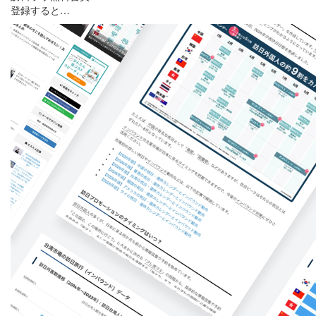
登録すると…