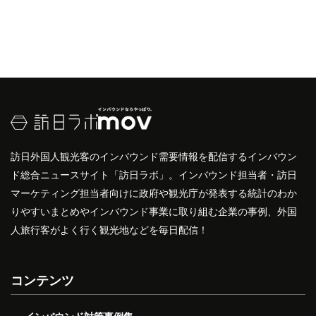
訪日外国人観光客のインバウンド需要情報を配信するインバウン
ド総合ニュースサイト「訪日ラボ」。インバウンド担当者・訪日
マーケティング担当者向けに政府や観光庁が発表する統計のわか
りやすいまとめやインバウンド事業に取り組む企業の事例、外国
人旅行客がよく行く観光地などを毎日配信！
コンテンツ