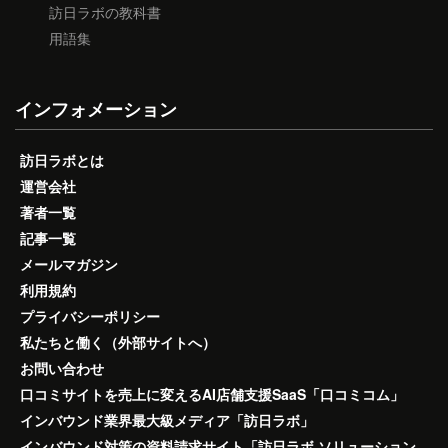
訪日ラボの教科書
用語集
インフォメーション
訪日ラボとは
運営会社
著者一覧
記事一覧
メールマガジン
利用規約
プライバシーポリシー
私たちと働く（外部サイトへ）
お問い合わせ
口コミサイトを売上に変えるAI店舗支援SaaS「口コミコム」
インバウンド業界最大級メディア「訪日ラボ」
インバウンド対策の資料請求サイト「訪日ラボ ソリューション