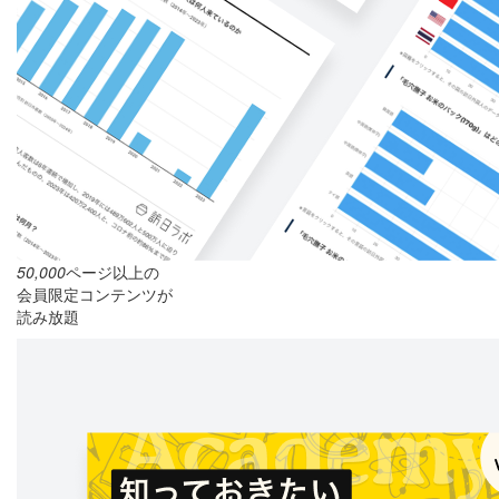
50,000
ページ以上の
会員限定コンテンツが
読み放題