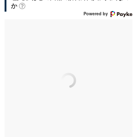
か
Powered by