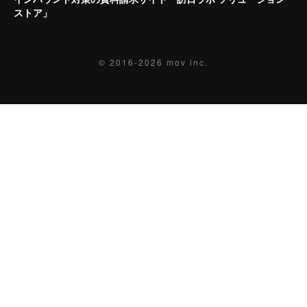
ストア」
© 2016-2026
mov inc.