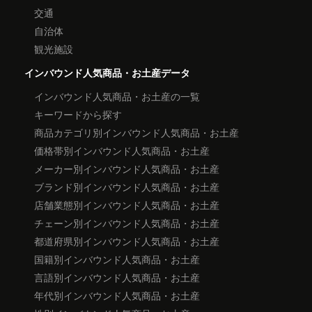
交通
自治体
観光施設
インバウンド人気商品・お土産データ
インバウンド人気商品・お土産の一覧
キーワードから探す
商品カテゴリ別インバウンド人気商品・お土産
価格帯別インバウンド人気商品・お土産
メーカー別インバウンド人気商品・お土産
ブランド別インバウンド人気商品・お土産
店舗業態別インバウンド人気商品・お土産
チェーン別インバウンド人気商品・お土産
都道府県別インバウンド人気商品・お土産
国籍別インバウンド人気商品・お土産
言語別インバウンド人気商品・お土産
年代別インバウンド人気商品・お土産