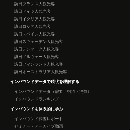
訪日フランス人観光客
訪日ドイツ人観光客
訪日イタリア人観光客
訪日ロシア人観光客
訪日スペイン人観光客
訪日スウェーデン人観光客
訪日デンマーク人観光客
訪日ノルウェー人観光客
訪日フィンランド人観光客
訪日オーストラリア人観光客
インバウンドデータで現状を理解する
インバウンドデータ（需要・宿泊・消費）
インバウンドランキング
インバウンドを体系的に学ぶ
インバウンド調査レポート
セミナー・アーカイブ動画