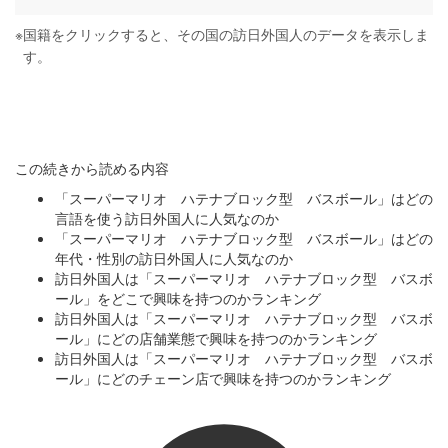
※
国籍をクリックすると、その国の訪日外国人のデータを表示しま
す。
この続きから読める内容
「スーパーマリオ ハテナブロック型 バスボール」はどの
言語を使う訪日外国人に人気なのか
「スーパーマリオ ハテナブロック型 バスボール」はどの
年代・性別の訪日外国人に人気なのか
訪日外国人は「スーパーマリオ ハテナブロック型 バスボ
ール」をどこで興味を持つのかランキング
訪日外国人は「スーパーマリオ ハテナブロック型 バスボ
ール」にどの店舗業態で興味を持つのかランキング
訪日外国人は「スーパーマリオ ハテナブロック型 バスボ
ール」にどのチェーン店で興味を持つのかランキング