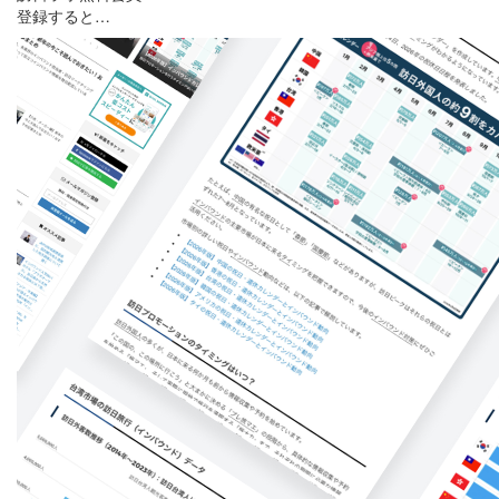
登録すると…