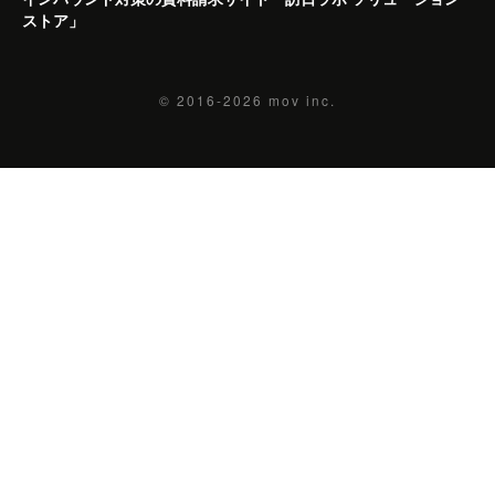
ストア」
© 2016-2026
mov inc.