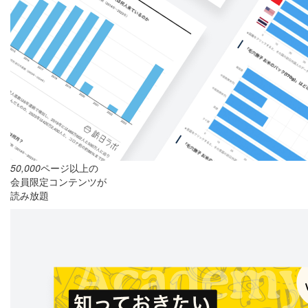
50,000
ページ以上の
会員限定コンテンツが
読み放題