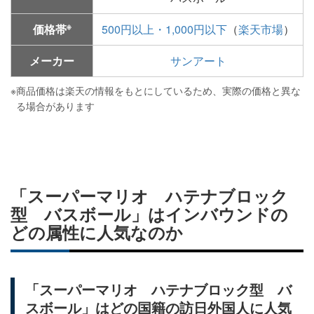
※
価格帯
500円以上・1,000円以下
（
楽天市場
）
メーカー
サンアート
※
商品価格は楽天の情報をもとにしているため、実際の価格と異な
る場合があります
「スーパーマリオ ハテナブロック
型 バスボール」はインバウンドの
どの属性に人気なのか
「スーパーマリオ ハテナブロック型 バ
スボール」はどの国籍の訪日外国人に人気