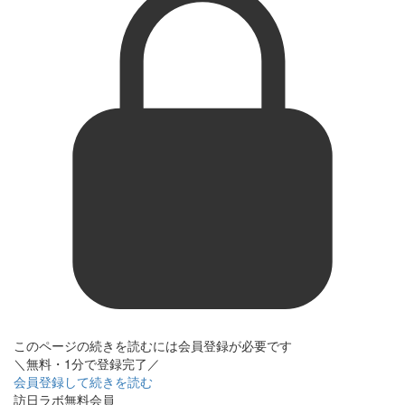
このページの続きを読むには会員登録が必要です
＼無料・1分で登録完了／
会員登録して続きを読む
訪日ラボ無料会員