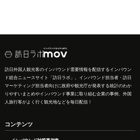
訪日外国人観光客のインバウンド需要情報を配信するインバウン
ド総合ニュースサイト「訪日ラボ」。インバウンド担当者・訪日
マーケティング担当者向けに政府や観光庁が発表する統計のわか
りやすいまとめやインバウンド事業に取り組む企業の事例、外国
人旅行客がよく行く観光地などを毎日配信！
コンテンツ