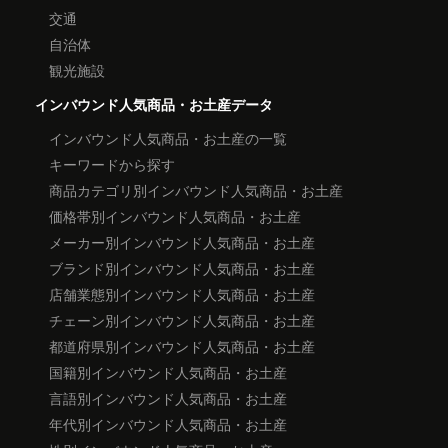
交通
自治体
観光施設
インバウンド人気商品・お土産データ
インバウンド人気商品・お土産の一覧
キーワードから探す
商品カテゴリ別インバウンド人気商品・お土産
価格帯別インバウンド人気商品・お土産
メーカー別インバウンド人気商品・お土産
ブランド別インバウンド人気商品・お土産
店舗業態別インバウンド人気商品・お土産
チェーン別インバウンド人気商品・お土産
都道府県別インバウンド人気商品・お土産
国籍別インバウンド人気商品・お土産
言語別インバウンド人気商品・お土産
年代別インバウンド人気商品・お土産