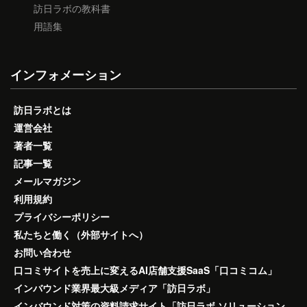
訪日ラボの教科書
用語集
インフォメーション
訪日ラボとは
運営会社
著者一覧
記事一覧
メールマガジン
利用規約
プライバシーポリシー
私たちと働く（外部サイトへ）
お問い合わせ
口コミサイトを売上に変えるAI店舗支援SaaS「口コミコム」
インバウンド業界最大級メディア「訪日ラボ」
インバウンド対策の資料請求サイト「訪日ラボ ソリューション