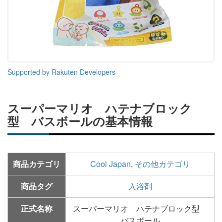
Supported by Rakuten Developers
スーパーマリオ ハテナブロック
型 バスボールの基本情報
商品カテゴリ
Cool Japan
,
その他カテゴリ
商品タグ
入浴剤
正式名称
スーパーマリオ ハテナブロック型
バスボール