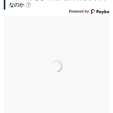
なのか
Powered by