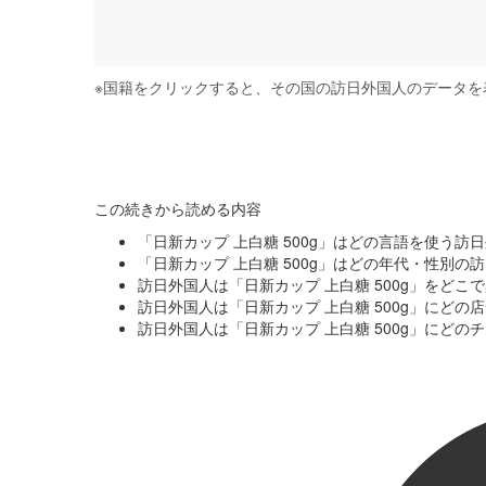
※
国籍をクリックすると、その国の訪日外国人のデータを
この続きから読める内容
「日新カップ 上白糖 500g」はどの言語を使う訪
「日新カップ 上白糖 500g」はどの年代・性別の
訪日外国人は「日新カップ 上白糖 500g」をど
訪日外国人は「日新カップ 上白糖 500g」にど
訪日外国人は「日新カップ 上白糖 500g」にど