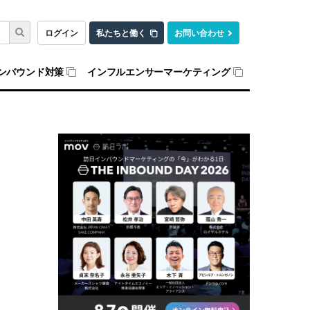
ログイン
私たちと働く
お問い合わせ
ンバウンド対策
インフルエンサーマーケティング