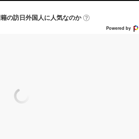
の国籍の訪日外国人に人気なのか
Powered by