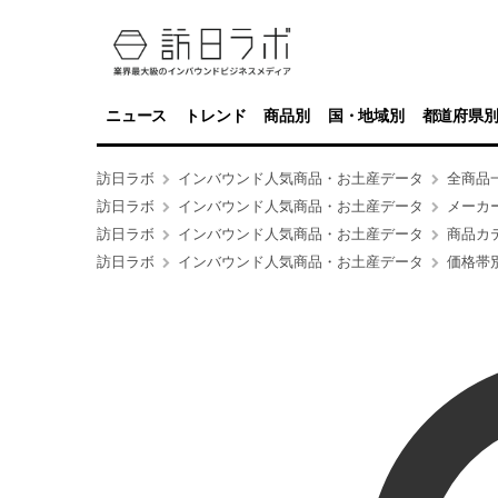
ニュース
トレンド
商品別
国・地域別
都道府県
訪日ラボ
インバウンド人気商品・お土産データ
全商品
訪日ラボ
インバウンド人気商品・お土産データ
メーカ
訪日ラボ
インバウンド人気商品・お土産データ
商品カ
訪日ラボ
インバウンド人気商品・お土産データ
価格帯