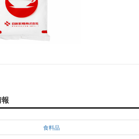
情報
食料品