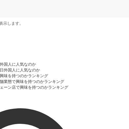
表示します。
日外国人に人気なのか
訪日外国人に人気なのか
こで興味を持つのかランキング
の店舗業態で興味を持つのかランキング
のチェーン店で興味を持つのかランキング