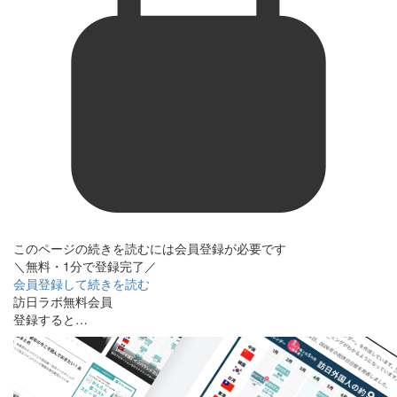
このページの続きを読むには会員登録が必要です
＼無料・1分で登録完了／
会員登録して続きを読む
訪日ラボ無料会員
登録すると…