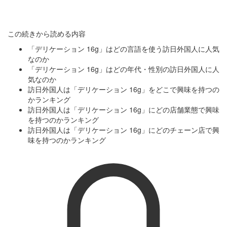
この続きから読める内容
「デリケーション 16g」はどの言語を使う訪日外国人に人気
なのか
「デリケーション 16g」はどの年代・性別の訪日外国人に人
気なのか
訪日外国人は「デリケーション 16g」をどこで興味を持つの
かランキング
訪日外国人は「デリケーション 16g」にどの店舗業態で興味
を持つのかランキング
訪日外国人は「デリケーション 16g」にどのチェーン店で興
味を持つのかランキング