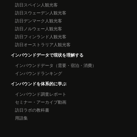
訪日スペイン人観光客
訪日スウェーデン人観光客
訪日デンマーク人観光客
訪日ノルウェー人観光客
訪日フィンランド人観光客
訪日オーストラリア人観光客
インバウンドデータで現状を理解する
インバウンドデータ（需要・宿泊・消費）
インバウンドランキング
インバウンドを体系的に学ぶ
インバウンド調査レポート
セミナー・アーカイブ動画
訪日ラボの教科書
用語集