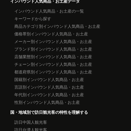
インバウンド人気商品・お土産データ
インバウンド人気商品・お土産の一覧
キーワードから探す
商品カテゴリ別インバウンド人気商品・お土産
価格帯別インバウンド人気商品・お土産
メーカー別インバウンド人気商品・お土産
ブランド別インバウンド人気商品・お土産
店舗業態別インバウンド人気商品・お土産
チェーン別インバウンド人気商品・お土産
都道府県別インバウンド人気商品・お土産
国籍別インバウンド人気商品・お土産
言語別インバウンド人気商品・お土産
年代別インバウンド人気商品・お土産
性別インバウンド人気商品・お土産
国・地域別で訪日観光客の特性を理解する
訪日中国人観光客
訪日台湾人観光客