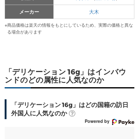
メーカー
大木
※
商品価格は楽天の情報をもとにしているため、実際の価格と異な
る場合があります
「デリケーション 16g」はインバウ
ンドのどの属性に人気なのか
「デリケーション 16g」はどの国籍の訪日
外国人に人気なのか
Powered by