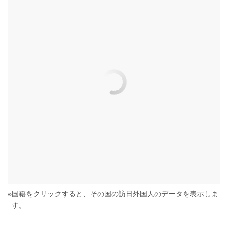
※
国籍をクリックすると、その国の訪日外国人のデータを表示しま
す。