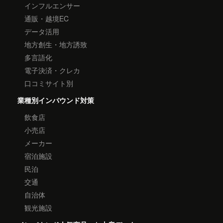
インフルエンサー
通販・越境EC
データ活用
地方創生・地方誘致
多言語化
電子決済・クレカ
口コミサイト別
業種別インバウンド対策
飲食店
小売店
メーカー
宿泊施設
民泊
交通
自治体
観光施設