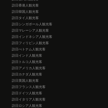
訪日香港人観光客
訪日韓国人観光客
訪日タイ人観光客
訪日シンガポール人観光客
訪日マレーシア人観光客
訪日インドネシア人観光客
訪日フィリピン人観光客
訪日べトナム人観光客
訪日インド人観光客
訪日トルコ人観光客
訪日アメリカ人観光客
訪日カナダ人観光客
訪日英国人観光客
訪日フランス人観光客
訪日ドイツ人観光客
訪日イタリア人観光客
訪日ロシア人観光客