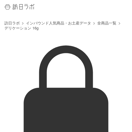
訪日ラボ
インバウンド人気商品・お土産データ
全商品一覧
デリケーション 16g