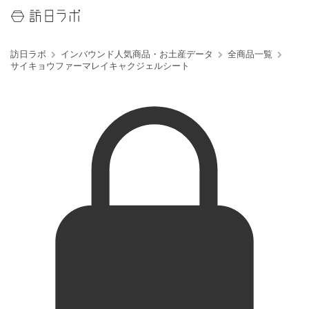
訪日ラボ
インバウンド人気商品・お土産データ
全商品一覧
サイキョウファーマレイキャクジェルシート