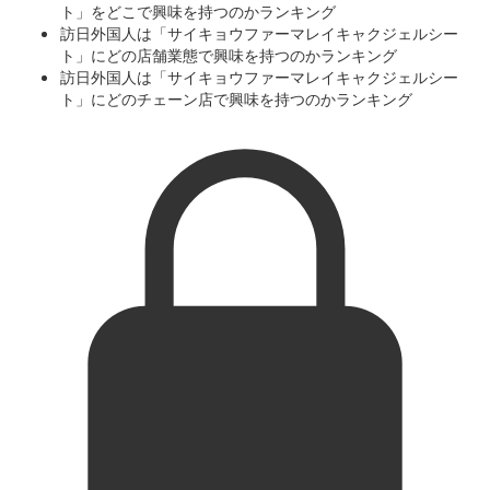
ト」をどこで興味を持つのかランキング
訪日外国人は「サイキョウファーマレイキャクジェルシー
ト」にどの店舗業態で興味を持つのかランキング
訪日外国人は「サイキョウファーマレイキャクジェルシー
ト」にどのチェーン店で興味を持つのかランキング