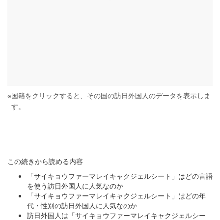
※
国籍をクリックすると、その国の訪日外国人のデータを表示しま
す。
この続きから読める内容
「サイキョウファーマレイキャクジェルシート」はどの言語
を使う訪日外国人に人気なのか
「サイキョウファーマレイキャクジェルシート」はどの年
代・性別の訪日外国人に人気なのか
訪日外国人は「サイキョウファーマレイキャクジェルシー