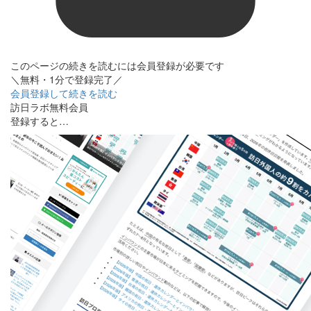
このページの続きを読むには会員登録が必要です
＼無料・1分で登録完了／
会員登録して続きを読む
訪日ラボ無料会員
登録すると…