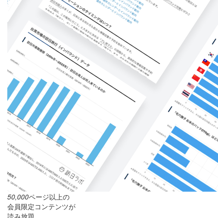
50,000
ページ以上の
会員限定コンテンツが
読み放題