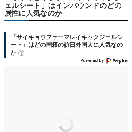
ェルシート」はインバウンドのどの
属性に人気なのか
「サイキョウファーマレイキャクジェルシ
ート」はどの国籍の訪日外国人に人気なの
か
Powered by