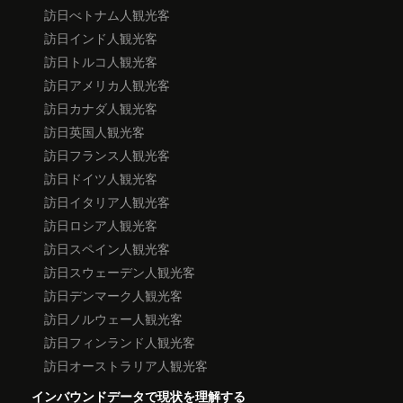
訪日べトナム人観光客
訪日インド人観光客
訪日トルコ人観光客
訪日アメリカ人観光客
訪日カナダ人観光客
訪日英国人観光客
訪日フランス人観光客
訪日ドイツ人観光客
訪日イタリア人観光客
訪日ロシア人観光客
訪日スペイン人観光客
訪日スウェーデン人観光客
訪日デンマーク人観光客
訪日ノルウェー人観光客
訪日フィンランド人観光客
訪日オーストラリア人観光客
インバウンドデータで現状を理解する