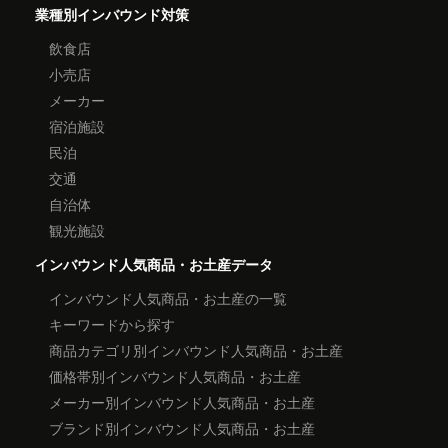
業種別インバウンド対策
飲食店
小売店
メーカー
宿泊施設
民泊
交通
自治体
観光施設
インバウンド人気商品・お土産データ
インバウンド人気商品・お土産の一覧
キーワードから探す
商品カテゴリ別インバウンド人気商品・お土産
価格帯別インバウンド人気商品・お土産
メーカー別インバウンド人気商品・お土産
ブランド別インバウンド人気商品・お土産