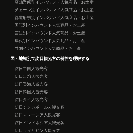
店舗業態別インバウンド人気商品・お土産
チェーン別インバウンド人気商品・お土産
都道府県別インバウンド人気商品・お土産
国籍別インバウンド人気商品・お土産
言語別インバウンド人気商品・お土産
年代別インバウンド人気商品・お土産
性別インバウンド人気商品・お土産
国・地域別で訪日観光客の特性を理解する
訪日中国人観光客
訪日台湾人観光客
訪日香港人観光客
訪日韓国人観光客
訪日タイ人観光客
訪日シンガポール人観光客
訪日マレーシア人観光客
訪日インドネシア人観光客
訪日フィリピン人観光客