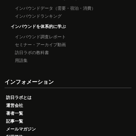
インバウンドデータ（需要・宿泊・消費）
インバウンドランキング
インバウンドを体系的に学ぶ
インバウンド調査レポート
セミナー・アーカイブ動画
訪日ラボの教科書
用語集
インフォメーション
訪日ラボとは
運営会社
著者一覧
記事一覧
メールマガジン