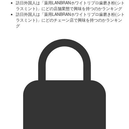
訪日外国人は「薬用LANBRANホワイトリプロ歯磨き粉(シト
ラスミント)」にどの店舗業態で興味を持つのかランキング
訪日外国人は「薬用LANBRANホワイトリプロ歯磨き粉(シト
ラスミント)」にどのチェーン店で興味を持つのかランキン
グ