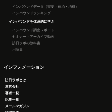
インバウンドデータ（需要・宿泊・消費）
インバウンドランキング
インバウンドを体系的に学ぶ
インバウンド調査レポート
セミナー・アーカイブ動画
訪日ラボの教科書
用語集
インフォメーション
訪日ラボとは
運営会社
著者一覧
記事一覧
メールマガジン