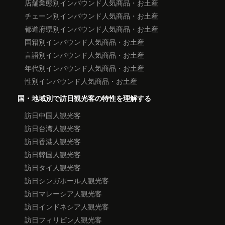
店舗業態別インバウンド人気商品・お土産
チェーン別インバウンド人気商品・お土産
都道府県別インバウンド人気商品・お土産
国籍別インバウンド人気商品・お土産
言語別インバウンド人気商品・お土産
年代別インバウンド人気商品・お土産
性別インバウンド人気商品・お土産
国・地域別で訪日観光客の特性を理解する
訪日中国人観光客
訪日台湾人観光客
訪日香港人観光客
訪日韓国人観光客
訪日タイ人観光客
訪日シンガポール人観光客
訪日マレーシア人観光客
訪日インドネシア人観光客
訪日フィリピン人観光客