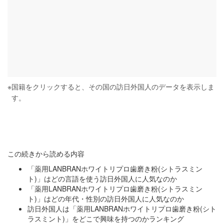
※
国籍をクリックすると、その国の訪日外国人のデータを表示しま
す。
この続きから読める内容
「薬用LANBRANホワイトリプロ歯磨き粉(シトラスミン
ト)」はどの言語を使う訪日外国人に人気なのか
「薬用LANBRANホワイトリプロ歯磨き粉(シトラスミン
ト)」はどの年代・性別の訪日外国人に人気なのか
訪日外国人は「薬用LANBRANホワイトリプロ歯磨き粉(シト
ラスミント)」をどこで興味を持つのかランキング