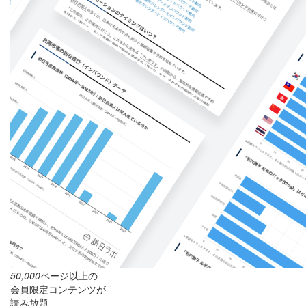
50,000
ページ以上の
会員限定コンテンツが
読み放題