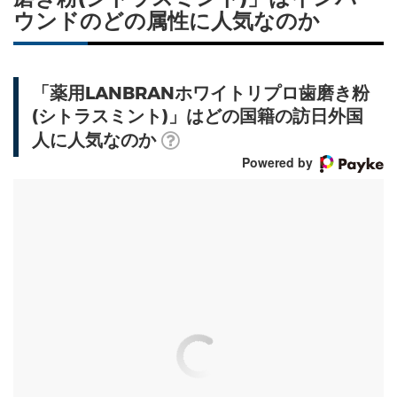
ウンドのどの属性に人気なのか
「薬用LANBRANホワイトリプロ歯磨き粉
(シトラスミント)」はどの国籍の訪日外国
人に人気なのか
Powered by