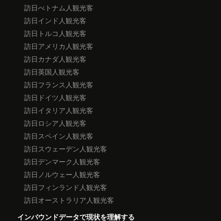
訪日べトナム人観光客
訪日インド人観光客
訪日トルコ人観光客
訪日アメリカ人観光客
訪日カナダ人観光客
訪日英国人観光客
訪日フランス人観光客
訪日ドイツ人観光客
訪日イタリア人観光客
訪日ロシア人観光客
訪日スペイン人観光客
訪日スウェーデン人観光客
訪日デンマーク人観光客
訪日ノルウェー人観光客
訪日フィンランド人観光客
訪日オーストラリア人観光客
インバウンドデータで現状を理解する