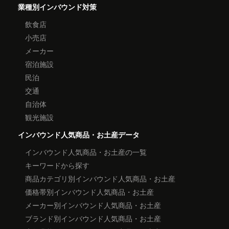
業種別インバウンド対策
飲食店
小売店
メーカー
宿泊施設
民泊
交通
自治体
観光施設
インバウンド人気商品・お土産データ
インバウンド人気商品・お土産の一覧
キーワードから探す
商品カテゴリ別インバウンド人気商品・お土産
価格帯別インバウンド人気商品・お土産
メーカー別インバウンド人気商品・お土産
ブランド別インバウンド人気商品・お土産