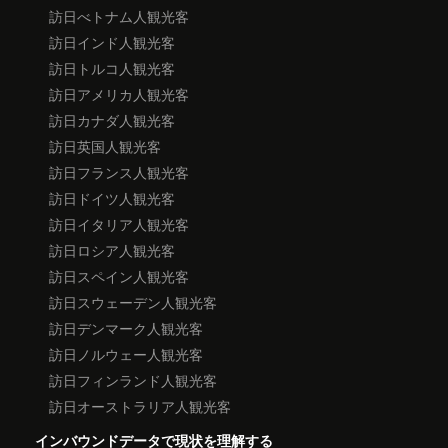
訪日べトナム人観光客
訪日インド人観光客
訪日トルコ人観光客
訪日アメリカ人観光客
訪日カナダ人観光客
訪日英国人観光客
訪日フランス人観光客
訪日ドイツ人観光客
訪日イタリア人観光客
訪日ロシア人観光客
訪日スペイン人観光客
訪日スウェーデン人観光客
訪日デンマーク人観光客
訪日ノルウェー人観光客
訪日フィンランド人観光客
訪日オーストラリア人観光客
インバウンドデータで現状を理解する