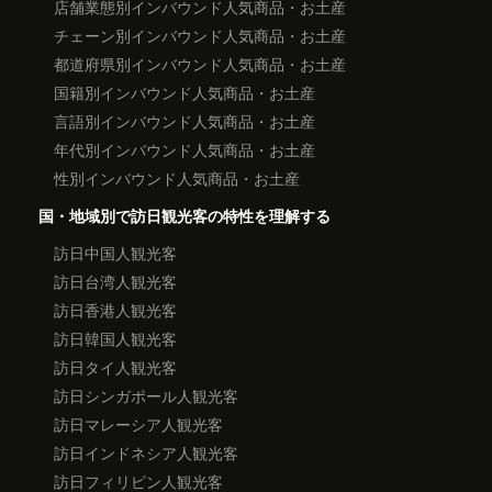
店舗業態別インバウンド人気商品・お土産
チェーン別インバウンド人気商品・お土産
都道府県別インバウンド人気商品・お土産
国籍別インバウンド人気商品・お土産
言語別インバウンド人気商品・お土産
年代別インバウンド人気商品・お土産
性別インバウンド人気商品・お土産
国・地域別で訪日観光客の特性を理解する
訪日中国人観光客
訪日台湾人観光客
訪日香港人観光客
訪日韓国人観光客
訪日タイ人観光客
訪日シンガポール人観光客
訪日マレーシア人観光客
訪日インドネシア人観光客
訪日フィリピン人観光客