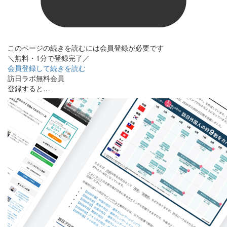
このページの続きを読むには会員登録が必要です
＼無料・1分で登録完了／
会員登録して続きを読む
訪日ラボ無料会員
登録すると…