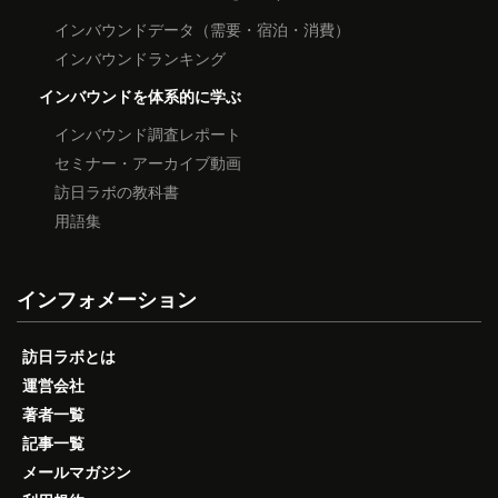
インバウンドデータ（需要・宿泊・消費）
インバウンドランキング
インバウンドを体系的に学ぶ
インバウンド調査レポート
セミナー・アーカイブ動画
訪日ラボの教科書
用語集
インフォメーション
訪日ラボとは
運営会社
著者一覧
記事一覧
メールマガジン