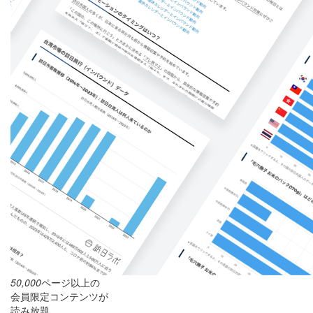
50,000
ページ以上の
会員限定コンテンツが
読み放題