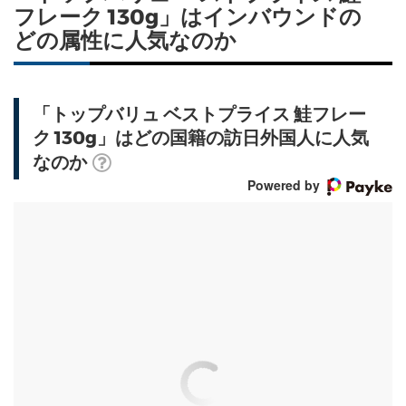
フレーク 130g」はインバウンドの
どの属性に人気なのか
「トップバリュ ベストプライス 鮭フレー
ク 130g」はどの国籍の訪日外国人に人気
なのか
Powered by