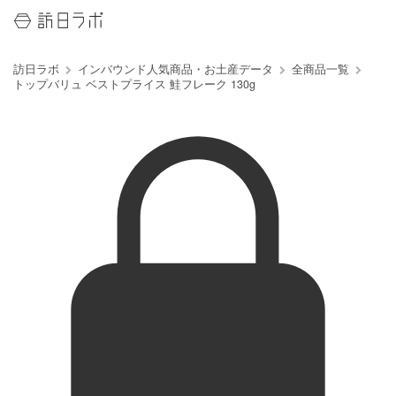
訪日ラボ
インバウンド人気商品・お土産データ
全商品一覧
トップバリュ ベストプライス 鮭フレーク 130g