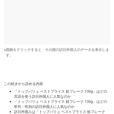
※
国籍をクリックすると、その国の訪日外国人のデータを表示しま
す。
この続きから読める内容
「トップバリュ ベストプライス 鮭フレーク 130g」はどの
言語を使う訪日外国人に人気なのか
「トップバリュ ベストプライス 鮭フレーク 130g」はどの
年代・性別の訪日外国人に人気なのか
訪日外国人は「トップバリュ ベストプライス 鮭フレーク