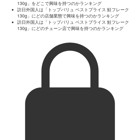
130g」をどこで興味を持つのかランキング
訪日外国人は「トップバリュ ベストプライス 鮭フレーク
130g」にどの店舗業態で興味を持つのかランキング
訪日外国人は「トップバリュ ベストプライス 鮭フレーク
130g」にどのチェーン店で興味を持つのかランキング