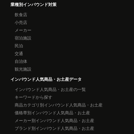
業種別インバウンド対策
飲食店
小売店
メーカー
宿泊施設
民泊
交通
自治体
観光施設
インバウンド人気商品・お土産データ
インバウンド人気商品・お土産の一覧
キーワードから探す
商品カテゴリ別インバウンド人気商品・お土産
価格帯別インバウンド人気商品・お土産
メーカー別インバウンド人気商品・お土産
ブランド別インバウンド人気商品・お土産