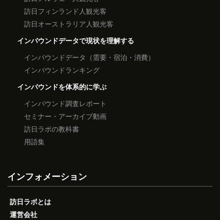
訪日フィンランド人観光客
訪日オーストラリア人観光客
インバウンドデータで現状を理解する
インバウンドデータ（需要・宿泊・消費）
インバウンドランキング
インバウンドを体系的に学ぶ
インバウンド調査レポート
セミナー・アーカイブ動画
訪日ラボの教科書
用語集
インフォメーション
訪日ラボとは
運営会社