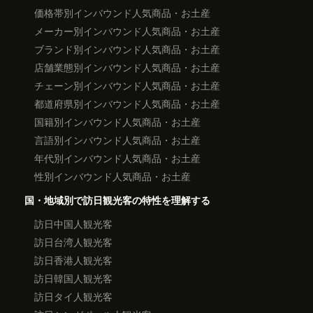
価格帯別インバウンド人気商品・お土産
メーカー別インバウンド人気商品・お土産
ブランド別インバウンド人気商品・お土産
店舗業態別インバウンド人気商品・お土産
チェーン別インバウンド人気商品・お土産
都道府県別インバウンド人気商品・お土産
国籍別インバウンド人気商品・お土産
言語別インバウンド人気商品・お土産
年代別インバウンド人気商品・お土産
性別インバウンド人気商品・お土産
国・地域別で訪日観光客の特性を理解する
訪日中国人観光客
訪日台湾人観光客
訪日香港人観光客
訪日韓国人観光客
訪日タイ人観光客