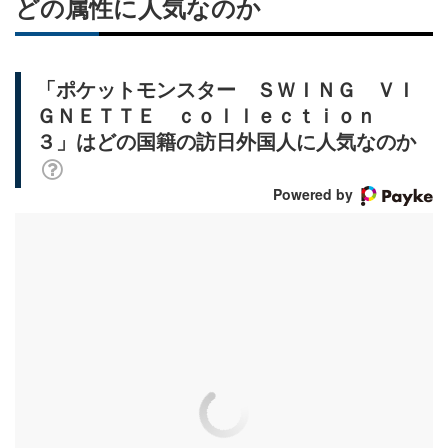
どの属性に人気なのか
「ポケットモンスター ＳＷＩＮＧ ＶＩ
ＧＮＥＴＴＥ ｃｏｌｌｅｃｔｉｏｎ
３」はどの国籍の訪日外国人に人気なのか
Powered by