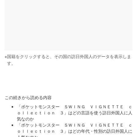
※
国籍をクリックすると、その国の訪日外国人のデータを表示しま
す。
この続きから読める内容
「ポケットモンスター ＳＷＩＮＧ ＶＩＧＮＥＴＴＥ ｃ
ｏｌｌｅｃｔｉｏｎ ３」はどの言語を使う訪日外国人に人
気なのか
「ポケットモンスター ＳＷＩＮＧ ＶＩＧＮＥＴＴＥ ｃ
ｏｌｌｅｃｔｉｏｎ ３」はどの年代・性別の訪日外国人に
人気なのか