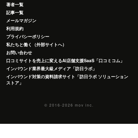
著者一覧
記事一覧
メールマガジン
利用規約
プライバシーポリシー
私たちと働く（外部サイトへ）
お問い合わせ
口コミサイトを売上に変えるAI店舗支援SaaS「口コミコム」
インバウンド業界最大級メディア「訪日ラボ」
インバウンド対策の資料請求サイト「訪日ラボ ソリューション
ストア」
© 2016-2026
mov inc.