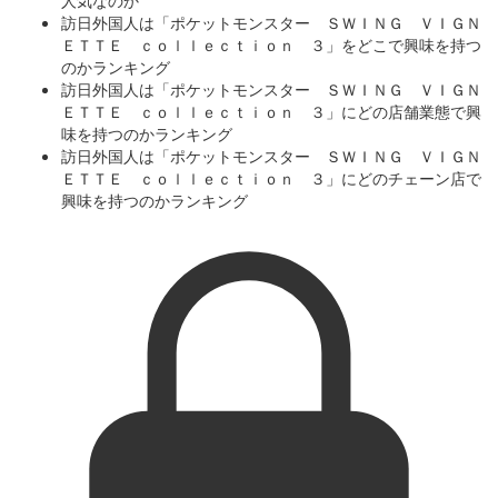
訪日外国人は「ポケットモンスター ＳＷＩＮＧ ＶＩＧＮ
ＥＴＴＥ ｃｏｌｌｅｃｔｉｏｎ ３」をどこで興味を持つ
のかランキング
訪日外国人は「ポケットモンスター ＳＷＩＮＧ ＶＩＧＮ
ＥＴＴＥ ｃｏｌｌｅｃｔｉｏｎ ３」にどの店舗業態で興
味を持つのかランキング
訪日外国人は「ポケットモンスター ＳＷＩＮＧ ＶＩＧＮ
ＥＴＴＥ ｃｏｌｌｅｃｔｉｏｎ ３」にどのチェーン店で
興味を持つのかランキング