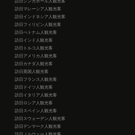
訪日シンガポール人観光客
訪日マレーシア人観光客
訪日インドネシア人観光客
訪日フィリピン人観光客
訪日べトナム人観光客
訪日インド人観光客
訪日トルコ人観光客
訪日アメリカ人観光客
訪日カナダ人観光客
訪日英国人観光客
訪日フランス人観光客
訪日ドイツ人観光客
訪日イタリア人観光客
訪日ロシア人観光客
訪日スペイン人観光客
訪日スウェーデン人観光客
訪日デンマーク人観光客
訪日ノルウェー人観光客