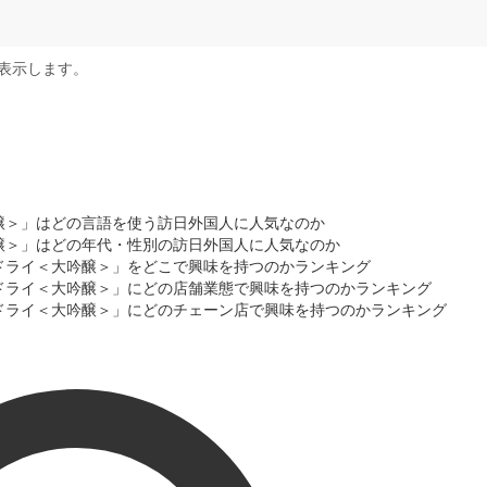
表示します。
醸＞」はどの言語を使う訪日外国人に人気なのか
醸＞」はどの年代・性別の訪日外国人に人気なのか
ドライ＜大吟醸＞」をどこで興味を持つのかランキング
ドライ＜大吟醸＞」にどの店舗業態で興味を持つのかランキング
ドライ＜大吟醸＞」にどのチェーン店で興味を持つのかランキング