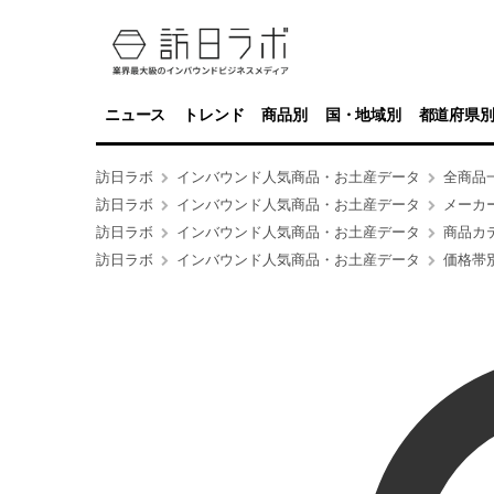
ニュース
トレンド
商品別
国・地域別
都道府県
訪日ラボ
インバウンド人気商品・お土産データ
全商品
訪日ラボ
インバウンド人気商品・お土産データ
メーカ
訪日ラボ
インバウンド人気商品・お土産データ
商品カ
訪日ラボ
インバウンド人気商品・お土産データ
価格帯