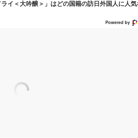
ドライ＜大吟醸＞」はどの国籍の訪日外国人に人気
Powered by