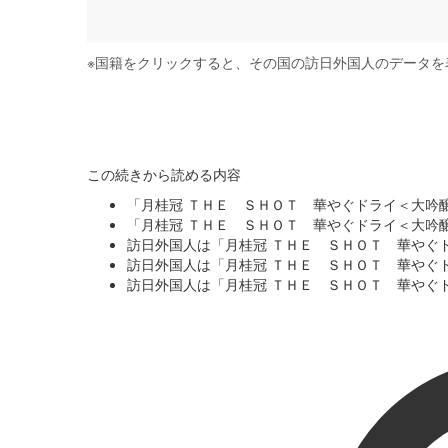
※
国籍をクリックすると、その国の訪日外国人のデータを
この続きから読める内容
「月桂冠 ＴＨＥ ＳＨＯＴ 華やぐドライ＜大吟
「月桂冠 ＴＨＥ ＳＨＯＴ 華やぐドライ＜大吟
訪日外国人は「月桂冠 ＴＨＥ ＳＨＯＴ 華やぐ
訪日外国人は「月桂冠 ＴＨＥ ＳＨＯＴ 華やぐ
訪日外国人は「月桂冠 ＴＨＥ ＳＨＯＴ 華やぐ