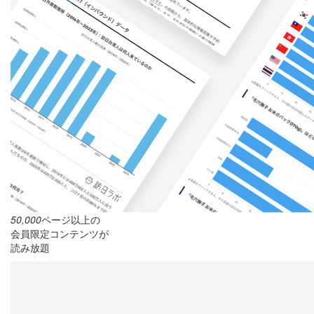
50,000
ページ以上の
会員限定コンテンツが
読み放題