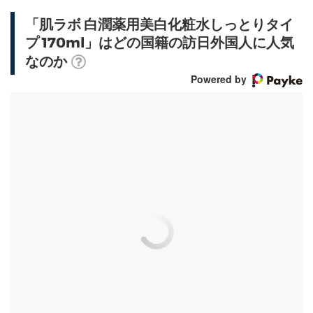
「肌ラボ 白潤薬用美白化粧水しっとりタイ
プ 170ml」はどの国籍の訪日外国人に人気
なのか
Powered by