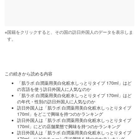
※
国籍をクリックすると、その国の訪日外国人のデータを表示しま
す。
この続きから読める内容
「肌ラボ 白潤薬用美白化粧水しっとりタイプ 170ml」はど
の言語を使う訪日外国人に人気なのか
「肌ラボ 白潤薬用美白化粧水しっとりタイプ 170ml」はど
の年代・性別の訪日外国人に人気なのか
訪日外国人は「肌ラボ 白潤薬用美白化粧水しっとりタイプ
170ml」をどこで興味を持つのかランキング
訪日外国人は「肌ラボ 白潤薬用美白化粧水しっとりタイプ
170ml」にどの店舗業態で興味を持つのかランキング
訪日外国人は「肌ラボ 白潤薬用美白化粧水しっとりタイプ
170ml」にどのチェーン店で興味を持つのかランキング