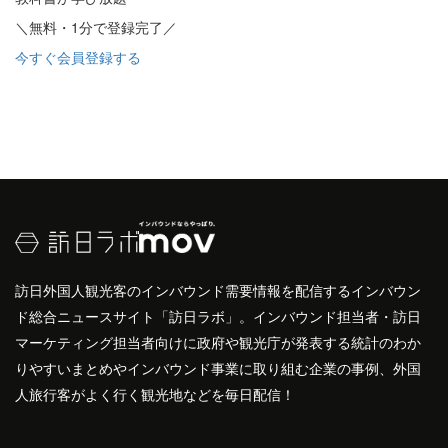
＼無料・1分で登録完了／
今すぐ会員登録する
訪日外国人観光客のインバウンド需要情報を配信するインバウン
ド総合ニュースサイト「訪日ラボ」。インバウンド担当者・訪日
マーケティング担当者向けに政府や観光庁が発表する統計のわか
りやすいまとめやインバウンド事業に取り組む企業の事例、外国
人旅行客がよく行く観光地などを毎日配信！