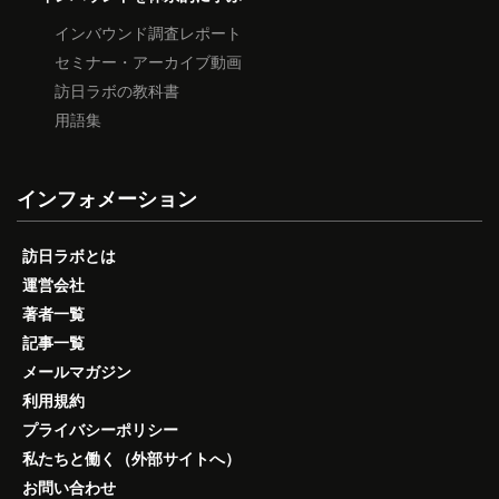
インバウンド調査レポート
セミナー・アーカイブ動画
訪日ラボの教科書
用語集
インフォメーション
訪日ラボとは
運営会社
著者一覧
記事一覧
メールマガジン
利用規約
プライバシーポリシー
私たちと働く（外部サイトへ）
お問い合わせ