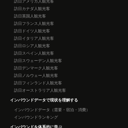
訪日アメリカ人観光客
訪日カナダ人観光客
訪日英国人観光客
訪日フランス人観光客
訪日ドイツ人観光客
訪日イタリア人観光客
訪日ロシア人観光客
訪日スペイン人観光客
訪日スウェーデン人観光客
訪日デンマーク人観光客
訪日ノルウェー人観光客
訪日フィンランド人観光客
訪日オーストラリア人観光客
インバウンドデータで現状を理解する
インバウンドデータ（需要・宿泊・消費）
インバウンドランキング
インバウンドを体系的に学ぶ