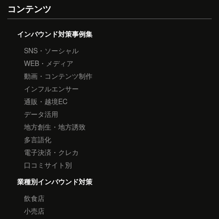
コンテンツ
インバウンド対策事例集
SNS・ソーシャル
WEB・メディア
動画・コンテンツ制作
インフルエンサー
通販・越境EC
データ活用
地方創生・地方誘致
多言語化
電子決済・クレカ
口コミサイト別
業種別インバウンド対策
飲食店
小売店