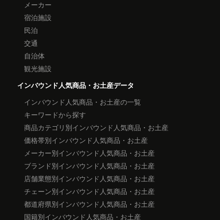
メーカー
宿泊施設
民泊
交通
自治体
観光施設
インバウンド人気商品・お土産データ
インバウンド人気商品・お土産の一覧
キーワードから探す
商品カテゴリ別インバウンド人気商品・お土産
価格帯別インバウンド人気商品・お土産
メーカー別インバウンド人気商品・お土産
ブランド別インバウンド人気商品・お土産
店舗業態別インバウンド人気商品・お土産
チェーン別インバウンド人気商品・お土産
都道府県別インバウンド人気商品・お土産
国籍別インバウンド人気商品・お土産