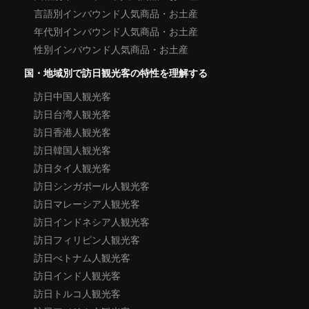
言語別インバウンド人気商品・お土産
年代別インバウンド人気商品・お土産
性別インバウンド人気商品・お土産
国・地域別で訪日観光客の特性を理解する
訪日中国人観光客
訪日台湾人観光客
訪日香港人観光客
訪日韓国人観光客
訪日タイ人観光客
訪日シンガポール人観光客
訪日マレーシア人観光客
訪日インドネシア人観光客
訪日フィリピン人観光客
訪日べトナム人観光客
訪日インド人観光客
訪日トルコ人観光客