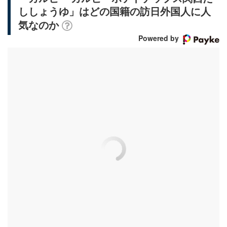
ししょうゆ」はどの国籍の訪日外国人に人
気なのか
Powered by