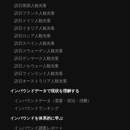
訪日英国人観光客
訪日フランス人観光客
訪日ドイツ人観光客
訪日イタリア人観光客
訪日ロシア人観光客
訪日スペイン人観光客
訪日スウェーデン人観光客
訪日デンマーク人観光客
訪日ノルウェー人観光客
訪日フィンランド人観光客
訪日オーストラリア人観光客
インバウンドデータで現状を理解する
インバウンドデータ（需要・宿泊・消費）
インバウンドランキング
インバウンドを体系的に学ぶ
インバウンド調査レポート