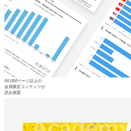
50,000
ページ以上の
会員限定コンテンツが
読み放題