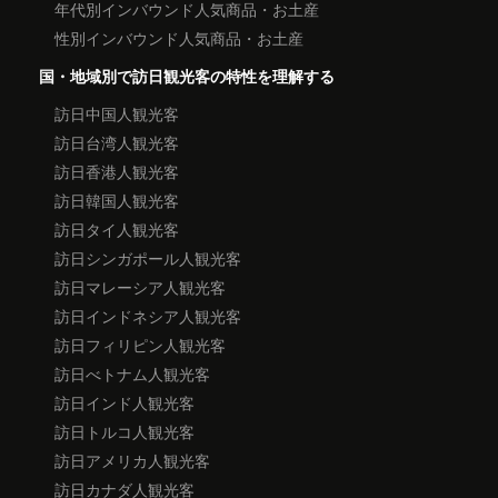
年代別インバウンド人気商品・お土産
性別インバウンド人気商品・お土産
国・地域別で訪日観光客の特性を理解する
訪日中国人観光客
訪日台湾人観光客
訪日香港人観光客
訪日韓国人観光客
訪日タイ人観光客
訪日シンガポール人観光客
訪日マレーシア人観光客
訪日インドネシア人観光客
訪日フィリピン人観光客
訪日べトナム人観光客
訪日インド人観光客
訪日トルコ人観光客
訪日アメリカ人観光客
訪日カナダ人観光客