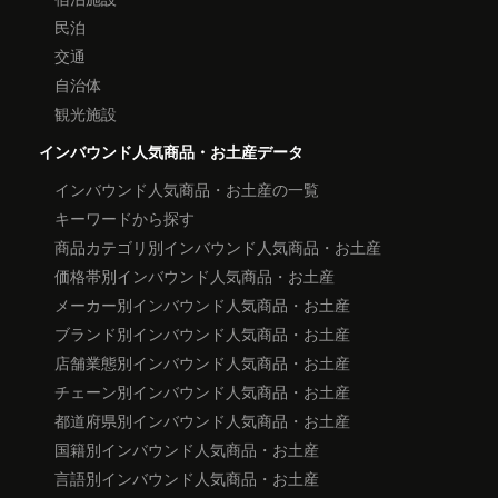
民泊
交通
自治体
観光施設
インバウンド人気商品・お土産データ
インバウンド人気商品・お土産の一覧
キーワードから探す
商品カテゴリ別インバウンド人気商品・お土産
価格帯別インバウンド人気商品・お土産
メーカー別インバウンド人気商品・お土産
ブランド別インバウンド人気商品・お土産
店舗業態別インバウンド人気商品・お土産
チェーン別インバウンド人気商品・お土産
都道府県別インバウンド人気商品・お土産
国籍別インバウンド人気商品・お土産
言語別インバウンド人気商品・お土産