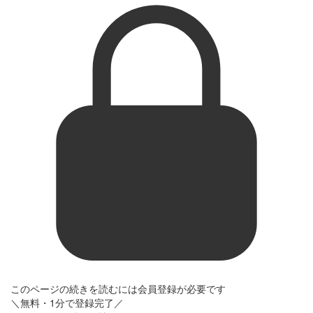
このページの続きを読むには会員登録が必要です
＼無料・1分で登録完了／