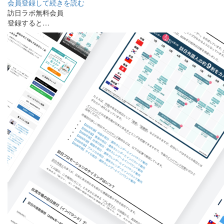
会員登録して続きを読む
訪日ラボ無料会員
登録すると…