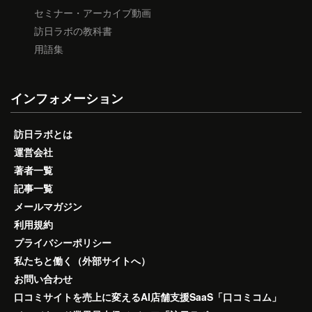
セミナー・アーカイブ動画
訪日ラボの教科書
用語集
インフォメーション
訪日ラボとは
運営会社
著者一覧
記事一覧
メールマガジン
利用規約
プライバシーポリシー
私たちと働く（外部サイトへ）
お問い合わせ
口コミサイトを売上に変えるAI店舗支援SaaS「口コミコム」