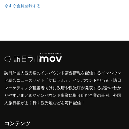
今すぐ会員登録する
訪日外国人観光客のインバウンド需要情報を配信するインバウン
ド総合ニュースサイト「訪日ラボ」。インバウンド担当者・訪日
マーケティング担当者向けに政府や観光庁が発表する統計のわか
りやすいまとめやインバウンド事業に取り組む企業の事例、外国
人旅行客がよく行く観光地などを毎日配信！
コンテンツ