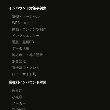
インバウンド対策事例集
SNS・ソーシャル
WEB・メディア
動画・コンテンツ制作
インフルエンサー
通販・越境EC
データ活用
地方創生・地方誘致
多言語化
電子決済・クレカ
口コミサイト別
業種別インバウンド対策
飲食店
小売店
メーカー
宿泊施設