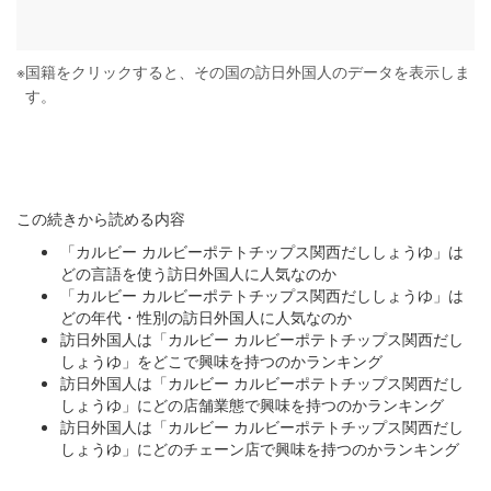
※
国籍をクリックすると、その国の訪日外国人のデータを表示しま
す。
この続きから読める内容
「カルビー カルビーポテトチップス関西だししょうゆ」は
どの言語を使う訪日外国人に人気なのか
「カルビー カルビーポテトチップス関西だししょうゆ」は
どの年代・性別の訪日外国人に人気なのか
訪日外国人は「カルビー カルビーポテトチップス関西だし
しょうゆ」をどこで興味を持つのかランキング
訪日外国人は「カルビー カルビーポテトチップス関西だし
しょうゆ」にどの店舗業態で興味を持つのかランキング
訪日外国人は「カルビー カルビーポテトチップス関西だし
しょうゆ」にどのチェーン店で興味を持つのかランキング