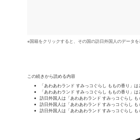
※
国籍をクリックすると、その国の訪日外国人のデータを
この続きから読める内容
「あわあわランド すみっコぐらし ももの香り」
「あわあわランド すみっコぐらし ももの香り」
訪日外国人は「あわあわランド すみっコぐらし 
訪日外国人は「あわあわランド すみっコぐらし 
訪日外国人は「あわあわランド すみっコぐらし 