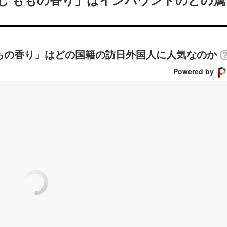
し ももの香り」はインバウンドのどの属
ももの香り」はどの国籍の訪日外国人に人気なのか
Powered by