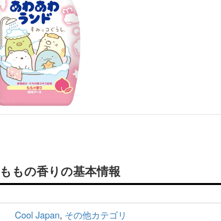
 ももの香りの基本情報
Cool Japan
,
その他カテゴリ