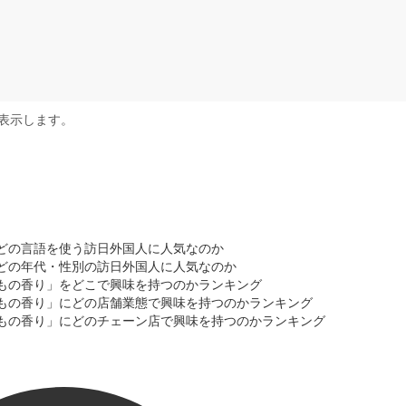
表示します。
はどの言語を使う訪日外国人に人気なのか
はどの年代・性別の訪日外国人に人気なのか
ももの香り」をどこで興味を持つのかランキング
ももの香り」にどの店舗業態で興味を持つのかランキング
ももの香り」にどのチェーン店で興味を持つのかランキング