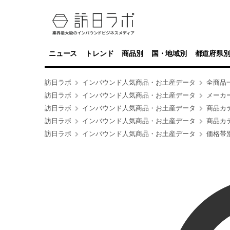
ニュース
トレンド
商品別
国・地域別
都道府県
訪日ラボ
インバウンド人気商品・お土産データ
全商品
訪日ラボ
インバウンド人気商品・お土産データ
メーカ
訪日ラボ
インバウンド人気商品・お土産データ
商品カ
訪日ラボ
インバウンド人気商品・お土産データ
商品カ
訪日ラボ
インバウンド人気商品・お土産データ
価格帯