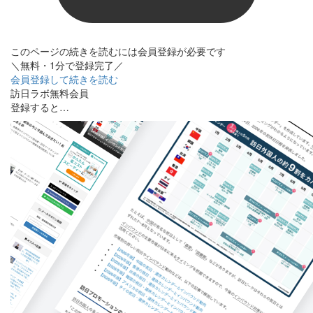
このページの続きを読むには会員登録が必要です
＼無料・1分で登録完了／
会員登録して続きを読む
訪日ラボ無料会員
登録すると…