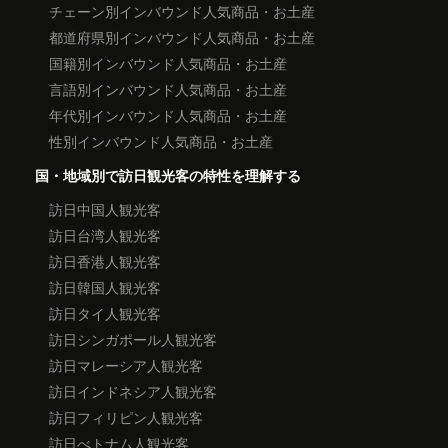
チェーン別インバウンド人気商品・お土産
都道府県別インバウンド人気商品・お土産
国籍別インバウンド人気商品・お土産
言語別インバウンド人気商品・お土産
年代別インバウンド人気商品・お土産
性別インバウンド人気商品・お土産
国・地域別で訪日観光客の特性を理解する
訪日中国人観光客
訪日台湾人観光客
訪日香港人観光客
訪日韓国人観光客
訪日タイ人観光客
訪日シンガポール人観光客
訪日マレーシア人観光客
訪日インドネシア人観光客
訪日フィリピン人観光客
訪日べトナム人観光客