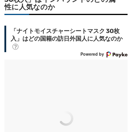
性に人気なのか
「ナイトモイスチャーシートマスク 30枚
入」はどの国籍の訪日外国人に人気なのか
Powered by