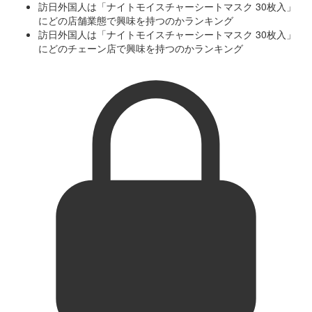
訪日外国人は「ナイトモイスチャーシートマスク 30枚入」
にどの店舗業態で興味を持つのかランキング
訪日外国人は「ナイトモイスチャーシートマスク 30枚入」
にどのチェーン店で興味を持つのかランキング