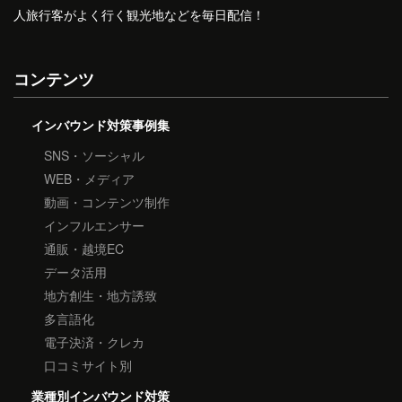
人旅行客がよく行く観光地などを毎日配信！
コンテンツ
インバウンド対策事例集
SNS・ソーシャル
WEB・メディア
動画・コンテンツ制作
インフルエンサー
通販・越境EC
データ活用
地方創生・地方誘致
多言語化
電子決済・クレカ
口コミサイト別
業種別インバウンド対策