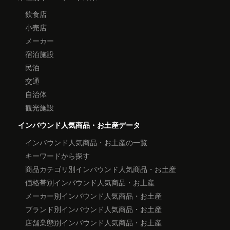
飲食店
小売店
メーカー
宿泊施設
民泊
交通
自治体
観光施設
インバウンド人気商品・お土産データ
インバウンド人気商品・お土産の一覧
キーワードから探す
商品カテゴリ別インバウンド人気商品・お土産
価格帯別インバウンド人気商品・お土産
メーカー別インバウンド人気商品・お土産
ブランド別インバウンド人気商品・お土産
店舗業態別インバウンド人気商品・お土産