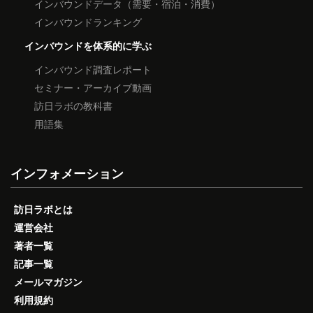
インバウンドデータ（需要・宿泊・消費）
インバウンドランキング
インバウンドを体系的に学ぶ
インバウンド調査レポート
セミナー・アーカイブ動画
訪日ラボの教科書
用語集
インフォメーション
訪日ラボとは
運営会社
著者一覧
記事一覧
メールマガジン
利用規約