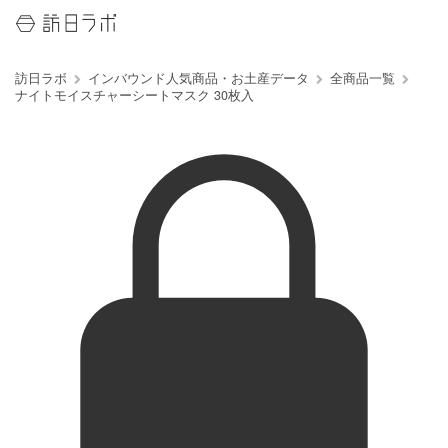
訪日ラボ
インバウンド人気商品・お土産データ
全商品一覧
ナイトモイスチャーシートマスク 30枚入