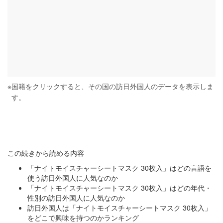
※
国籍をクリックすると、その国の訪日外国人のデータを表示しま
す。
この続きから読める内容
「ナイトモイスチャーシートマスク 30枚入」はどの言語を
使う訪日外国人に人気なのか
「ナイトモイスチャーシートマスク 30枚入」はどの年代・
性別の訪日外国人に人気なのか
訪日外国人は「ナイトモイスチャーシートマスク 30枚入」
をどこで興味を持つのかランキング