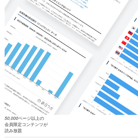
50,000
ページ以上の
会員限定コンテンツが
読み放題