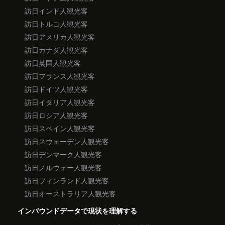
訪日インド人観光客
訪日トルコ人観光客
訪日アメリカ人観光客
訪日カナダ人観光客
訪日英国人観光客
訪日フランス人観光客
訪日ドイツ人観光客
訪日イタリア人観光客
訪日ロシア人観光客
訪日スペイン人観光客
訪日スウェーデン人観光客
訪日デンマーク人観光客
訪日ノルウェー人観光客
訪日フィンランド人観光客
訪日オーストラリア人観光客
インバウンドデータで現状を理解する