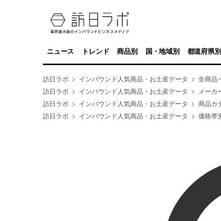
ニュース
トレンド
商品別
国・地域別
都道府県
訪日ラボ
インバウンド人気商品・お土産データ
全商品
訪日ラボ
インバウンド人気商品・お土産データ
メーカ
訪日ラボ
インバウンド人気商品・お土産データ
商品カ
訪日ラボ
インバウンド人気商品・お土産データ
価格帯