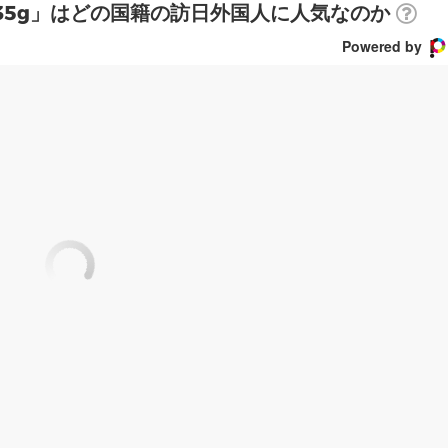
 35g」はどの国籍の訪日外国人に人気なのか
Powered by