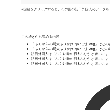
※
国籍をクリックすると、その国の訪日外国人のデータを
この続きから読める内容
「ふくや 味の明太ふりかけ 赤いごま 35g」は
「ふくや 味の明太ふりかけ 赤いごま 35g」は
訪日外国人は「ふくや 味の明太ふりかけ 赤いごま
訪日外国人は「ふくや 味の明太ふりかけ 赤いごま
訪日外国人は「ふくや 味の明太ふりかけ 赤いごま