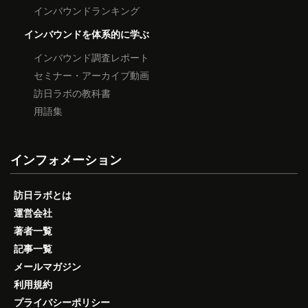
インバウンドランキング
インバウンドを体系的に学ぶ
インバウンド調査レポート
セミナー・アーカイブ動画
訪日ラボの教科書
用語集
インフォメーション
訪日ラボとは
運営会社
著者一覧
記事一覧
メールマガジン
利用規約
プライバシーポリシー