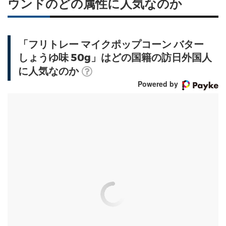
ウンドのどの属性に人気なのか
「フリトレー マイクポップコーン バター
しょうゆ味 50g」はどの国籍の訪日外国人
に人気なのか
Powered by