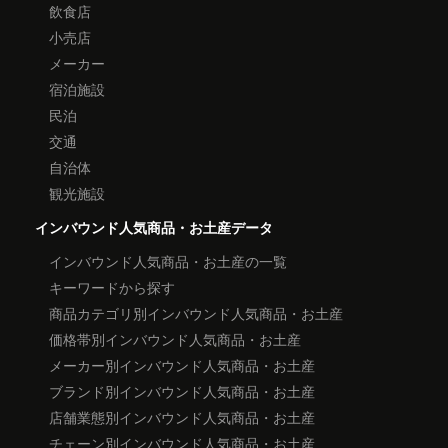
飲食店
小売店
メーカー
宿泊施設
民泊
交通
自治体
観光施設
インバウンド人気商品・お土産データ
インバウンド人気商品・お土産の一覧
キーワードから探す
商品カテゴリ別インバウンド人気商品・お土産
価格帯別インバウンド人気商品・お土産
メーカー別インバウンド人気商品・お土産
ブランド別インバウンド人気商品・お土産
店舗業態別インバウンド人気商品・お土産
チェーン別インバウンド人気商品・お土産