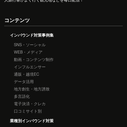
コンテンツ
インバウンド対策事例集
SNS・ソーシャル
WEB・メディア
動画・コンテンツ制作
インフルエンサー
通販・越境EC
データ活用
地方創生・地方誘致
多言語化
電子決済・クレカ
口コミサイト別
業種別インバウンド対策