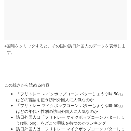
※
国籍をクリックすると、その国の訪日外国人のデータを表示しま
す。
この続きから読める内容
「フリトレー マイクポップコーン バターしょうゆ味 50g」
はどの言語を使う訪日外国人に人気なのか
「フリトレー マイクポップコーン バターしょうゆ味 50g」
はどの年代・性別の訪日外国人に人気なのか
訪日外国人は「フリトレー マイクポップコーン バターしょ
うゆ味 50g」をどこで興味を持つのかランキング
訪日外国人は「フリトレー マイクポップコーン バターしょ