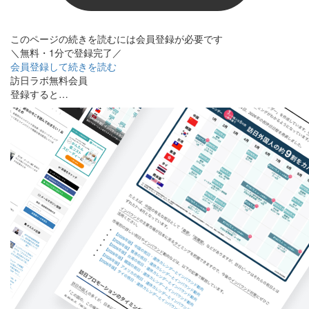
このページの続きを読むには会員登録が必要です
＼無料・1分で登録完了／
会員登録して続きを読む
訪日ラボ無料会員
登録すると…