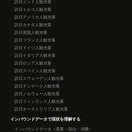
訪日インド人観光客
訪日トルコ人観光客
訪日アメリカ人観光客
訪日カナダ人観光客
訪日英国人観光客
訪日フランス人観光客
訪日ドイツ人観光客
訪日イタリア人観光客
訪日ロシア人観光客
訪日スペイン人観光客
訪日スウェーデン人観光客
訪日デンマーク人観光客
訪日ノルウェー人観光客
訪日フィンランド人観光客
訪日オーストラリア人観光客
インバウンドデータで現状を理解する
インバウンドデータ（需要・宿泊・消費）