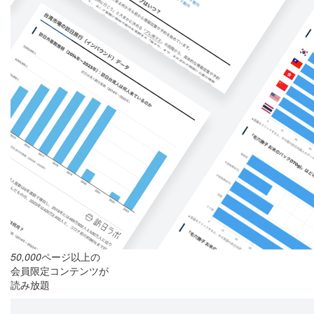
50,000
ページ以上の
会員限定コンテンツが
読み放題