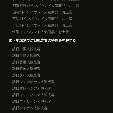
都道府県別インバウンド人気商品・お土産
国籍別インバウンド人気商品・お土産
言語別インバウンド人気商品・お土産
年代別インバウンド人気商品・お土産
性別インバウンド人気商品・お土産
国・地域別で訪日観光客の特性を理解する
訪日中国人観光客
訪日台湾人観光客
訪日香港人観光客
訪日韓国人観光客
訪日タイ人観光客
訪日シンガポール人観光客
訪日マレーシア人観光客
訪日インドネシア人観光客
訪日フィリピン人観光客
訪日べトナム人観光客