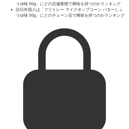
うゆ味 50g」にどの店舗業態で興味を持つのかランキング
訪日外国人は「フリトレー マイクポップコーン バターしょ
うゆ味 50g」にどのチェーン店で興味を持つのかランキング