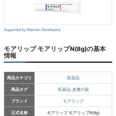
Supported by Rakuten Developers
モアリップ モアリップN(8g)の基本
情報
商品カテゴリ
医薬品
商品タグ
医薬品
,
皮膚の薬
ブランド
モアリップ
正式名称
モアリップ モアリップN(8g)