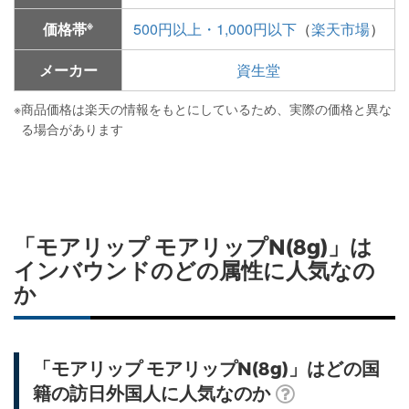
※
価格帯
500円以上・1,000円以下
（
楽天市場
）
メーカー
資生堂
※
商品価格は楽天の情報をもとにしているため、実際の価格と異な
る場合があります
「モアリップ モアリップN(8g)」は
インバウンドのどの属性に人気なの
か
「モアリップ モアリップN(8g)」はどの国
籍の訪日外国人に人気なのか