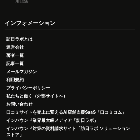
用語集
インフォメーション
訪日ラボとは
運営会社
著者一覧
記事一覧
メールマガジン
利用規約
プライバシーポリシー
私たちと働く（外部サイトへ）
お問い合わせ
口コミサイトを売上に変えるAI店舗支援SaaS「口コミコム」
インバウンド業界最大級メディア「訪日ラボ」
インバウンド対策の資料請求サイト「訪日ラボ ソリューション
ストア」