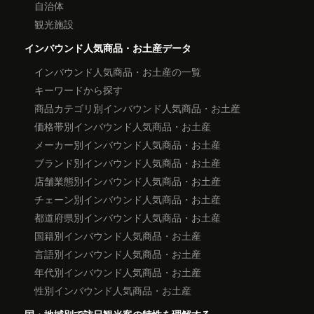
自治体
観光施設
インバウンド人気商品・お土産データ
インバウンド人気商品・お土産の一覧
キーワードから探す
商品カテゴリ別インバウンド人気商品・お土産
価格帯別インバウンド人気商品・お土産
メーカー別インバウンド人気商品・お土産
ブランド別インバウンド人気商品・お土産
店舗業態別インバウンド人気商品・お土産
チェーン別インバウンド人気商品・お土産
都道府県別インバウンド人気商品・お土産
国籍別インバウンド人気商品・お土産
言語別インバウンド人気商品・お土産
年代別インバウンド人気商品・お土産
性別インバウンド人気商品・お土産