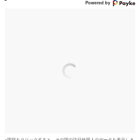
Powered by
※
国籍をクリックすると、その国の訪日外国人のデータを表示しま