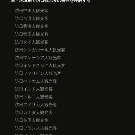
国・地域別で訪日観光客の特性を理解する
訪日中国人観光客
訪日台湾人観光客
訪日香港人観光客
訪日韓国人観光客
訪日タイ人観光客
訪日シンガポール人観光客
訪日マレーシア人観光客
訪日インドネシア人観光客
訪日フィリピン人観光客
訪日べトナム人観光客
訪日インド人観光客
訪日トルコ人観光客
訪日アメリカ人観光客
訪日カナダ人観光客
訪日英国人観光客
訪日フランス人観光客