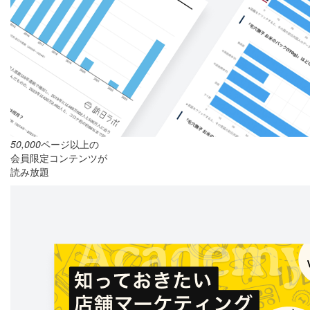
50,000
ページ以上の
会員限定コンテンツが
読み放題