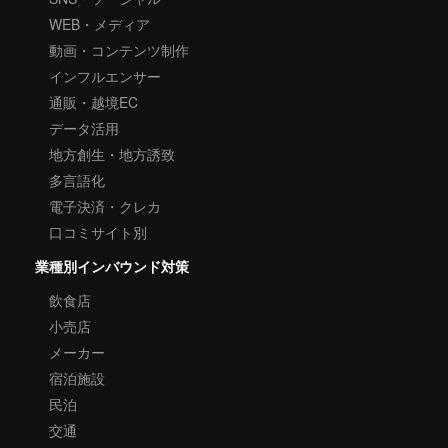
WEB・メディア
動画・コンテンツ制作
インフルエンサー
通販・越境EC
データ活用
地方創生・地方誘致
多言語化
電子決済・クレカ
口コミサイト別
業種別インバウンド対策
飲食店
小売店
メーカー
宿泊施設
民泊
交通