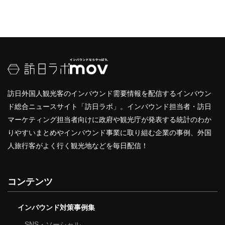
訪日外国人観光客のインバウンド需要情報を配信するインバウン
ド総合ニュースサイト「訪日ラボ」。インバウンド担当者・訪日
マーケティング担当者向けに政府や観光庁が発表する統計のわか
りやすいまとめやインバウンド事業に取り組む企業の事例、外国
人旅行客がよく行く観光地などを毎日配信！
コンテンツ
インバウンド対策事例集
SNS・ソーシャル