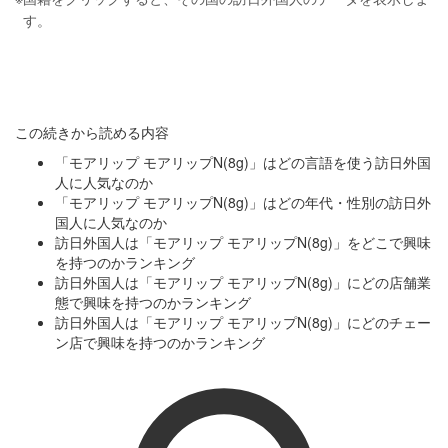
す。
この続きから読める内容
「モアリップ モアリップN(8g)」はどの言語を使う訪日外国
人に人気なのか
「モアリップ モアリップN(8g)」はどの年代・性別の訪日外
国人に人気なのか
訪日外国人は「モアリップ モアリップN(8g)」をどこで興味
を持つのかランキング
訪日外国人は「モアリップ モアリップN(8g)」にどの店舗業
態で興味を持つのかランキング
訪日外国人は「モアリップ モアリップN(8g)」にどのチェー
ン店で興味を持つのかランキング