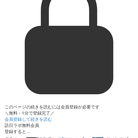
このページの続きを読むには会員登録が必要です
＼無料・1分で登録完了／
会員登録して続きを読む
訪日ラボ無料会員
登録すると…