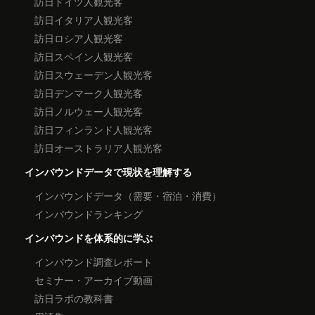
訪日ドイツ人観光客
訪日イタリア人観光客
訪日ロシア人観光客
訪日スペイン人観光客
訪日スウェーデン人観光客
訪日デンマーク人観光客
訪日ノルウェー人観光客
訪日フィンランド人観光客
訪日オーストラリア人観光客
インバウンドデータで現状を理解する
インバウンドデータ（需要・宿泊・消費）
インバウンドランキング
インバウンドを体系的に学ぶ
インバウンド調査レポート
セミナー・アーカイブ動画
訪日ラボの教科書