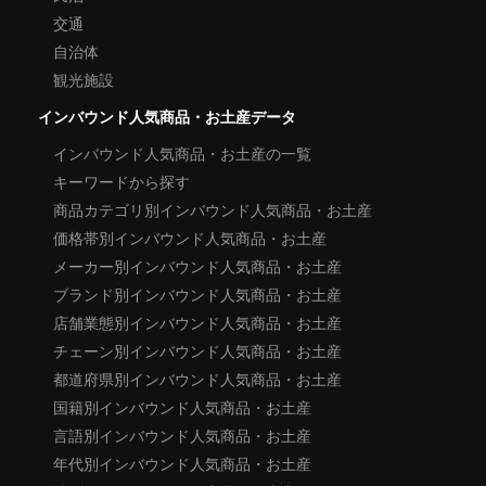
交通
自治体
観光施設
インバウンド人気商品・お土産データ
インバウンド人気商品・お土産の一覧
キーワードから探す
商品カテゴリ別インバウンド人気商品・お土産
価格帯別インバウンド人気商品・お土産
メーカー別インバウンド人気商品・お土産
ブランド別インバウンド人気商品・お土産
店舗業態別インバウンド人気商品・お土産
チェーン別インバウンド人気商品・お土産
都道府県別インバウンド人気商品・お土産
国籍別インバウンド人気商品・お土産
言語別インバウンド人気商品・お土産
年代別インバウンド人気商品・お土産