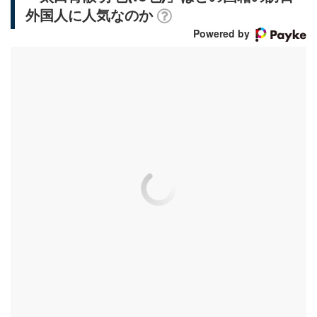
外国人に人気なのか
Powered by