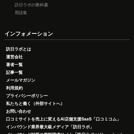
訪日ラボの教科書
用語集
インフォメーション
訪日ラボとは
運営会社
著者一覧
記事一覧
メールマガジン
利用規約
プライバシーポリシー
私たちと働く（外部サイトへ）
お問い合わせ
口コミサイトを売上に変えるAI店舗支援SaaS「口コミコム」
インバウンド業界最大級メディア「訪日ラボ」