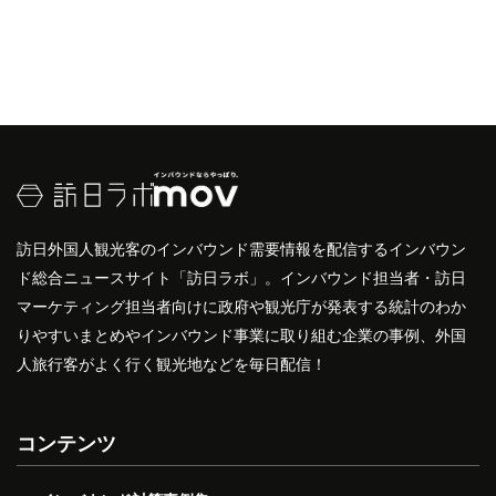
訪日外国人観光客のインバウンド需要情報を配信するインバウン
ド総合ニュースサイト「訪日ラボ」。インバウンド担当者・訪日
マーケティング担当者向けに政府や観光庁が発表する統計のわか
りやすいまとめやインバウンド事業に取り組む企業の事例、外国
人旅行客がよく行く観光地などを毎日配信！
コンテンツ