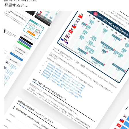
登録すると…