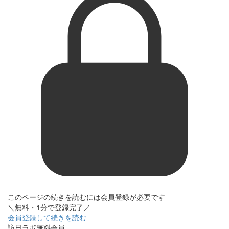
このページの続きを読むには会員登録が必要です
＼無料・1分で登録完了／
会員登録して続きを読む
訪日ラボ無料会員