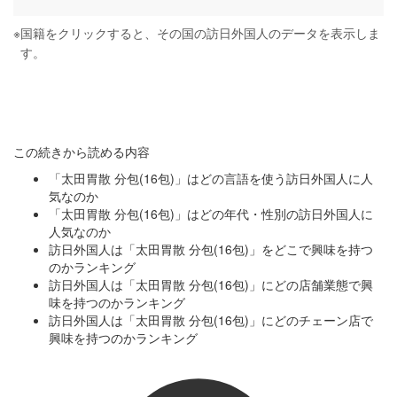
※
国籍をクリックすると、その国の訪日外国人のデータを表示しま
す。
この続きから読める内容
「太田胃散 分包(16包)」はどの言語を使う訪日外国人に人
気なのか
「太田胃散 分包(16包)」はどの年代・性別の訪日外国人に
人気なのか
訪日外国人は「太田胃散 分包(16包)」をどこで興味を持つ
のかランキング
訪日外国人は「太田胃散 分包(16包)」にどの店舗業態で興
味を持つのかランキング
訪日外国人は「太田胃散 分包(16包)」にどのチェーン店で
興味を持つのかランキング