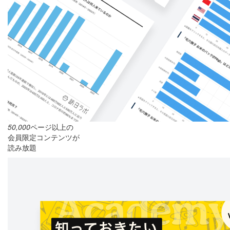
50,000
ページ以上の
会員限定コンテンツが
読み放題