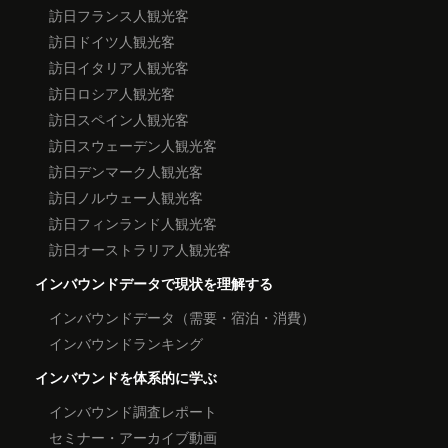
訪日フランス人観光客
訪日ドイツ人観光客
訪日イタリア人観光客
訪日ロシア人観光客
訪日スペイン人観光客
訪日スウェーデン人観光客
訪日デンマーク人観光客
訪日ノルウェー人観光客
訪日フィンランド人観光客
訪日オーストラリア人観光客
インバウンドデータで現状を理解する
インバウンドデータ（需要・宿泊・消費）
インバウンドランキング
インバウンドを体系的に学ぶ
インバウンド調査レポート
セミナー・アーカイブ動画