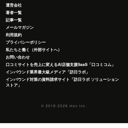
運営会社
著者一覧
記事一覧
メールマガジン
利用規約
プライバシーポリシー
私たちと働く（外部サイトへ）
お問い合わせ
口コミサイトを売上に変えるAI店舗支援SaaS「口コミコム」
インバウンド業界最大級メディア「訪日ラボ」
インバウンド対策の資料請求サイト「訪日ラボ ソリューション
ストア」
© 2016-2026
mov inc.