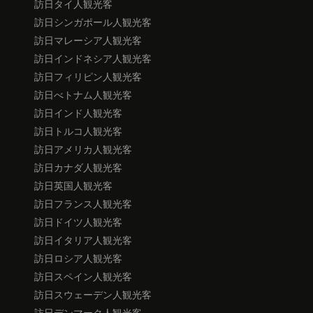
訪日タイ人観光客
訪日シンガポール人観光客
訪日マレーシア人観光客
訪日インドネシア人観光客
訪日フィリピン人観光客
訪日べトナム人観光客
訪日インド人観光客
訪日トルコ人観光客
訪日アメリカ人観光客
訪日カナダ人観光客
訪日英国人観光客
訪日フランス人観光客
訪日ドイツ人観光客
訪日イタリア人観光客
訪日ロシア人観光客
訪日スペイン人観光客
訪日スウェーデン人観光客
訪日デンマーク人観光客