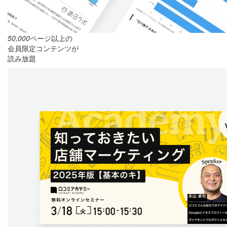
50,000
ページ以上の
会員限定コンテンツが
読み放題