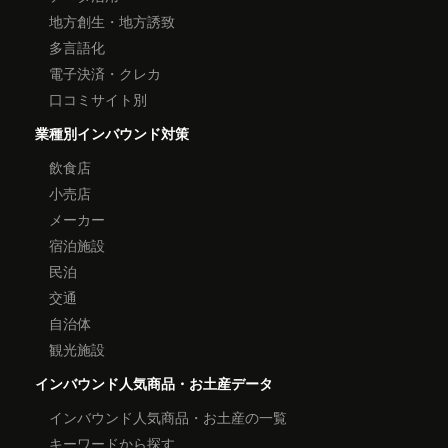
地方創生・地方誘致
多言語化
電子決済・クレカ
口コミサイト別
業種別インバウンド対策
飲食店
小売店
メーカー
宿泊施設
民泊
交通
自治体
観光施設
インバウンド人気商品・お土産データ
インバウンド人気商品・お土産の一覧
キーワードから探す