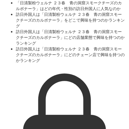
「日清製粉ウェルナ ２３春 青の洞窟スモークチーズのカ
ルボナーラ」はどの年代・性別の訪日外国人に人気なのか
訪日外国人は「日清製粉ウェルナ ２３春 青の洞窟スモー
クチーズのカルボナーラ」をどこで興味を持つのかランキン
グ
訪日外国人は「日清製粉ウェルナ ２３春 青の洞窟スモー
クチーズのカルボナーラ」にどの店舗業態で興味を持つのか
ランキング
訪日外国人は「日清製粉ウェルナ ２３春 青の洞窟スモー
クチーズのカルボナーラ」にどのチェーン店で興味を持つの
かランキング