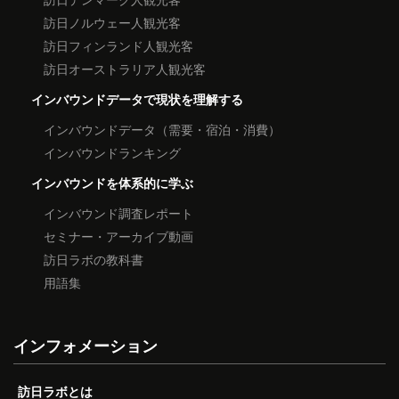
訪日ノルウェー人観光客
訪日フィンランド人観光客
訪日オーストラリア人観光客
インバウンドデータで現状を理解する
インバウンドデータ（需要・宿泊・消費）
インバウンドランキング
インバウンドを体系的に学ぶ
インバウンド調査レポート
セミナー・アーカイブ動画
訪日ラボの教科書
用語集
インフォメーション
訪日ラボとは