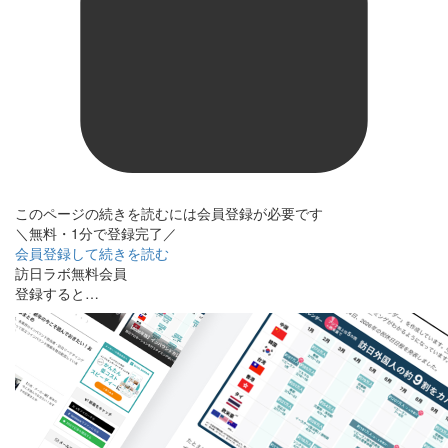
このページの続きを読むには会員登録が必要です
＼無料・1分で登録完了／
会員登録して続きを読む
訪日ラボ無料会員
登録すると…