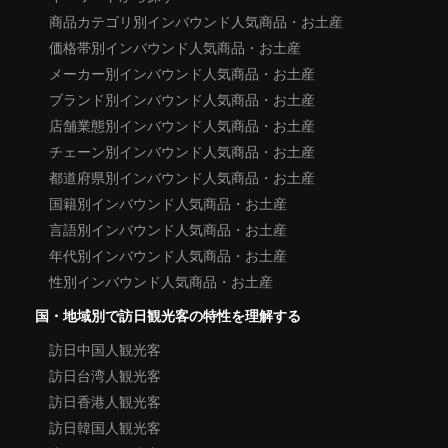
商品カテゴリ別インバウンド人気商品・お土産
価格帯別インバウンド人気商品・お土産
メーカー別インバウンド人気商品・お土産
ブランド別インバウンド人気商品・お土産
店舗業態別インバウンド人気商品・お土産
チェーン別インバウンド人気商品・お土産
都道府県別インバウンド人気商品・お土産
国籍別インバウンド人気商品・お土産
言語別インバウンド人気商品・お土産
年代別インバウンド人気商品・お土産
性別インバウンド人気商品・お土産
国・地域別で訪日観光客の特性を理解する
訪日中国人観光客
訪日台湾人観光客
訪日香港人観光客
訪日韓国人観光客