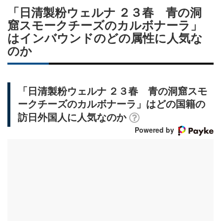
「日清製粉ウェルナ ２３春 青の洞
窟スモークチーズのカルボナーラ」
はインバウンドのどの属性に人気な
のか
「日清製粉ウェルナ ２３春 青の洞窟スモ
ークチーズのカルボナーラ」はどの国籍の
訪日外国人に人気なのか
Powered by