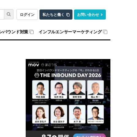
ログイン
私たちと働く
お問い合わせ
ンバウンド対策
インフルエンサーマーケティング