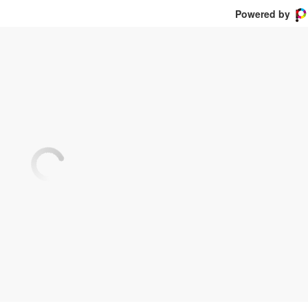
Powered by