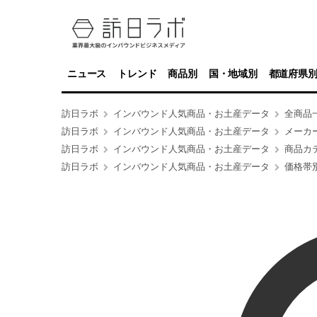
ニュース
トレンド
商品別
国・地域別
都道府県
訪日ラボ
インバウンド人気商品・お土産データ
全商品
訪日ラボ
インバウンド人気商品・お土産データ
メーカ
訪日ラボ
インバウンド人気商品・お土産データ
商品カ
訪日ラボ
インバウンド人気商品・お土産データ
価格帯