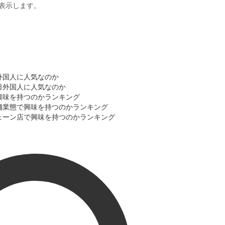
表示します。
日外国人に人気なのか
訪日外国人に人気なのか
で興味を持つのかランキング
店舗業態で興味を持つのかランキング
チェーン店で興味を持つのかランキング