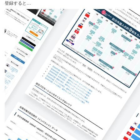
登録すると…