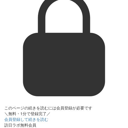
このページの続きを読むには会員登録が必要です
＼無料・1分で登録完了／
会員登録して続きを読む
訪日ラボ無料会員