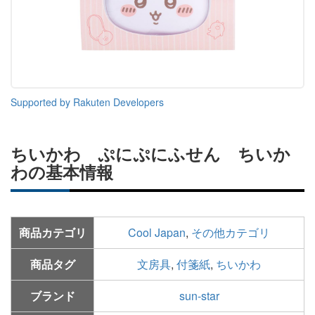
Supported by Rakuten Developers
ちいかわ ぷにぷにふせん ちいか
わの基本情報
商品カテゴリ
Cool Japan
,
その他カテゴリ
商品タグ
文房具
,
付箋紙
,
ちいかわ
ブランド
sun-star