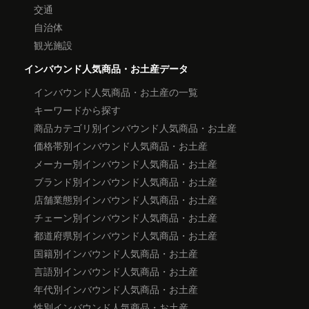
交通
自治体
観光施設
インバウンド人気商品・お土産データ
インバウンド人気商品・お土産の一覧
キーワードから探す
商品カテゴリ別インバウンド人気商品・お土産
価格帯別インバウンド人気商品・お土産
メーカー別インバウンド人気商品・お土産
ブランド別インバウンド人気商品・お土産
店舗業態別インバウンド人気商品・お土産
チェーン別インバウンド人気商品・お土産
都道府県別インバウンド人気商品・お土産
国籍別インバウンド人気商品・お土産
言語別インバウンド人気商品・お土産
年代別インバウンド人気商品・お土産
性別インバウンド人気商品・お土産