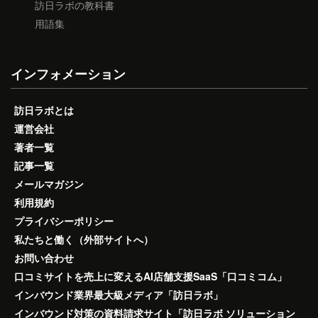
訪日ラボの教科書
用語集
インフォメーション
訪日ラボとは
運営会社
著者一覧
記事一覧
メールマガジン
利用規約
プライバシーポリシー
私たちと働く（外部サイトへ）
お問い合わせ
口コミサイトを売上に変えるAI店舗支援SaaS「口コミコム」
インバウンド業界最大級メディア「訪日ラボ」
インバウンド対策の資料請求サイト「訪日ラボ ソリューション