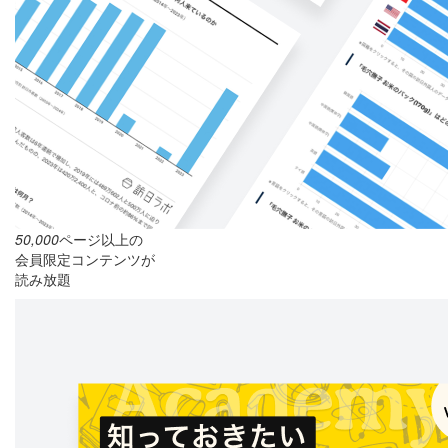
50,000
ページ以上の
会員限定コンテンツが
読み放題