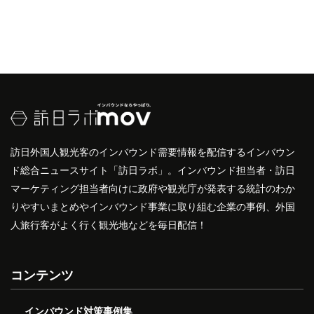
訪日外国人観光客のインバウンド需要情報を配信するインバウン
ド総合ニュースサイト「訪日ラボ」。インバウンド担当者・訪日
マーケティング担当者向けに政府や観光庁が発表する統計のわか
りやすいまとめやインバウンド事業に取り組む企業の事例、外国
人旅行客がよく行く観光地などを毎日配信！
コンテンツ
インバウンド対策事例集