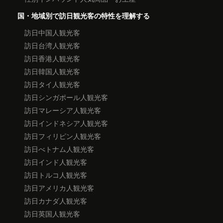
国・地域別で訪日観光客の特性を理解する
訪日中国人観光客
訪日台湾人観光客
訪日香港人観光客
訪日韓国人観光客
訪日タイ人観光客
訪日シンガポール人観光客
訪日マレーシア人観光客
訪日インドネシア人観光客
訪日フィリピン人観光客
訪日べトナム人観光客
訪日インド人観光客
訪日トルコ人観光客
訪日アメリカ人観光客
訪日カナダ人観光客
訪日英国人観光客