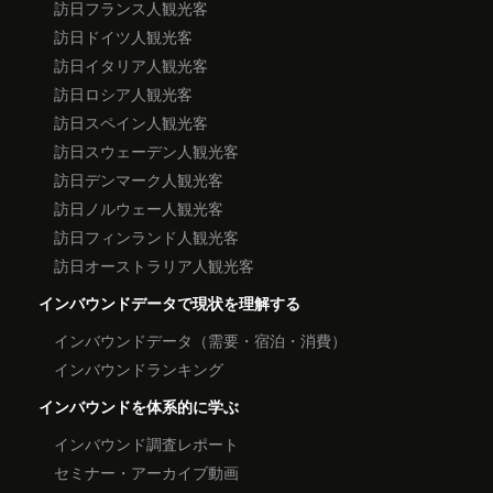
訪日フランス人観光客
訪日ドイツ人観光客
訪日イタリア人観光客
訪日ロシア人観光客
訪日スペイン人観光客
訪日スウェーデン人観光客
訪日デンマーク人観光客
訪日ノルウェー人観光客
訪日フィンランド人観光客
訪日オーストラリア人観光客
インバウンドデータで現状を理解する
インバウンドデータ（需要・宿泊・消費）
インバウンドランキング
インバウンドを体系的に学ぶ
インバウンド調査レポート
セミナー・アーカイブ動画