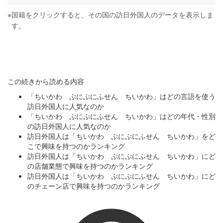
※
国籍をクリックすると、その国の訪日外国人のデータを表示しま
す。
この続きから読める内容
「ちいかわ ぷにぷにふせん ちいかわ」はどの言語を使う
訪日外国人に人気なのか
「ちいかわ ぷにぷにふせん ちいかわ」はどの年代・性別
の訪日外国人に人気なのか
訪日外国人は「ちいかわ ぷにぷにふせん ちいかわ」をど
こで興味を持つのかランキング
訪日外国人は「ちいかわ ぷにぷにふせん ちいかわ」にど
の店舗業態で興味を持つのかランキング
訪日外国人は「ちいかわ ぷにぷにふせん ちいかわ」にど
のチェーン店で興味を持つのかランキング