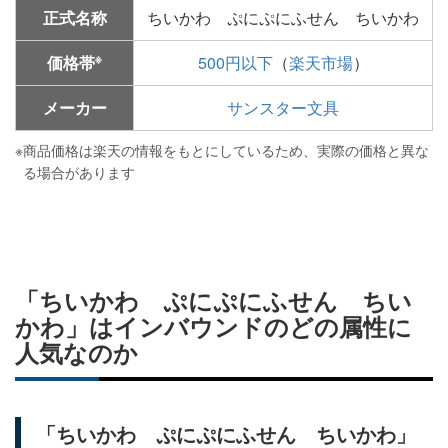
正式名称
ちいかわ ぷにぷにふせん ちいかわ
※
価格帯
500円以下
（
楽天市場
）
メーカー
サンスター文具
※
商品価格は楽天の情報をもとにしているため、実際の価格と異な
る場合があります
「ちいかわ ぷにぷにふせん ちい
かわ」はインバウンドのどの属性に
人気なのか
「ちいかわ ぷにぷにふせん ちいかわ」