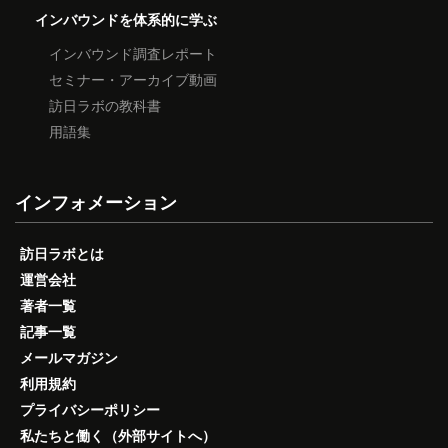
インバウンドを体系的に学ぶ
インバウンド調査レポート
セミナー・アーカイブ動画
訪日ラボの教科書
用語集
インフォメーション
訪日ラボとは
運営会社
著者一覧
記事一覧
メールマガジン
利用規約
プライバシーポリシー
私たちと働く（外部サイトへ）