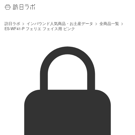
訪日ラボ
インバウンド人気商品・お土産データ
全商品一覧
ES-WF41-P フェリエ フェイス用 ピンク