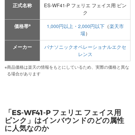
正式名称
ES-WF41-P フェリエ フェイス用 ピン
ク
※
価格帯
1,000円以上・2,000円以下
（
楽天市
場
）
メーカー
パナソニックオペレーショナルエクセ
レンス
※
商品価格は楽天の情報をもとにしているため、実際の価格と異な
る場合があります
「ES-WF41-P フェリエ フェイス用
ピンク」はインバウンドのどの属性
に人気なのか