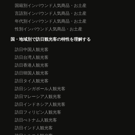
国籍別インバウンド人気商品・お土産
言語別インバウンド人気商品・お土産
年代別インバウンド人気商品・お土産
性別インバウンド人気商品・お土産
国・地域別で訪日観光客の特性を理解する
訪日中国人観光客
訪日台湾人観光客
訪日香港人観光客
訪日韓国人観光客
訪日タイ人観光客
訪日シンガポール人観光客
訪日マレーシア人観光客
訪日インドネシア人観光客
訪日フィリピン人観光客
訪日べトナム人観光客
訪日インド人観光客