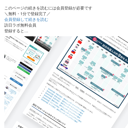
このページの続きを読むには会員登録が必要です
＼無料・1分で登録完了／
会員登録して続きを読む
訪日ラボ無料会員
登録すると…