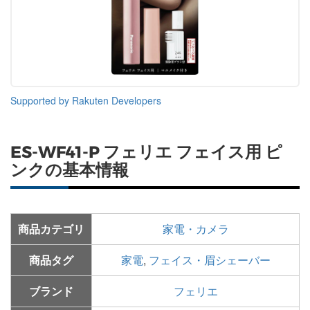
Supported by Rakuten Developers
ES-WF41-P フェリエ フェイス用 ピ
ンクの基本情報
商品カテゴリ
家電・カメラ
商品タグ
家電
,
フェイス・眉シェーバー
ブランド
フェリエ