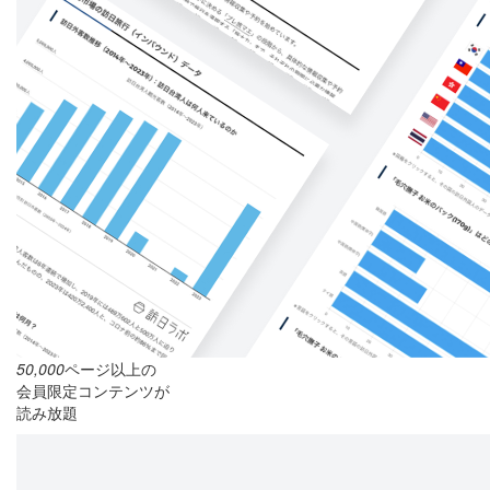
50,000
ページ以上の
会員限定コンテンツが
読み放題