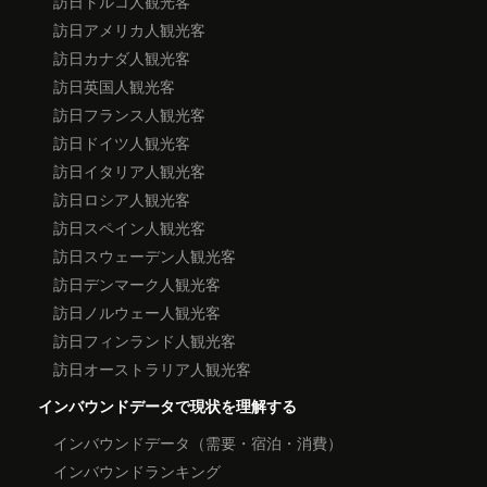
訪日トルコ人観光客
訪日アメリカ人観光客
訪日カナダ人観光客
訪日英国人観光客
訪日フランス人観光客
訪日ドイツ人観光客
訪日イタリア人観光客
訪日ロシア人観光客
訪日スペイン人観光客
訪日スウェーデン人観光客
訪日デンマーク人観光客
訪日ノルウェー人観光客
訪日フィンランド人観光客
訪日オーストラリア人観光客
インバウンドデータで現状を理解する
インバウンドデータ（需要・宿泊・消費）
インバウンドランキング