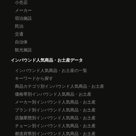
小売店
メーカー
宿泊施設
民泊
交通
自治体
観光施設
インバウンド人気商品・お土産データ
インバウンド人気商品・お土産の一覧
キーワードから探す
商品カテゴリ別インバウンド人気商品・お土産
価格帯別インバウンド人気商品・お土産
メーカー別インバウンド人気商品・お土産
ブランド別インバウンド人気商品・お土産
店舗業態別インバウンド人気商品・お土産
チェーン別インバウンド人気商品・お土産
都道府県別インバウンド人気商品・お土産