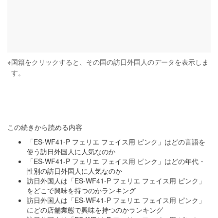
※
国籍をクリックすると、その国の訪日外国人のデータを表示しま
す。
この続きから読める内容
「ES-WF41-P フェリエ フェイス用 ピンク」はどの言語を
使う訪日外国人に人気なのか
「ES-WF41-P フェリエ フェイス用 ピンク」はどの年代・
性別の訪日外国人に人気なのか
訪日外国人は「ES-WF41-P フェリエ フェイス用 ピンク」
をどこで興味を持つのかランキング
訪日外国人は「ES-WF41-P フェリエ フェイス用 ピンク」
にどの店舗業態で興味を持つのかランキング