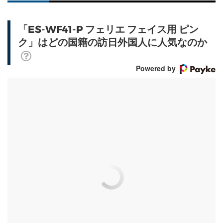
「ES-WF41-P フェリエ フェイス用 ピン
ク」はどの国籍の訪日外国人に人気なのか
Powered by