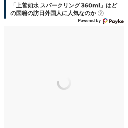
「上善如水 スパークリング 360ml」はど
の国籍の訪日外国人に人気なのか
Powered by