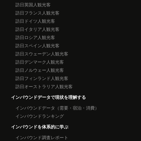
訪日英国人観光客
訪日フランス人観光客
訪日ドイツ人観光客
訪日イタリア人観光客
訪日ロシア人観光客
訪日スペイン人観光客
訪日スウェーデン人観光客
訪日デンマーク人観光客
訪日ノルウェー人観光客
訪日フィンランド人観光客
訪日オーストラリア人観光客
インバウンドデータで現状を理解する
インバウンドデータ（需要・宿泊・消費）
インバウンドランキング
インバウンドを体系的に学ぶ
インバウンド調査レポート