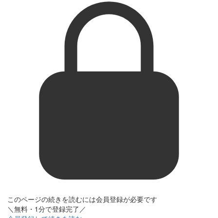
このページの続きを読むには会員登録が必要です
＼無料・1分で登録完了／