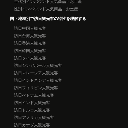
年代別インバウンド人気商品・お土産
性別インバウンド人気商品・お土産
国・地域別で訪日観光客の特性を理解する
訪日中国人観光客
訪日台湾人観光客
訪日香港人観光客
訪日韓国人観光客
訪日タイ人観光客
訪日シンガポール人観光客
訪日マレーシア人観光客
訪日インドネシア人観光客
訪日フィリピン人観光客
訪日べトナム人観光客
訪日インド人観光客
訪日トルコ人観光客
訪日アメリカ人観光客
訪日カナダ人観光客