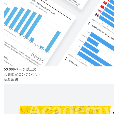
50,000
ページ以上の
会員限定コンテンツが
読み放題