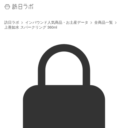
訪日ラボ
インバウンド人気商品・お土産データ
全商品一覧
上善如水 スパークリング 360ml