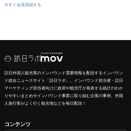
今すぐ会員登録する
訪日外国人観光客のインバウンド需要情報を配信するインバウン
ド総合ニュースサイト「訪日ラボ」。インバウンド担当者・訪日
マーケティング担当者向けに政府や観光庁が発表する統計のわか
りやすいまとめやインバウンド事業に取り組む企業の事例、外国
人旅行客がよく行く観光地などを毎日配信！
コンテンツ