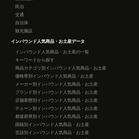
民泊
交通
自治体
観光施設
インバウンド人気商品・お土産データ
インバウンド人気商品・お土産の一覧
キーワードから探す
商品カテゴリ別インバウンド人気商品・お土産
価格帯別インバウンド人気商品・お土産
メーカー別インバウンド人気商品・お土産
ブランド別インバウンド人気商品・お土産
店舗業態別インバウンド人気商品・お土産
チェーン別インバウンド人気商品・お土産
都道府県別インバウンド人気商品・お土産
国籍別インバウンド人気商品・お土産
言語別インバウンド人気商品・お土産