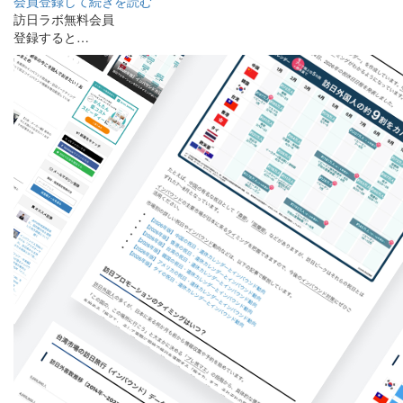
会員登録して続きを読む
訪日ラボ無料会員
登録すると…