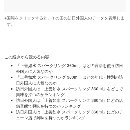
※
国籍をクリックすると、その国の訪日外国人のデータを表示しま
す。
この続きから読める内容
「上善如水 スパークリング 360ml」はどの言語を使う訪日
外国人に人気なのか
「上善如水 スパークリング 360ml」はどの年代・性別の訪
日外国人に人気なのか
訪日外国人は「上善如水 スパークリング 360ml」をどこで
興味を持つのかランキング
訪日外国人は「上善如水 スパークリング 360ml」にどの店
舗業態で興味を持つのかランキング
訪日外国人は「上善如水 スパークリング 360ml」にどのチ
ェーン店で興味を持つのかランキング