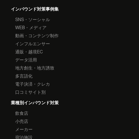
インバウンド対策事例集
SNS・ソーシャル
WEB・メディア
動画・コンテンツ制作
インフルエンサー
通販・越境EC
データ活用
地方創生・地方誘致
多言語化
電子決済・クレカ
口コミサイト別
業種別インバウンド対策
飲食店
小売店
メーカー
宿泊施設