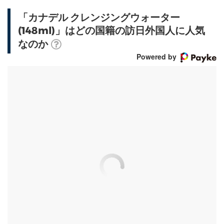
「カナデル クレンジングウォーター
(148ml)」はどの国籍の訪日外国人に人気
なのか
Powered by