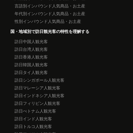
言語別インバウンド人気商品・お土産
年代別インバウンド人気商品・お土産
性別インバウンド人気商品・お土産
国・地域別で訪日観光客の特性を理解する
訪日中国人観光客
訪日台湾人観光客
訪日香港人観光客
訪日韓国人観光客
訪日タイ人観光客
訪日シンガポール人観光客
訪日マレーシア人観光客
訪日インドネシア人観光客
訪日フィリピン人観光客
訪日べトナム人観光客
訪日インド人観光客
訪日トルコ人観光客