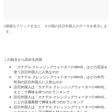
※
国籍をクリックすると、その国の訪日外国人のデータを表示しま
す。
この続きから読める内容
「カナデル クレンジングウォーター(148ml)」はどの言語を
使う訪日外国人に人気なのか
「カナデル クレンジングウォーター(148ml)」はどの年代・
性別の訪日外国人に人気なのか
訪日外国人は「カナデル クレンジングウォーター(148ml)」
をどこで興味を持つのかランキング
訪日外国人は「カナデル クレンジングウォーター(148ml)」
にどの店舗業態で興味を持つのかランキング
訪日外国人は「カナデル クレンジングウォーター(148ml)」
にどのチェーン店で興味を持つのかランキング