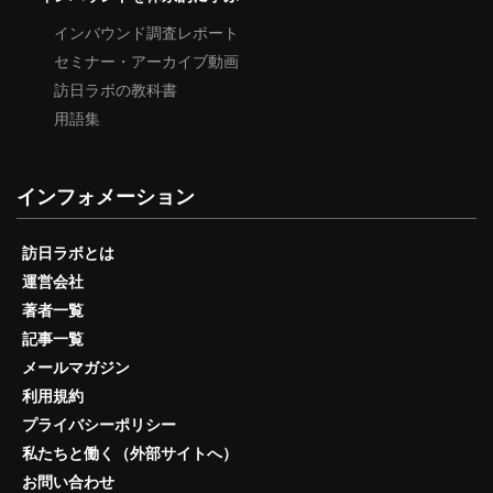
インバウンド調査レポート
セミナー・アーカイブ動画
訪日ラボの教科書
用語集
インフォメーション
訪日ラボとは
運営会社
著者一覧
記事一覧
メールマガジン
利用規約
プライバシーポリシー
私たちと働く（外部サイトへ）
お問い合わせ