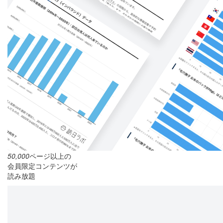
50,000
ページ以上の
会員限定コンテンツが
読み放題