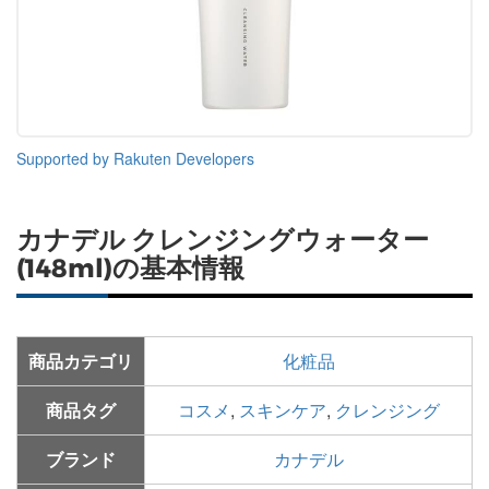
Supported by Rakuten Developers
カナデル クレンジングウォーター
(148ml)の基本情報
商品カテゴリ
化粧品
商品タグ
コスメ
,
スキンケア
,
クレンジング
ブランド
カナデル