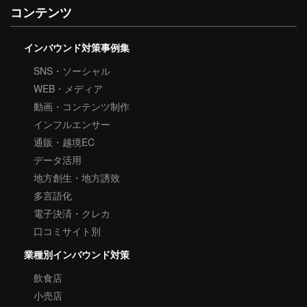
コンテンツ
インバウンド対策事例集
SNS・ソーシャル
WEB・メディア
動画・コンテンツ制作
インフルエンサー
通販・越境EC
データ活用
地方創生・地方誘致
多言語化
電子決済・クレカ
口コミサイト別
業種別インバウンド対策
飲食店
小売店