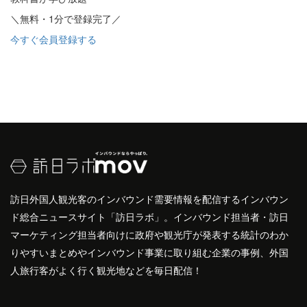
＼無料・1分で登録完了／
今すぐ会員登録する
訪日外国人観光客のインバウンド需要情報を配信するインバウン
ド総合ニュースサイト「訪日ラボ」。インバウンド担当者・訪日
マーケティング担当者向けに政府や観光庁が発表する統計のわか
りやすいまとめやインバウンド事業に取り組む企業の事例、外国
人旅行客がよく行く観光地などを毎日配信！