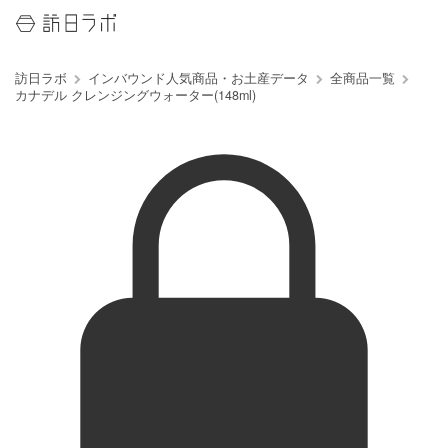
訪日ラボ
インバウンド人気商品・お土産データ
全商品一覧
カナデル クレンジングウォーター(148ml)