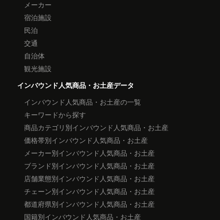
メーカー
宿泊施設
民泊
交通
自治体
観光施設
インバウンド人気商品・お土産データ
インバウンド人気商品・お土産の一覧
キーワードから探す
商品カテゴリ別インバウンド人気商品・お土産
価格帯別インバウンド人気商品・お土産
メーカー別インバウンド人気商品・お土産
ブランド別インバウンド人気商品・お土産
店舗業態別インバウンド人気商品・お土産
チェーン別インバウンド人気商品・お土産
都道府県別インバウンド人気商品・お土産
国籍別インバウンド人気商品・お土産