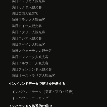
訪日アメリカ人観光客
訪日カナダ人観光客
訪日英国人観光客
訪日フランス人観光客
訪日ドイツ人観光客
訪日イタリア人観光客
訪日ロシア人観光客
訪日スペイン人観光客
訪日スウェーデン人観光客
訪日デンマーク人観光客
訪日ノルウェー人観光客
訪日フィンランド人観光客
訪日オーストラリア人観光客
インバウンドデータで現状を理解する
インバウンドデータ（需要・宿泊・消費）
インバウンドランキング
インバウンドを体系的に学ぶ