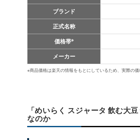
ブランド
正式名称
※
価格帯
メーカー
※
商品価格は楽天の情報をもとにしているため、実際の価
「めいらく スジャータ 飲む大豆
なのか