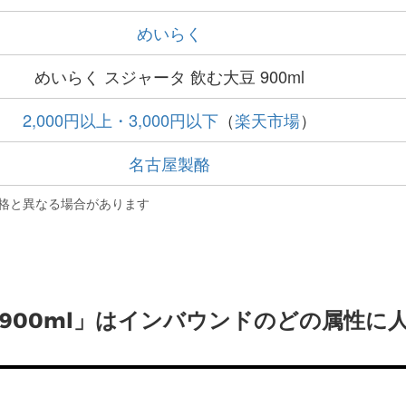
めいらく
めいらく スジャータ 飲む大豆 900ml
2,000円以上・3,000円以下
（
楽天市場
）
名古屋製酪
格と異なる場合があります
 900ml」はインバウンドのどの属性に