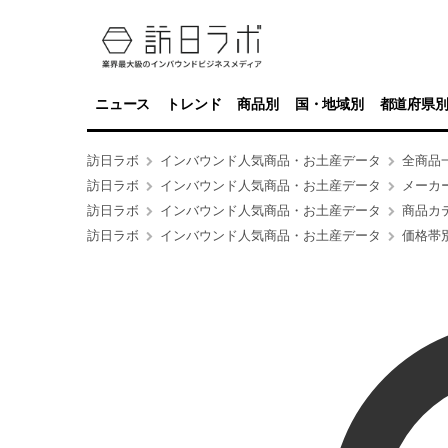
ニュース
トレンド
商品別
国・地域別
都道府県
訪日ラボ
インバウンド人気商品・お土産データ
全商品
訪日ラボ
インバウンド人気商品・お土産データ
メーカ
訪日ラボ
インバウンド人気商品・お土産データ
商品カ
訪日ラボ
インバウンド人気商品・お土産データ
価格帯