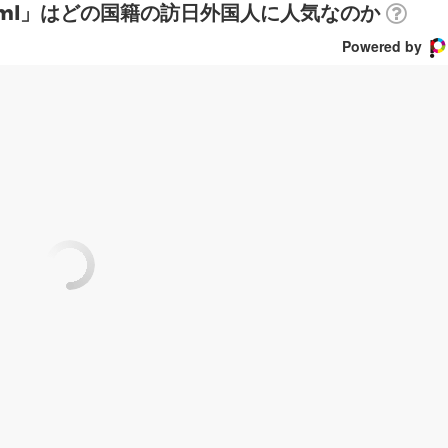
00ml」はどの国籍の訪日外国人に人気なのか
Powered by