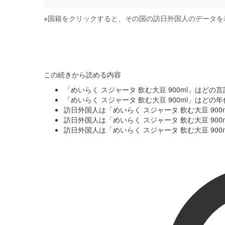
※
国籍をクリックすると、その国の訪日外国人のデータを
この続きから読める内容
「めいらく スジャータ 飲む大豆 900ml」はど
「めいらく スジャータ 飲む大豆 900ml」はど
訪日外国人は「めいらく スジャータ 飲む大豆 90
訪日外国人は「めいらく スジャータ 飲む大豆 90
訪日外国人は「めいらく スジャータ 飲む大豆 90