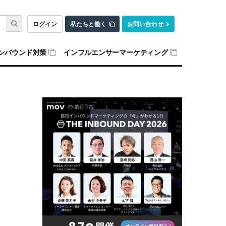
ログイン
私たちと働く
お問い合わせ
ンバウンド対策
インフルエンサーマーケティング