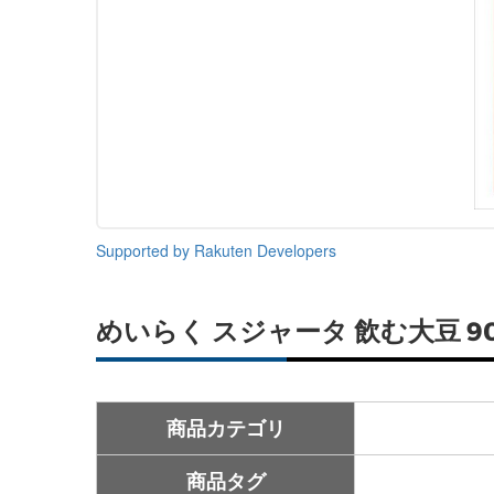
Supported by Rakuten Developers
めいらく スジャータ 飲む大豆 9
商品カテゴリ
商品タグ