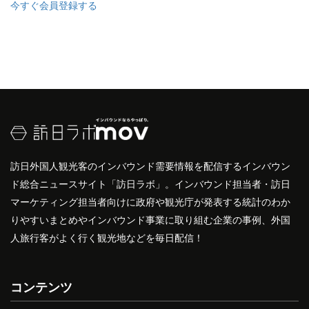
今すぐ会員登録する
訪日外国人観光客のインバウンド需要情報を配信するインバウン
ド総合ニュースサイト「訪日ラボ」。インバウンド担当者・訪日
マーケティング担当者向けに政府や観光庁が発表する統計のわか
りやすいまとめやインバウンド事業に取り組む企業の事例、外国
人旅行客がよく行く観光地などを毎日配信！
コンテンツ