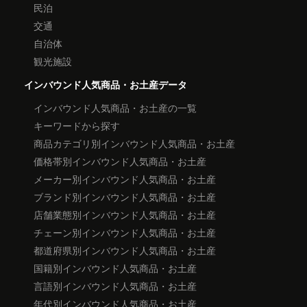
民泊
交通
自治体
観光施設
インバウンド人気商品・お土産データ
インバウンド人気商品・お土産の一覧
キーワードから探す
商品カテゴリ別インバウンド人気商品・お土産
価格帯別インバウンド人気商品・お土産
メーカー別インバウンド人気商品・お土産
ブランド別インバウンド人気商品・お土産
店舗業態別インバウンド人気商品・お土産
チェーン別インバウンド人気商品・お土産
都道府県別インバウンド人気商品・お土産
国籍別インバウンド人気商品・お土産
言語別インバウンド人気商品・お土産
年代別インバウンド人気商品・お土産