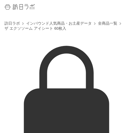
訪日ラボ
インバウンド人気商品・お土産データ
全商品一覧
ザ エクソソーム アイシート 60枚入