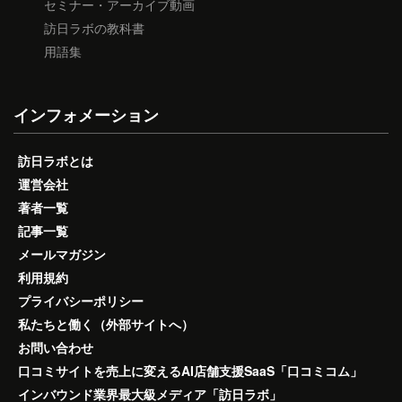
セミナー・アーカイブ動画
訪日ラボの教科書
用語集
インフォメーション
訪日ラボとは
運営会社
著者一覧
記事一覧
メールマガジン
利用規約
プライバシーポリシー
私たちと働く（外部サイトへ）
お問い合わせ
口コミサイトを売上に変えるAI店舗支援SaaS「口コミコム」
インバウンド業界最大級メディア「訪日ラボ」