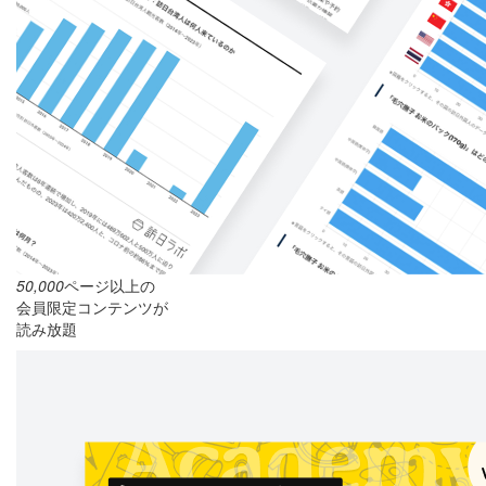
50,000
ページ以上の
会員限定コンテンツが
読み放題