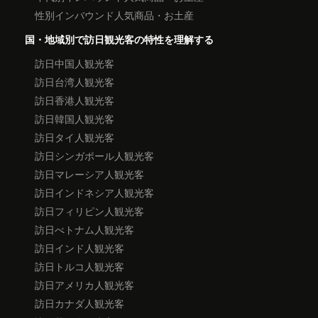
性別インバウンド人気商品・お土産
国・地域別で訪日観光客の特性を理解する
訪日中国人観光客
訪日台湾人観光客
訪日香港人観光客
訪日韓国人観光客
訪日タイ人観光客
訪日シンガポール人観光客
訪日マレーシア人観光客
訪日インドネシア人観光客
訪日フィリピン人観光客
訪日べトナム人観光客
訪日インド人観光客
訪日トルコ人観光客
訪日アメリカ人観光客
訪日カナダ人観光客