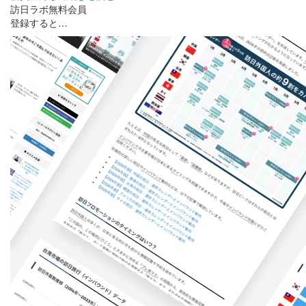
訪日ラボ無料会員
登録すると…