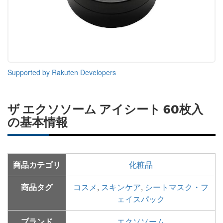
Supported by Rakuten Developers
ザ エクソソーム アイシート 60枚入
の基本情報
商品カテゴリ
化粧品
商品タグ
コスメ
,
スキンケア
,
シートマスク・フ
ェイスパック
ブランド
エクソソーム