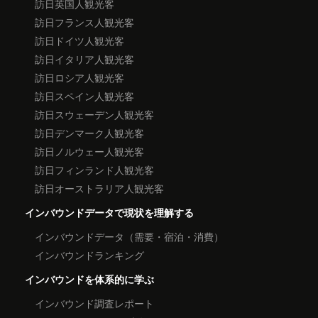
訪日英国人観光客
訪日フランス人観光客
訪日ドイツ人観光客
訪日イタリア人観光客
訪日ロシア人観光客
訪日スペイン人観光客
訪日スウェーデン人観光客
訪日デンマーク人観光客
訪日ノルウェー人観光客
訪日フィンランド人観光客
訪日オーストラリア人観光客
インバウンドデータで現状を理解する
インバウンドデータ（需要・宿泊・消費）
インバウンドランキング
インバウンドを体系的に学ぶ
インバウンド調査レポート