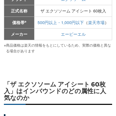
正式名称
ザ エクソソーム アイシート 60枚入
※
価格帯
500円以上・1,000円以下
（
楽天市場
）
メーカー
エービーエル
※
商品価格は楽天の情報をもとにしているため、実際の価格と異な
る場合があります
「ザ エクソソーム アイシート 60枚
入」はインバウンドのどの属性に人
気なのか