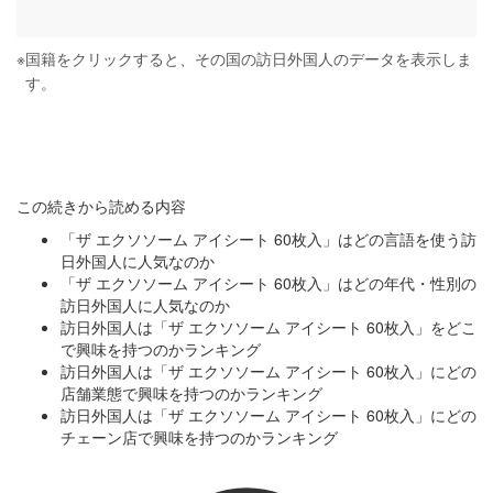
※
国籍をクリックすると、その国の訪日外国人のデータを表示しま
す。
この続きから読める内容
「ザ エクソソーム アイシート 60枚入」はどの言語を使う訪
日外国人に人気なのか
「ザ エクソソーム アイシート 60枚入」はどの年代・性別の
訪日外国人に人気なのか
訪日外国人は「ザ エクソソーム アイシート 60枚入」をどこ
で興味を持つのかランキング
訪日外国人は「ザ エクソソーム アイシート 60枚入」にどの
店舗業態で興味を持つのかランキング
訪日外国人は「ザ エクソソーム アイシート 60枚入」にどの
チェーン店で興味を持つのかランキング