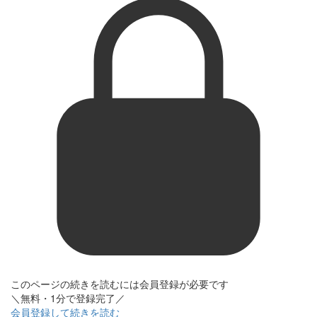
このページの続きを読むには会員登録が必要です
＼無料・1分で登録完了／
会員登録して続きを読む