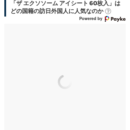
「ザ エクソソーム アイシート 60枚入」は
どの国籍の訪日外国人に人気なのか
Powered by