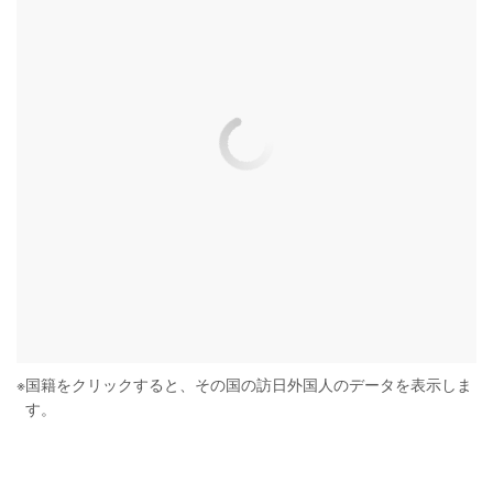
※
国籍をクリックすると、その国の訪日外国人のデータを表示しま
す。