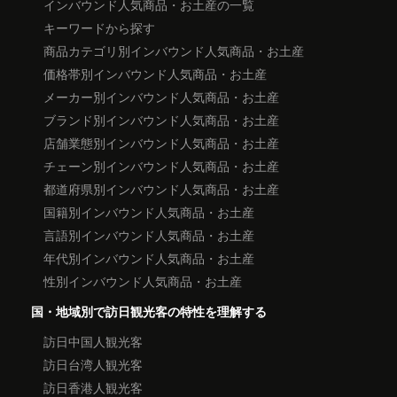
インバウンド人気商品・お土産の一覧
キーワードから探す
商品カテゴリ別インバウンド人気商品・お土産
価格帯別インバウンド人気商品・お土産
メーカー別インバウンド人気商品・お土産
ブランド別インバウンド人気商品・お土産
店舗業態別インバウンド人気商品・お土産
チェーン別インバウンド人気商品・お土産
都道府県別インバウンド人気商品・お土産
国籍別インバウンド人気商品・お土産
言語別インバウンド人気商品・お土産
年代別インバウンド人気商品・お土産
性別インバウンド人気商品・お土産
国・地域別で訪日観光客の特性を理解する
訪日中国人観光客
訪日台湾人観光客
訪日香港人観光客