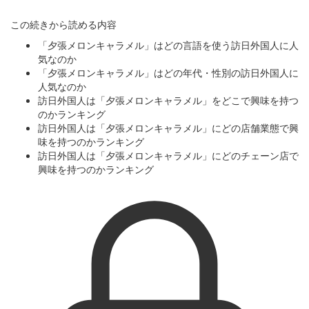
この続きから読める内容
「夕張メロンキャラメル」はどの言語を使う訪日外国人に人
気なのか
「夕張メロンキャラメル」はどの年代・性別の訪日外国人に
人気なのか
訪日外国人は「夕張メロンキャラメル」をどこで興味を持つ
のかランキング
訪日外国人は「夕張メロンキャラメル」にどの店舗業態で興
味を持つのかランキング
訪日外国人は「夕張メロンキャラメル」にどのチェーン店で
興味を持つのかランキング