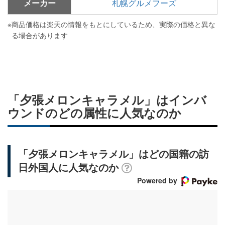
メーカー
札幌グルメフーズ
※
商品価格は楽天の情報をもとにしているため、実際の価格と異な
る場合があります
「夕張メロンキャラメル」はインバ
ウンドのどの属性に人気なのか
「夕張メロンキャラメル」はどの国籍の訪
日外国人に人気なのか
Powered by