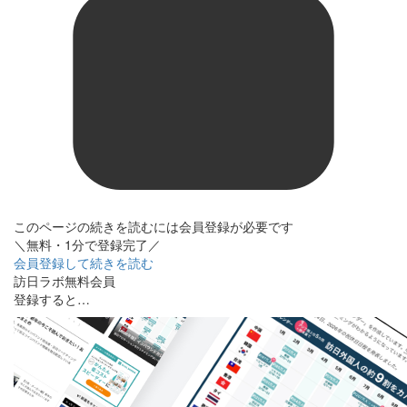
このページの続きを読むには会員登録が必要です
＼無料・1分で登録完了／
会員登録して続きを読む
訪日ラボ無料会員
登録すると…