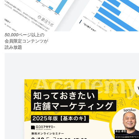
50,000
ページ以上の
会員限定コンテンツが
読み放題