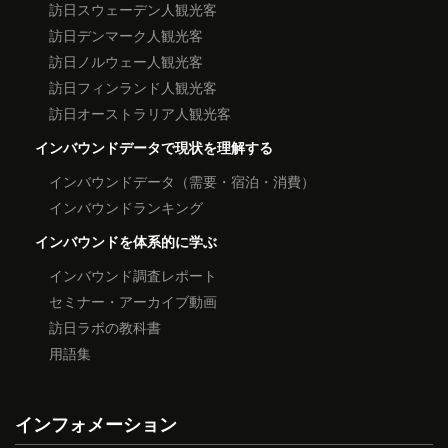
訪日スウェーデン人観光客
訪日デンマーク人観光客
訪日ノルウェー人観光客
訪日フィンランド人観光客
訪日オーストラリア人観光客
インバウンドデータで現状を理解する
インバウンドデータ（需要・宿泊・消費）
インバウンドランキング
インバウンドを体系的に学ぶ
インバウンド調査レポート
セミナー・アーカイブ動画
訪日ラボの教科書
用語集
インフォメーション