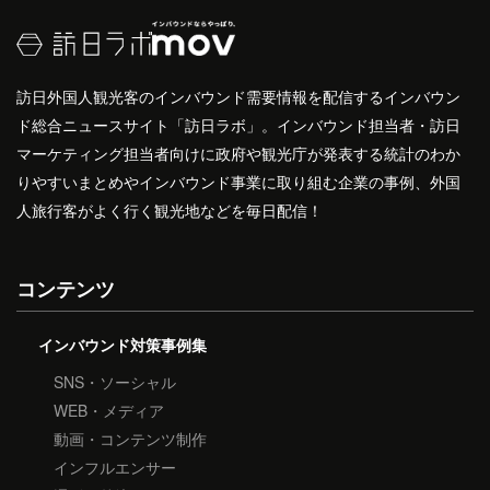
訪日外国人観光客のインバウンド需要情報を配信するインバウン
ド総合ニュースサイト「訪日ラボ」。インバウンド担当者・訪日
マーケティング担当者向けに政府や観光庁が発表する統計のわか
りやすいまとめやインバウンド事業に取り組む企業の事例、外国
人旅行客がよく行く観光地などを毎日配信！
コンテンツ
インバウンド対策事例集
SNS・ソーシャル
WEB・メディア
動画・コンテンツ制作
インフルエンサー