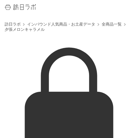
訪日ラボ
インバウンド人気商品・お土産データ
全商品一覧
夕張メロンキャラメル