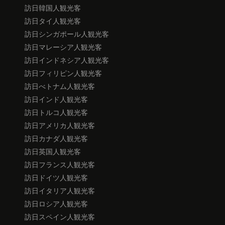
訪日韓国人観光客
訪日タイ人観光客
訪日シンガポール人観光客
訪日マレーシア人観光客
訪日インドネシア人観光客
訪日フィリピン人観光客
訪日べトナム人観光客
訪日インド人観光客
訪日トルコ人観光客
訪日アメリカ人観光客
訪日カナダ人観光客
訪日英国人観光客
訪日フランス人観光客
訪日ドイツ人観光客
訪日イタリア人観光客
訪日ロシア人観光客
訪日スペイン人観光客