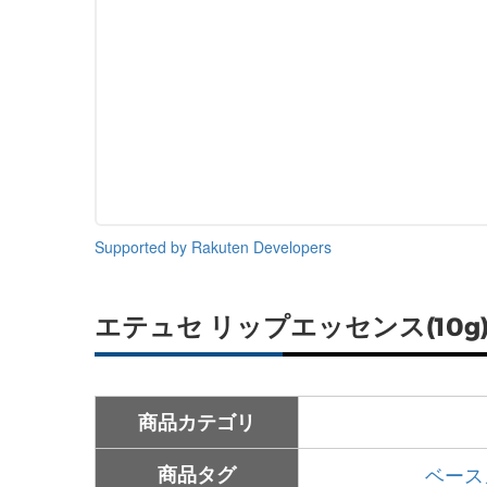
Supported by Rakuten Developers
エテュセ リップエッセンス(10g
商品カテゴリ
商品タグ
ベース