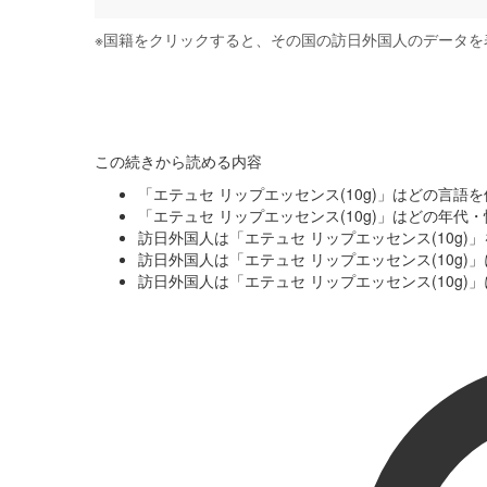
※
国籍をクリックすると、その国の訪日外国人のデータを
この続きから読める内容
「エテュセ リップエッセンス(10g)」はどの言語
「エテュセ リップエッセンス(10g)」はどの年
訪日外国人は「エテュセ リップエッセンス(10g
訪日外国人は「エテュセ リップエッセンス(10g
訪日外国人は「エテュセ リップエッセンス(10g