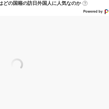
)」はどの国籍の訪日外国人に人気なのか
Powered by