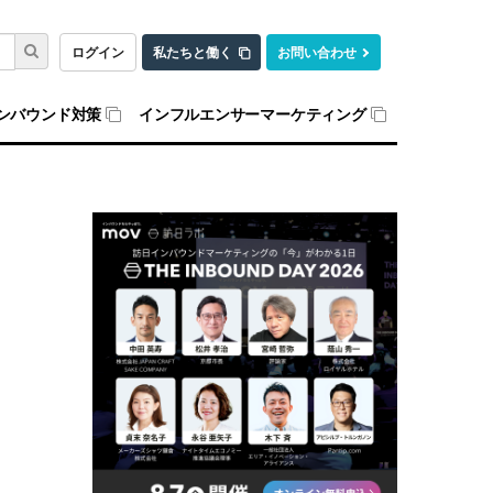
ログイン
私たちと働く
お問い合わせ
ンバウンド対策
インフルエンサーマーケティング