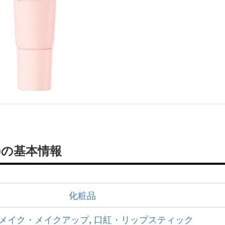
)の基本情報
化粧品
メイク・メイクアップ
,
口紅・リップスティック