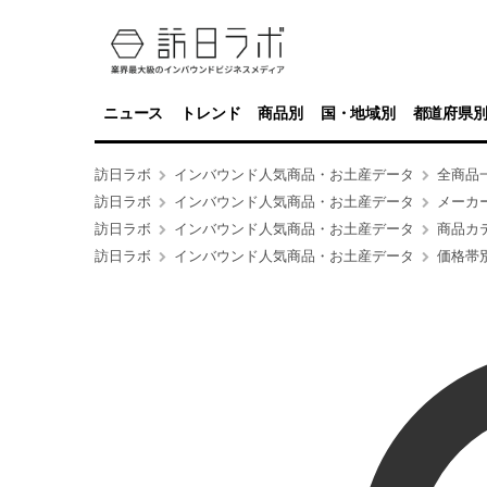
ニュース
トレンド
商品別
国・地域別
都道府県
訪日ラボ
インバウンド人気商品・お土産データ
全商品
訪日ラボ
インバウンド人気商品・お土産データ
メーカ
訪日ラボ
インバウンド人気商品・お土産データ
商品カ
訪日ラボ
インバウンド人気商品・お土産データ
価格帯