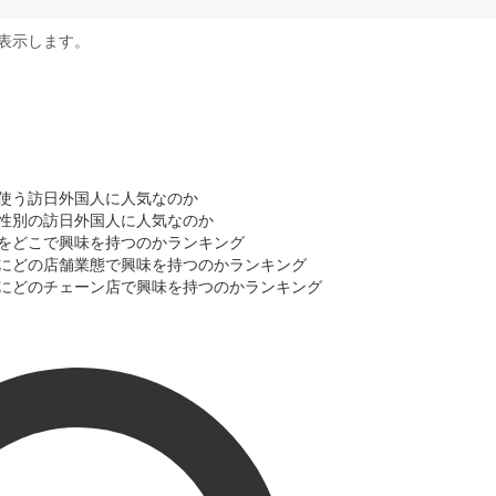
表示します。
を使う訪日外国人に人気なのか
代・性別の訪日外国人に人気なのか
)」をどこで興味を持つのかランキング
)」にどの店舗業態で興味を持つのかランキング
)」にどのチェーン店で興味を持つのかランキング