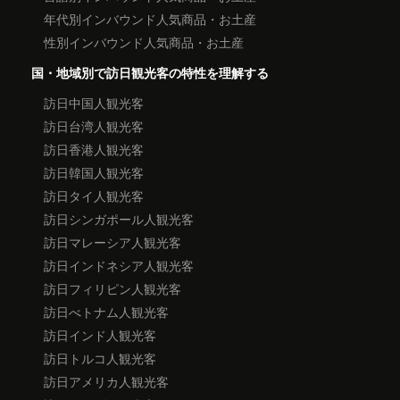
年代別インバウンド人気商品・お土産
性別インバウンド人気商品・お土産
国・地域別で訪日観光客の特性を理解する
訪日中国人観光客
訪日台湾人観光客
訪日香港人観光客
訪日韓国人観光客
訪日タイ人観光客
訪日シンガポール人観光客
訪日マレーシア人観光客
訪日インドネシア人観光客
訪日フィリピン人観光客
訪日べトナム人観光客
訪日インド人観光客
訪日トルコ人観光客
訪日アメリカ人観光客