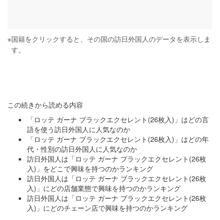
※
国籍をクリックすると、その国の訪日外国人のデータを表示しま
す。
この続きから読める内容
「ロッテ ガーナ ブラックエクセレント(26枚入)」はどの言
語を使う訪日外国人に人気なのか
「ロッテ ガーナ ブラックエクセレント(26枚入)」はどの年
代・性別の訪日外国人に人気なのか
訪日外国人は「ロッテ ガーナ ブラックエクセレント(26枚
入)」をどこで興味を持つのかランキング
訪日外国人は「ロッテ ガーナ ブラックエクセレント(26枚
入)」にどの店舗業態で興味を持つのかランキング
訪日外国人は「ロッテ ガーナ ブラックエクセレント(26枚
入)」にどのチェーン店で興味を持つのかランキング