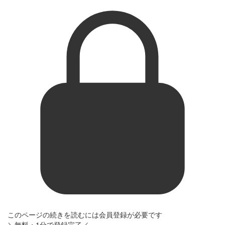
このページの続きを読むには会員登録が必要です
＼無料・1分で登録完了／