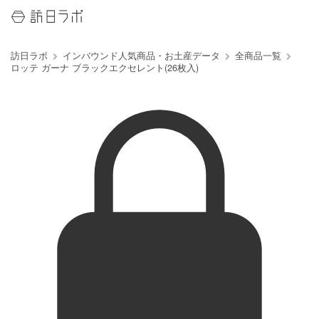
訪日ラボ
インバウンド人気商品・お土産データ
全商品一覧
ロッテ ガーナ ブラックエクセレント(26枚入)