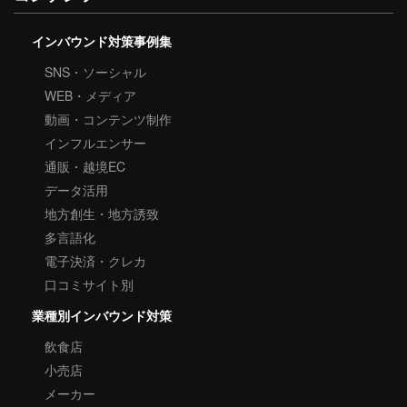
インバウンド対策事例集
SNS・ソーシャル
WEB・メディア
動画・コンテンツ制作
インフルエンサー
通販・越境EC
データ活用
地方創生・地方誘致
多言語化
電子決済・クレカ
口コミサイト別
業種別インバウンド対策
飲食店
小売店
メーカー