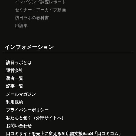
インバウンド調査レポート
セミナー・アーカイブ動画
訪日ラボの教科書
用語集
インフォメーション
訪日ラボとは
運営会社
著者一覧
記事一覧
メールマガジン
利用規約
プライバシーポリシー
私たちと働く（外部サイトへ）
お問い合わせ
口コミサイトを売上に変えるAI店舗支援SaaS「口コミコム」