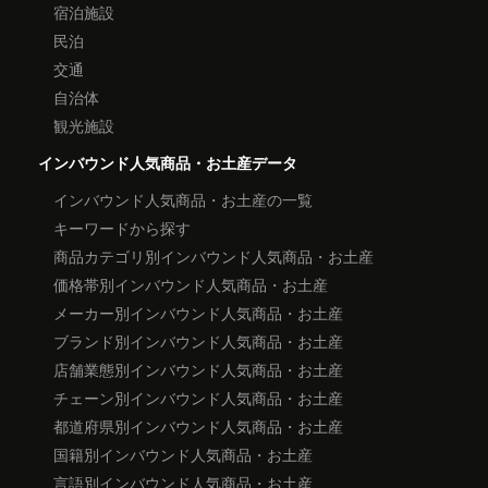
宿泊施設
民泊
交通
自治体
観光施設
インバウンド人気商品・お土産データ
インバウンド人気商品・お土産の一覧
キーワードから探す
商品カテゴリ別インバウンド人気商品・お土産
価格帯別インバウンド人気商品・お土産
メーカー別インバウンド人気商品・お土産
ブランド別インバウンド人気商品・お土産
店舗業態別インバウンド人気商品・お土産
チェーン別インバウンド人気商品・お土産
都道府県別インバウンド人気商品・お土産
国籍別インバウンド人気商品・お土産
言語別インバウンド人気商品・お土産