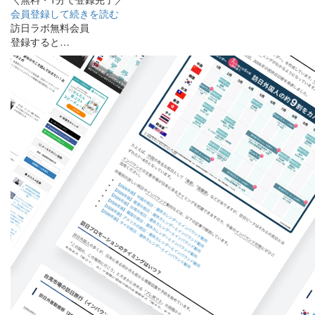
会員登録して続きを読む
訪日ラボ無料会員
登録すると…