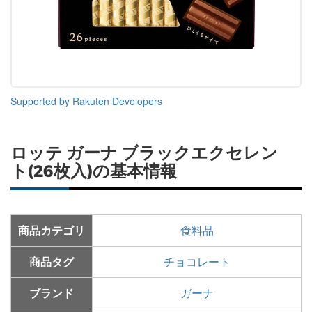
Supported by Rakuten Developers
ロッテ ガーナ ブラックエクセレン
ト(26枚入)の基本情報
商品カテゴリ
食料品
商品タグ
チョコレート
ブランド
ガーナ