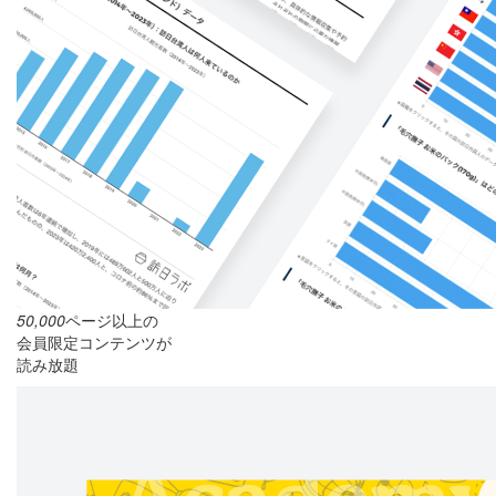
50,000
ページ以上の
会員限定コンテンツが
読み放題