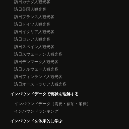
訪日カナダ人観光客
訪日英国人観光客
訪日フランス人観光客
訪日ドイツ人観光客
訪日イタリア人観光客
訪日ロシア人観光客
訪日スペイン人観光客
訪日スウェーデン人観光客
訪日デンマーク人観光客
訪日ノルウェー人観光客
訪日フィンランド人観光客
訪日オーストラリア人観光客
インバウンドデータで現状を理解する
インバウンドデータ（需要・宿泊・消費）
インバウンドランキング
インバウンドを体系的に学ぶ