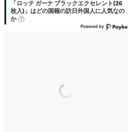
「ロッテ ガーナ ブラックエクセレント(26
枚入)」はどの国籍の訪日外国人に人気なの
か
Powered by