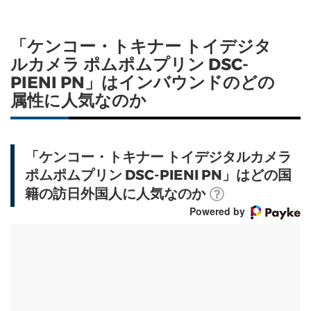
「ケンコー・トキナー トイデジタ
ルカメラ ポムポムプリン DSC-
PIENI PN」はインバウンドのどの
属性に人気なのか
「ケンコー・トキナー トイデジタルカメラ
ポムポムプリン DSC-PIENI PN」はどの国
籍の訪日外国人に人気なのか
Powered by