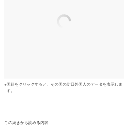
※
国籍をクリックすると、その国の訪日外国人のデータを表示しま
す。
この続きから読める内容