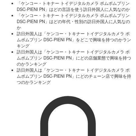
「ケンコー・トキナー トイデジタルカメラ ポムポムプリン
DSC-PIENI PN」はどの言語を使う訪日外国人に人気なのか
「ケンコー・トキナー トイデジタルカメラ ポムポムプリン
DSC-PIENI PN」はどの年代・性別の訪日外国人に人気なの
か
訪日外国人は「ケンコー・トキナー トイデジタルカメラ ポ
ムポムプリン DSC-PIENI PN」をどこで興味を持つのかラン
キング
訪日外国人は「ケンコー・トキナー トイデジタルカメラ ポ
ムポムプリン DSC-PIENI PN」にどの店舗業態で興味を持つ
のかランキング
訪日外国人は「ケンコー・トキナー トイデジタルカメラ ポ
ムポムプリン DSC-PIENI PN」にどのチェーン店で興味を持
つのかランキング