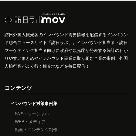
訪日外国人観光客のインバウンド需要情報を配信するインバウン
ド総合ニュースサイト「訪日ラボ」。インバウンド担当者・訪日
マーケティング担当者向けに政府や観光庁が発表する統計のわか
りやすいまとめやインバウンド事業に取り組む企業の事例、外国
人旅行客がよく行く観光地などを毎日配信！
コンテンツ
インバウンド対策事例集
SNS・ソーシャル
WEB・メディア
動画・コンテンツ制作