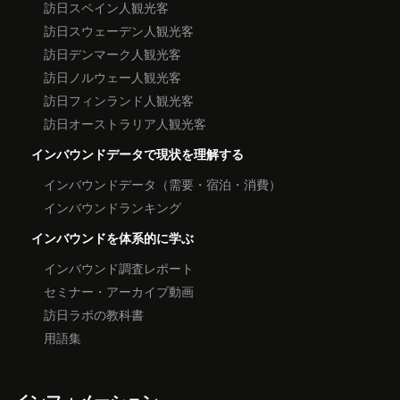
訪日スペイン人観光客
訪日スウェーデン人観光客
訪日デンマーク人観光客
訪日ノルウェー人観光客
訪日フィンランド人観光客
訪日オーストラリア人観光客
インバウンドデータで現状を理解する
インバウンドデータ（需要・宿泊・消費）
インバウンドランキング
インバウンドを体系的に学ぶ
インバウンド調査レポート
セミナー・アーカイブ動画
訪日ラボの教科書
用語集