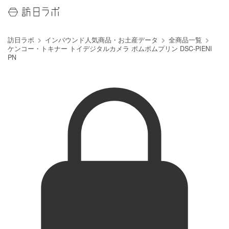
訪日ラボ
インバウンド人気商品・お土産データ
全商品一覧
ケンコー・トキナー トイデジタルカメラ ポムポムプリン DSC-PIENI
PN