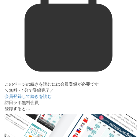
このページの続きを読むには会員登録が必要です
＼無料・1分で登録完了／
会員登録して続きを読む
訪日ラボ無料会員
登録すると…