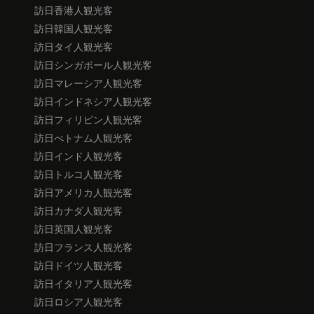
訪日香港人観光客
訪日韓国人観光客
訪日タイ人観光客
訪日シンガポール人観光客
訪日マレーシア人観光客
訪日インドネシア人観光客
訪日フィリピン人観光客
訪日べトナム人観光客
訪日インド人観光客
訪日トルコ人観光客
訪日アメリカ人観光客
訪日カナダ人観光客
訪日英国人観光客
訪日フランス人観光客
訪日ドイツ人観光客
訪日イタリア人観光客
訪日ロシア人観光客