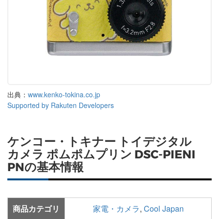
出典：
www.kenko-tokina.co.jp
Supported by Rakuten Developers
ケンコー・トキナー トイデジタル
カメラ ポムポムプリン DSC-PIENI
PNの基本情報
商品カテゴリ
家電・カメラ
,
Cool Japan