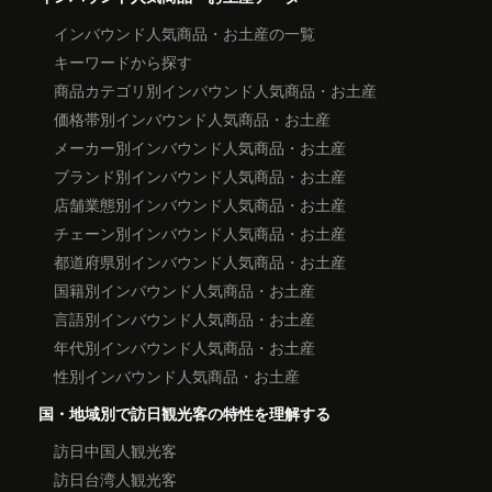
インバウンド人気商品・お土産の一覧
キーワードから探す
商品カテゴリ別インバウンド人気商品・お土産
価格帯別インバウンド人気商品・お土産
メーカー別インバウンド人気商品・お土産
ブランド別インバウンド人気商品・お土産
店舗業態別インバウンド人気商品・お土産
チェーン別インバウンド人気商品・お土産
都道府県別インバウンド人気商品・お土産
国籍別インバウンド人気商品・お土産
言語別インバウンド人気商品・お土産
年代別インバウンド人気商品・お土産
性別インバウンド人気商品・お土産
国・地域別で訪日観光客の特性を理解する
訪日中国人観光客
訪日台湾人観光客