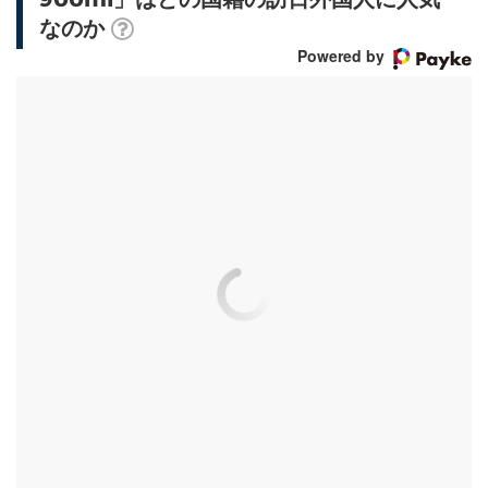
なのか
Powered by