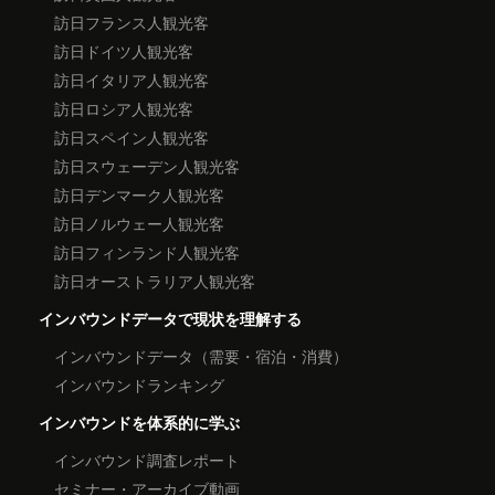
訪日フランス人観光客
訪日ドイツ人観光客
訪日イタリア人観光客
訪日ロシア人観光客
訪日スペイン人観光客
訪日スウェーデン人観光客
訪日デンマーク人観光客
訪日ノルウェー人観光客
訪日フィンランド人観光客
訪日オーストラリア人観光客
インバウンドデータで現状を理解する
インバウンドデータ（需要・宿泊・消費）
インバウンドランキング
インバウンドを体系的に学ぶ
インバウンド調査レポート
セミナー・アーカイブ動画