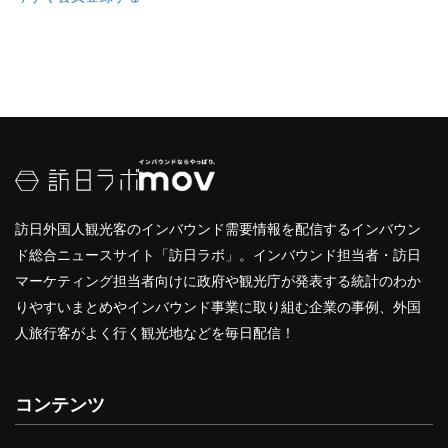
訪日外国人観光客のインバウンド需要情報を配信するインバウン
ド総合ニュースサイト「訪日ラボ」。インバウンド担当者・訪日
マーケティング担当者向けに政府や観光庁が発表する統計のわか
りやすいまとめやインバウンド事業に取り組む企業の事例、外国
人旅行客がよく行く観光地などを毎日配信！
コンテンツ