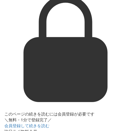
このページの続きを読むには会員登録が必要です
＼無料・1分で登録完了／
会員登録して続きを読む