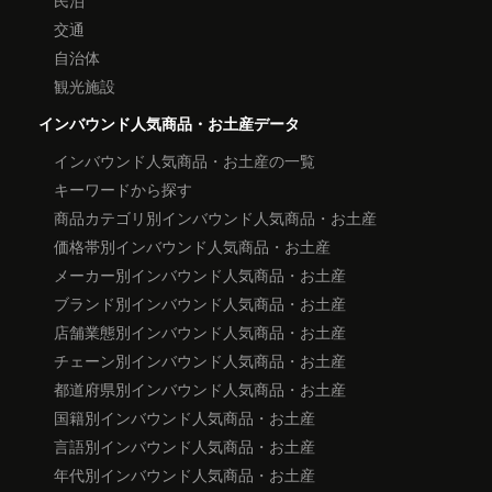
交通
自治体
観光施設
インバウンド人気商品・お土産データ
インバウンド人気商品・お土産の一覧
キーワードから探す
商品カテゴリ別インバウンド人気商品・お土産
価格帯別インバウンド人気商品・お土産
メーカー別インバウンド人気商品・お土産
ブランド別インバウンド人気商品・お土産
店舗業態別インバウンド人気商品・お土産
チェーン別インバウンド人気商品・お土産
都道府県別インバウンド人気商品・お土産
国籍別インバウンド人気商品・お土産
言語別インバウンド人気商品・お土産
年代別インバウンド人気商品・お土産