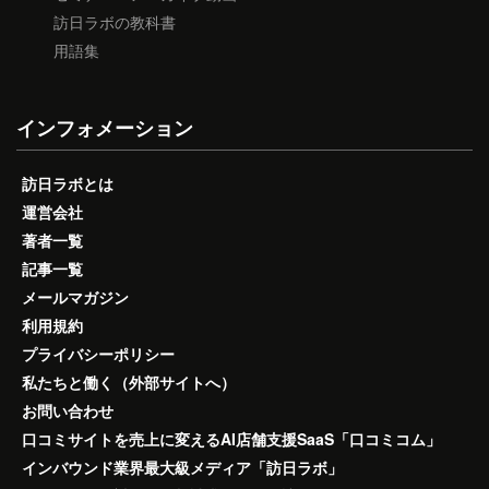
訪日ラボの教科書
用語集
インフォメーション
訪日ラボとは
運営会社
著者一覧
記事一覧
メールマガジン
利用規約
プライバシーポリシー
私たちと働く（外部サイトへ）
お問い合わせ
口コミサイトを売上に変えるAI店舗支援SaaS「口コミコム」
インバウンド業界最大級メディア「訪日ラボ」