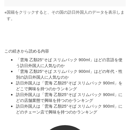
※
国籍をクリックすると、その国の訪日外国人のデータを表示しま
す。
この続きから読める内容
「雲海 乙類25°そば スリムパック 900ml」はどの言語を使
う訪日外国人に人気なのか
「雲海 乙類25°そば スリムパック 900ml」はどの年代・性
別の訪日外国人に人気なのか
訪日外国人は「雲海 乙類25°そば スリムパック 900ml」を
どこで興味を持つのかランキング
訪日外国人は「雲海 乙類25°そば スリムパック 900ml」に
どの店舗業態で興味を持つのかランキング
訪日外国人は「雲海 乙類25°そば スリムパック 900ml」に
どのチェーン店で興味を持つのかランキング