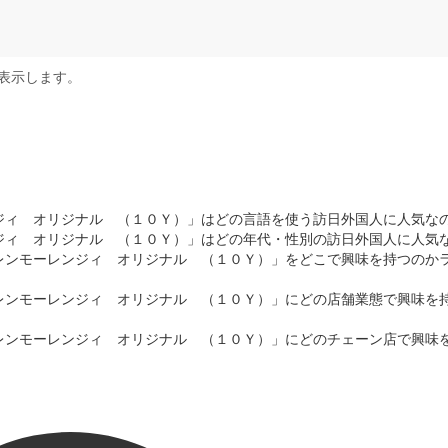
表示します。
ジィ オリジナル （１０Ｙ）」はどの言語を使う訪日外国人に人気な
ジィ オリジナル （１０Ｙ）」はどの年代・性別の訪日外国人に人気
レンモーレンジィ オリジナル （１０Ｙ）」をどこで興味を持つのか
レンモーレンジィ オリジナル （１０Ｙ）」にどの店舗業態で興味を
レンモーレンジィ オリジナル （１０Ｙ）」にどのチェーン店で興味