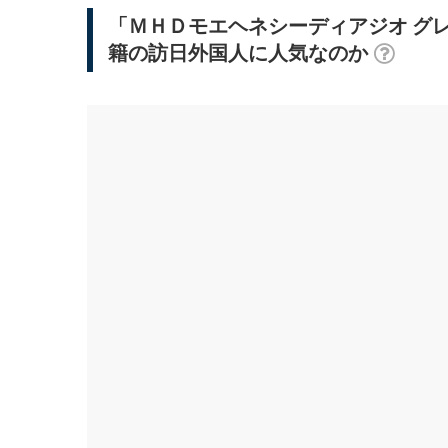
「ＭＨＤモエヘネシーディアジオ グ
籍の訪日外国人に人気なのか