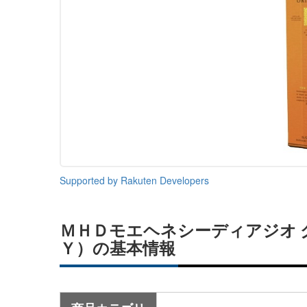
Supported by Rakuten Developers
ＭＨＤモエヘネシーディアジオ
Ｙ）の基本情報