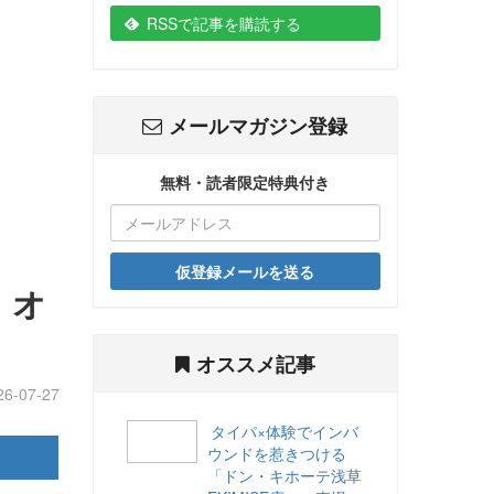
RSSで記事を購読する
メールマガジン登録
無料・読者限定特典付き
仮登録メールを送る
 オ
オススメ記事
26-07-27
タイパ×体験でインバ
ウンドを惹きつける
「ドン・キホーテ浅草