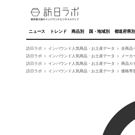
ニュース
トレンド
商品別
国・地域別
都道府県
訪日ラボ
インバウンド人気商品・お土産データ
全商品
訪日ラボ
インバウンド人気商品・お土産データ
メーカ
訪日ラボ
インバウンド人気商品・お土産データ
商品カ
訪日ラボ
インバウンド人気商品・お土産データ
価格帯