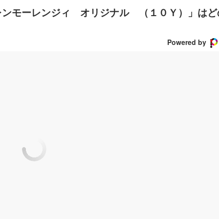
レンモーレンジィ オリジナル （１０Ｙ）」はど
Powered by