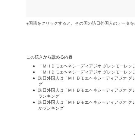
※
国籍をクリックすると、その国の訪日外国人のデータを
この続きから読める内容
「ＭＨＤモエヘネシーディアジオ グレンモーレン
「ＭＨＤモエヘネシーディアジオ グレンモーレン
訪日外国人は「ＭＨＤモエヘネシーディアジオ グ
グ
訪日外国人は「ＭＨＤモエヘネシーディアジオ グ
ランキング
訪日外国人は「ＭＨＤモエヘネシーディアジオ グ
かランキング