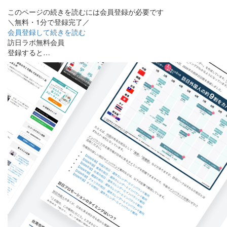
このページの続きを読むには会員登録が必要です
＼無料・1分で登録完了／
会員登録して続きを読む
訪日ラボ無料会員
登録すると…