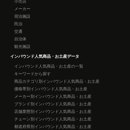
小売店
メーカー
宿泊施設
民泊
交通
自治体
観光施設
インバウンド人気商品・お土産データ
インバウンド人気商品・お土産の一覧
キーワードから探す
商品カテゴリ別インバウンド人気商品・お土産
価格帯別インバウンド人気商品・お土産
メーカー別インバウンド人気商品・お土産
ブランド別インバウンド人気商品・お土産
店舗業態別インバウンド人気商品・お土産
チェーン別インバウンド人気商品・お土産
都道府県別インバウンド人気商品・お土産