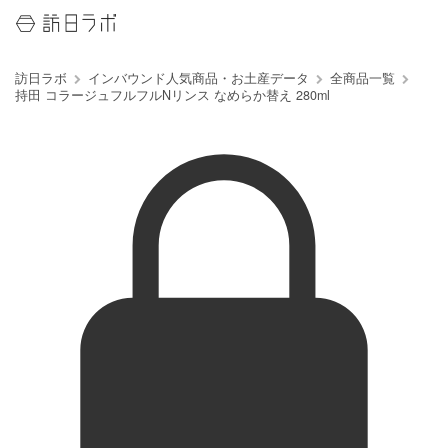
訪日ラボ
インバウンド人気商品・お土産データ
全商品一覧
持田 コラージュフルフルNリンス なめらか替え 280ml