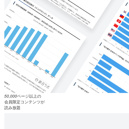
50,000
ページ以上の
会員限定コンテンツが
読み放題