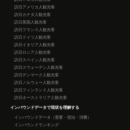
訪日アメリカ人観光客
訪日カナダ人観光客
訪日英国人観光客
訪日フランス人観光客
訪日ドイツ人観光客
訪日イタリア人観光客
訪日ロシア人観光客
訪日スペイン人観光客
訪日スウェーデン人観光客
訪日デンマーク人観光客
訪日ノルウェー人観光客
訪日フィンランド人観光客
訪日オーストラリア人観光客
インバウンドデータで現状を理解する
インバウンドデータ（需要・宿泊・消費）
インバウンドランキング