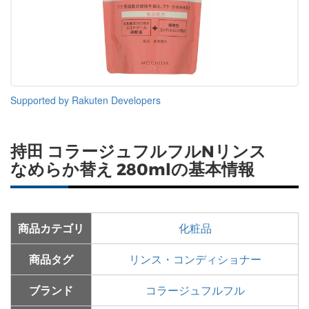
Supported by Rakuten Developers
持田 コラージュフルフルNリンス
なめらか替え 280mlの基本情報
商品カテゴリ
化粧品
商品タグ
リンス・コンディショナー
ブランド
コラージュフルフル