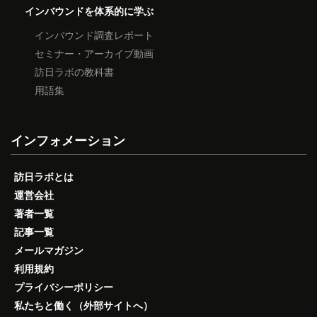
インバウンドを体系的に学ぶ
インバウンド調査レポート
セミナー・アーカイブ動画
訪日ラボの教科書
用語集
インフォメーション
訪日ラボとは
運営会社
著者一覧
記事一覧
メールマガジン
利用規約
プライバシーポリシー
私たちと働く（外部サイトへ）