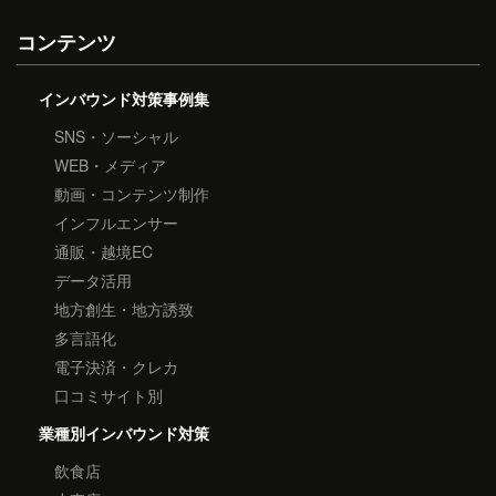
コンテンツ
インバウンド対策事例集
SNS・ソーシャル
WEB・メディア
動画・コンテンツ制作
インフルエンサー
通販・越境EC
データ活用
地方創生・地方誘致
多言語化
電子決済・クレカ
口コミサイト別
業種別インバウンド対策
飲食店