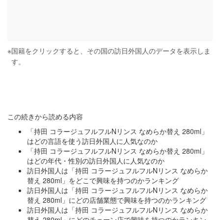
※
国籍をクリックすると、その国の訪日外国人のデータを表示しま
す。
この続きから読める内容
「持田 コラージュフルフルNリンス なめらか替え 280ml」
はどの言語を使う訪日外国人に人気なのか
「持田 コラージュフルフルNリンス なめらか替え 280ml」
はどの年代・性別の訪日外国人に人気なのか
訪日外国人は「持田 コラージュフルフルNリンス なめらか
替え 280ml」をどこで興味を持つのかランキング
訪日外国人は「持田 コラージュフルフルNリンス なめらか
替え 280ml」にどの店舗業態で興味を持つのかランキング
訪日外国人は「持田 コラージュフルフルNリンス なめらか
替え 280ml」にどのチェーン店で興味を持つのかランキン