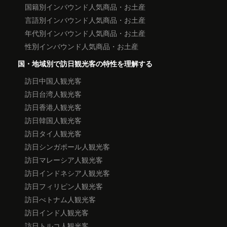
国籍別インバウンド人気商品・お土産
言語別インバウンド人気商品・お土産
年代別インバウンド人気商品・お土産
性別インバウンド人気商品・お土産
国・地域別で訪日観光客の特性を理解する
訪日中国人観光客
訪日台湾人観光客
訪日香港人観光客
訪日韓国人観光客
訪日タイ人観光客
訪日シンガポール人観光客
訪日マレーシア人観光客
訪日インドネシア人観光客
訪日フィリピン人観光客
訪日べトナム人観光客
訪日インド人観光客
訪日トルコ人観光客