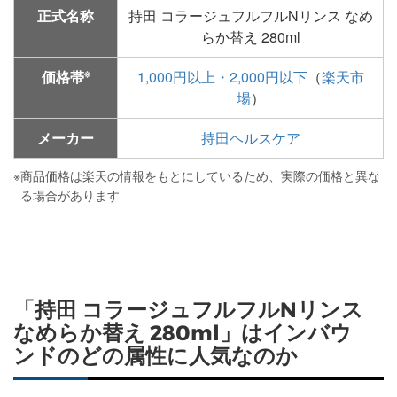
正式名称
持田 コラージュフルフルNリンス なめ
らか替え 280ml
※
価格帯
1,000円以上・2,000円以下
（
楽天市
場
）
メーカー
持田ヘルスケア
※
商品価格は楽天の情報をもとにしているため、実際の価格と異な
る場合があります
「持田 コラージュフルフルNリンス
なめらか替え 280ml」はインバウ
ンドのどの属性に人気なのか