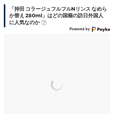
「持田 コラージュフルフルNリンス なめら
か替え 280ml」はどの国籍の訪日外国人
に人気なのか
Powered by